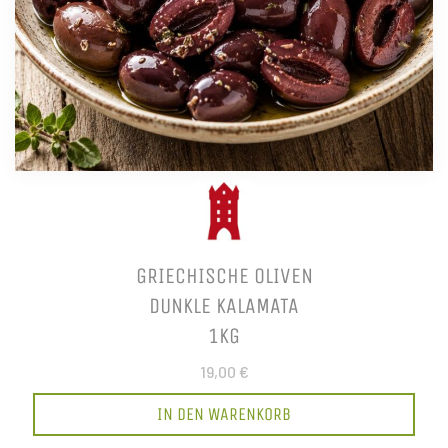
GRIECHISCHE OLIVEN
DUNKLE KALAMATA
1KG
19,00 €
IN DEN WARENKORB