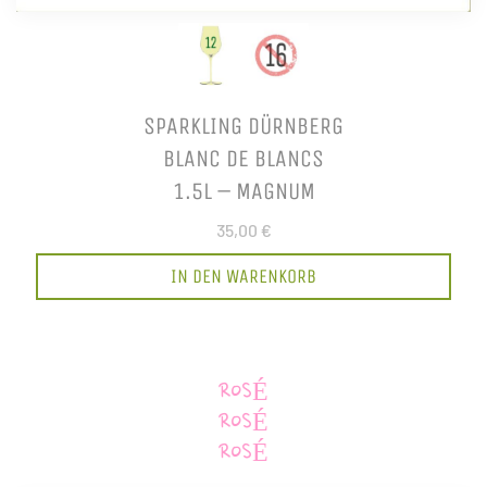
SPARKLING DÜRNBERG
BLANC DE BLANCS
1.5L – MAGNUM
35,00 €
IN DEN WARENKORB
ROSÉ
ROSÉ
ROSÉ