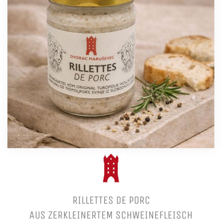
RILLETTES DE PORC
AUS ZERKLEINERTEM SCHWEINEFLEISCH