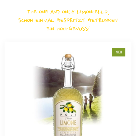
THE ONE AND ONLY LIMONCELLO,
SCHON EINMAL GESPRITZT GETRUNKEN
EIN HOCHGENUSS!
NEU