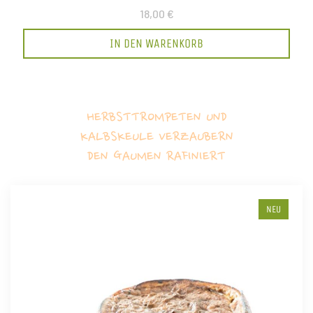
18,00 €
IN DEN WARENKORB
HERBSTTROMPETEN UND
KALBSKEULE VERZAUBERN
DEN GAUMEN RAFINIERT
NEU