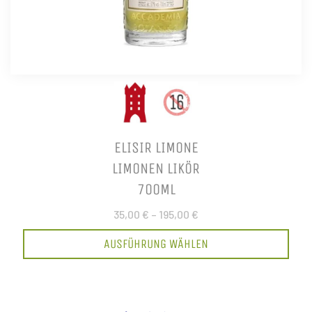
ELISIR LIMONE
LIMONEN LIKÖR
700ML
35,00 €
–
195,00 €
AUSFÜHRUNG WÄHLEN