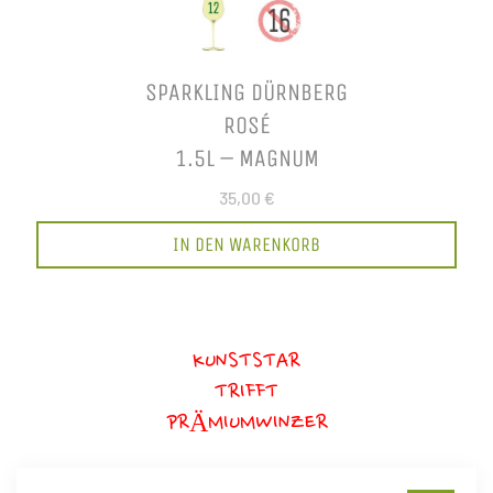
SPARKLING DÜRNBERG
ROSÉ
1.5L – MAGNUM
35,00 €
IN DEN WARENKORB
KUNSTSTAR
TRIFFT
PRÄMIUMWINZER