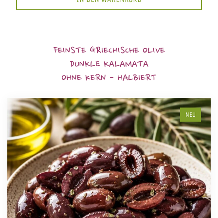
FEINSTE GRIECHISCHE OLIVE
DUNKLE KALAMATA
OHNE KERN - HALBIERT
NEU