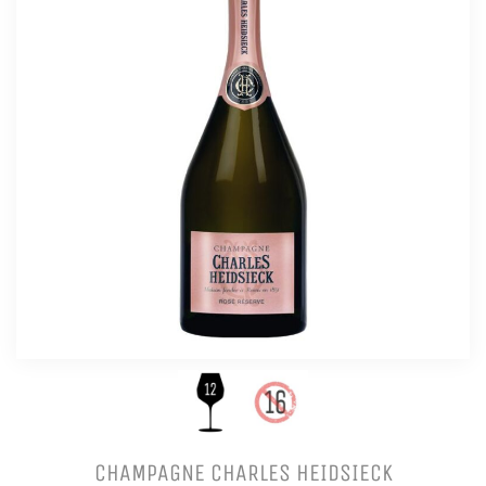
CHAMPAGNE CHARLES HEIDSIECK