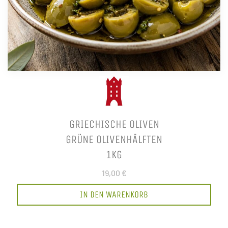
GRIECHISCHE OLIVEN
GRÜNE OLIVENHÄLFTEN
1KG
19,00 €
IN DEN WARENKORB