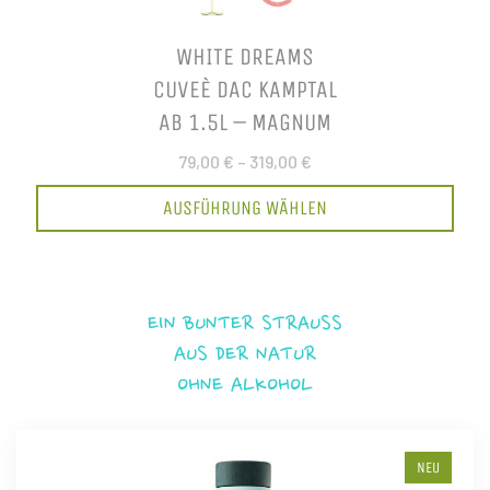
WHITE DREAMS
CUVEÈ DAC KAMPTAL
AB 1.5L – MAGNUM
79,00 €
–
319,00 €
AUSFÜHRUNG WÄHLEN
EIN BUNTER STRAUSS
AUS DER NATUR
OHNE ALKOHOL
NEU