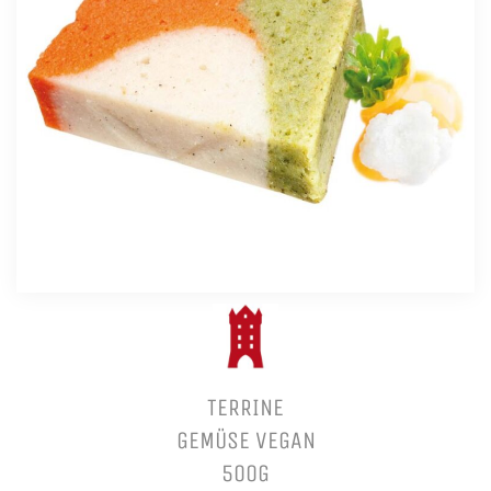
TERRINE
GEMÜSE VEGAN
500G