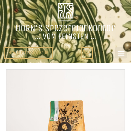
NEWSLETTER ABO/SUB