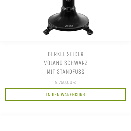
BERKEL SLICER
VOLANO SCHWARZ
MIT STANDFUSS
9.750,00 €
IN DEN WARENKORB