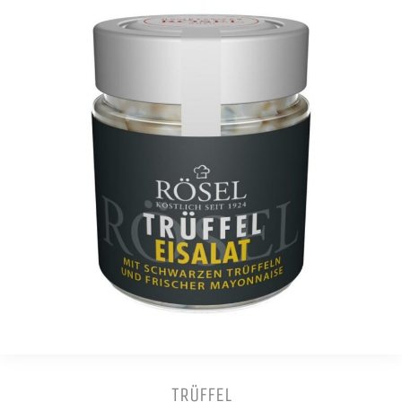
TRÜFFEL