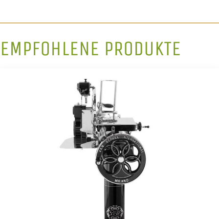
EMPFOHLENE PRODUKTE