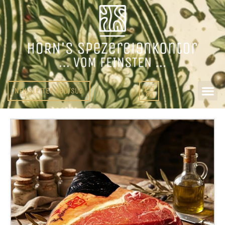
NEWSLETTER ABO/SUB