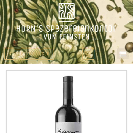
NEWSLETTER ABO/SUB