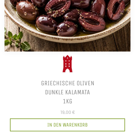
GRIECHISCHE OLIVEN
DUNKLE KALAMATA
1KG
19,00 €
IN DEN WARENKORB