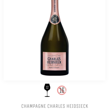
CHAMPAGNE CHARLES HEIDSIECK