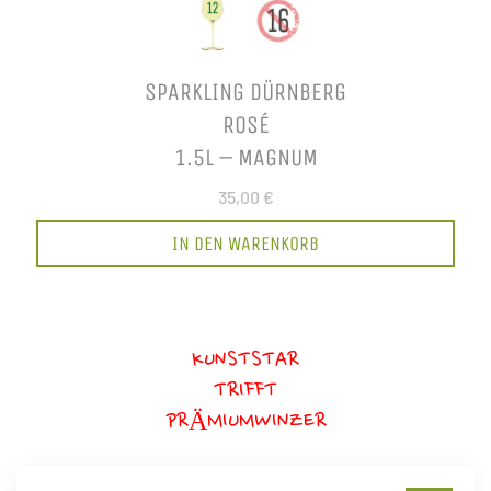
SPARKLING DÜRNBERG
ROSÉ
1.5L – MAGNUM
35,00 €
IN DEN WARENKORB
KUNSTSTAR
TRIFFT
PRÄMIUMWINZER