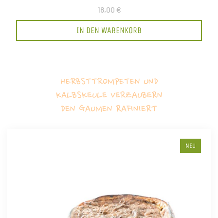
18,00 €
IN DEN WARENKORB
HERBSTTROMPETEN UND
KALBSKEULE VERZAUBERN
DEN GAUMEN RAFINIERT
NEU