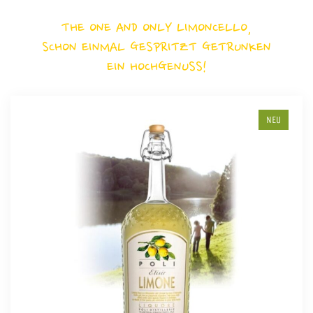
THE ONE AND ONLY LIMONCELLO,
SCHON EINMAL GESPRITZT GETRUNKEN
EIN HOCHGENUSS!
NEU