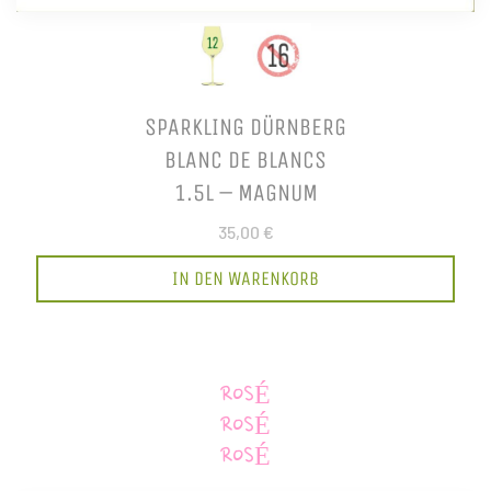
SPARKLING DÜRNBERG
BLANC DE BLANCS
1.5L – MAGNUM
35,00 €
IN DEN WARENKORB
ROSÉ
ROSÉ
ROSÉ