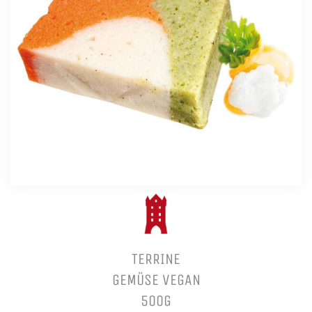
TERRINE
GEMÜSE VEGAN
500G