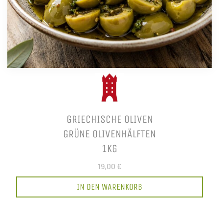
GRIECHISCHE OLIVEN
GRÜNE OLIVENHÄLFTEN
1KG
19,00 €
IN DEN WARENKORB