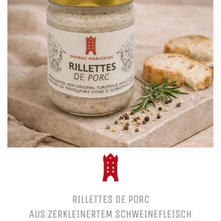
RILLETTES DE PORC
AUS ZERKLEINERTEM SCHWEINEFLEISCH