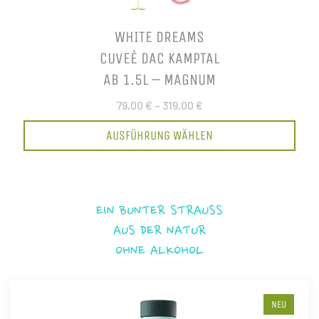
WHITE DREAMS
CUVEÈ DAC KAMPTAL
AB 1.5L – MAGNUM
79,00 €
–
319,00 €
AUSFÜHRUNG WÄHLEN
EIN BUNTER STRAUSS
AUS DER NATUR
OHNE ALKOHOL
NEU