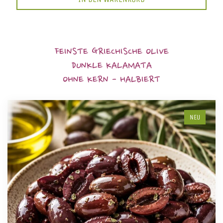
FEINSTE GRIECHISCHE OLIVE
DUNKLE KALAMATA
OHNE KERN - HALBIERT
NEU