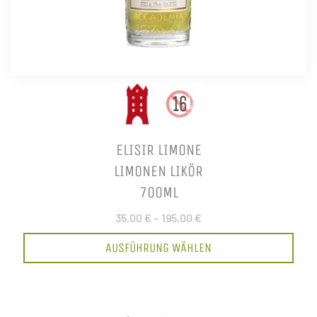
ELISIR LIMONE
LIMONEN LIKÖR
700ML
35,00 €
–
195,00 €
AUSFÜHRUNG WÄHLEN