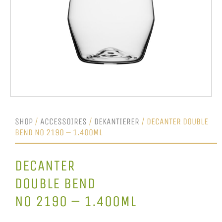
SHOP
/
ACCESSOIRES
/
DEKANTIERER
/ DECANTER DOUBLE
BEND NO 2190 – 1.400ML
DECANTER
DOUBLE BEND
NO 2190 – 1.400ML