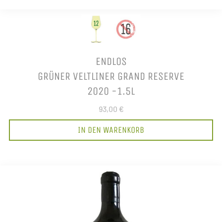
ENDLOS
GRÜNER VELTLINER GRAND RESERVE
2020 -1.5L
93,00 €
IN DEN WARENKORB