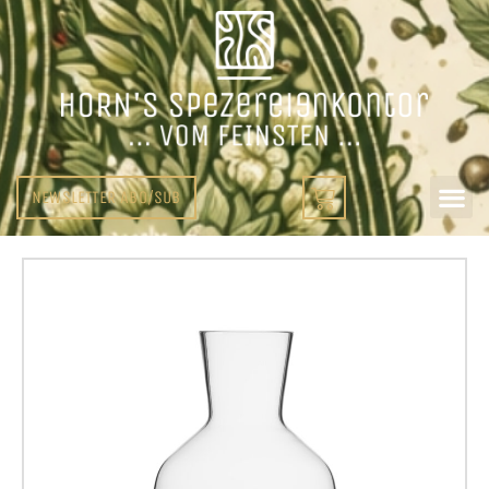
NEWSLETTER ABO/SUB