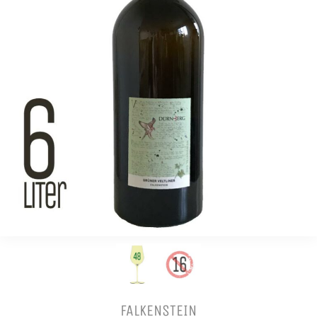
FALKENSTEIN