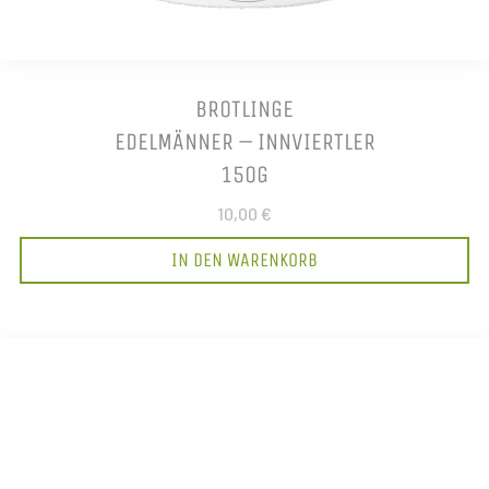
BROTLINGE
EDELMÄNNER – INNVIERTLER
150G
10,00 €
IN DEN WARENKORB