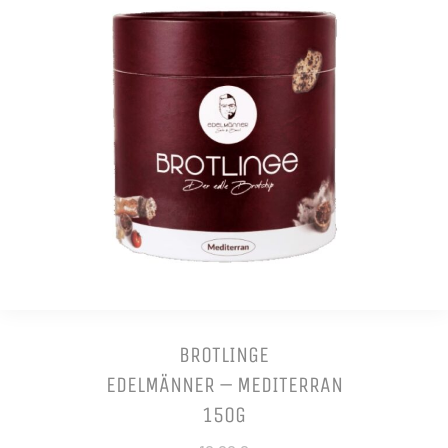
BROTLINGE
EDELMÄNNER – MEDITERRAN
150G