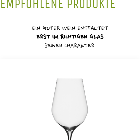
EMPFOHLENE PRODUKTE
EIN GUTER WEIN ENTFALTET
ERST IM RICHTIGEN GLAS
SEINEN CHARAKTER.