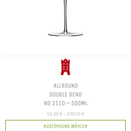
ALLROUND
DOUBLE BEND
NO 2110 – 500ML
42,00 €
–
233,00 €
AUSFÜHRUNG WÄHLEN