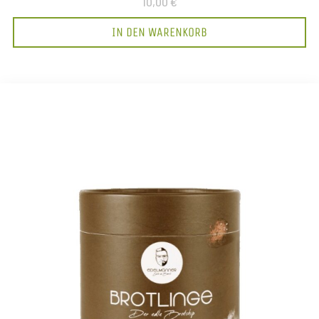
10,00 €
IN DEN WARENKORB