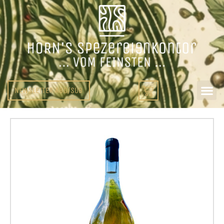
NEWSLETTER ABO/SUB