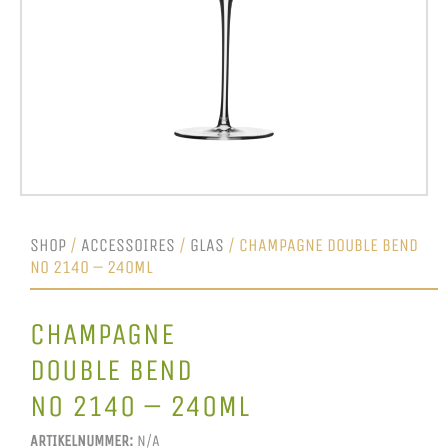
SHOP
/
ACCESSOIRES
/
GLAS
/ CHAMPAGNE DOUBLE BEND
NO 2140 – 240ML
CHAMPAGNE
DOUBLE BEND
NO 2140 – 240ML
ARTIKELNUMMER:
N/A