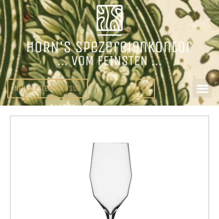
NEWSLETTER ABO/SUB