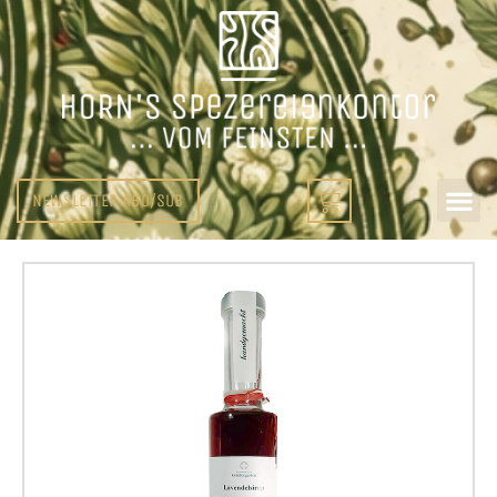
NEWSLETTER ABO/SUB