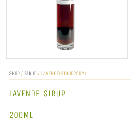
SHOP
/
SIRUP
/ LAVENDELSIRUP200ML
LAVENDELSIRUP
200ML