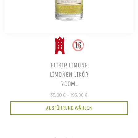
ELISIR LIMONE
LIMONEN LIKÖR
700ML
35,00 €
–
195,00 €
AUSFÜHRUNG WÄHLEN