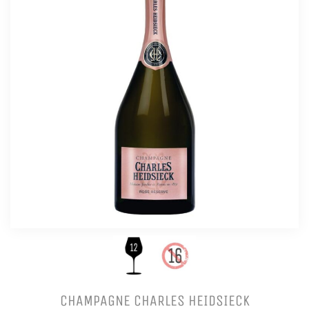
CHAMPAGNE CHARLES HEIDSIECK