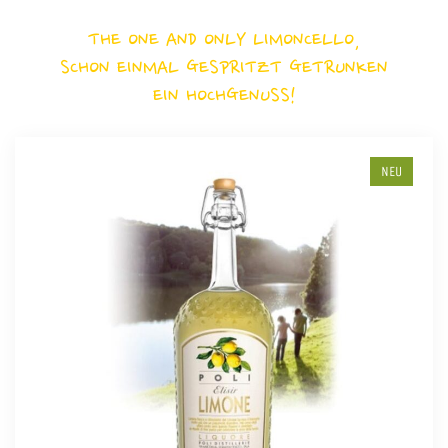
THE ONE AND ONLY LIMONCELLO,
SCHON EINMAL GESPRITZT GETRUNKEN
EIN HOCHGENUSS!
NEU