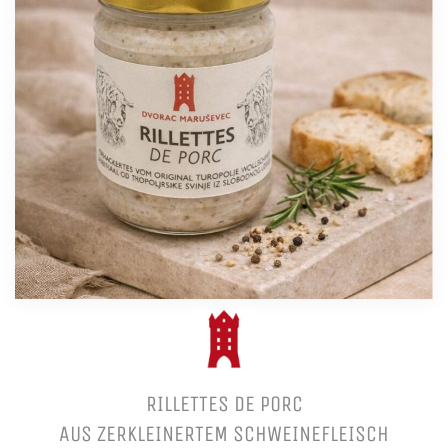
RILLETTES DE PORC
AUS ZERKLEINERTEM SCHWEINEFLEISCH