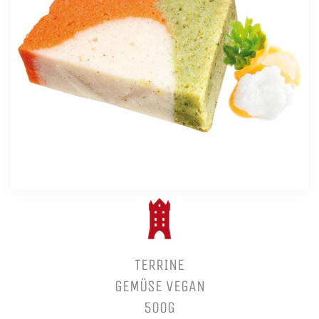
TERRINE
GEMÜSE VEGAN
500G