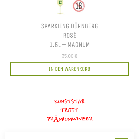
SPARKLING DÜRNBERG
ROSÉ
1.5L – MAGNUM
35,00 €
IN DEN WARENKORB
KUNSTSTAR
TRIFFT
PRÄMIUMWINZER