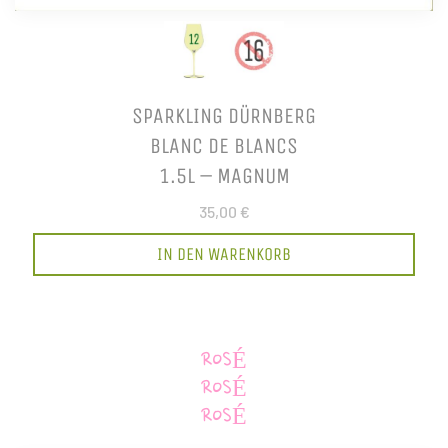
SPARKLING DÜRNBERG
BLANC DE BLANCS
1.5L – MAGNUM
35,00 €
IN DEN WARENKORB
ROSÉ
ROSÉ
ROSÉ