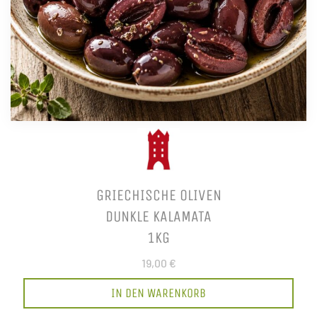
GRIECHISCHE OLIVEN
DUNKLE KALAMATA
1KG
19,00 €
IN DEN WARENKORB