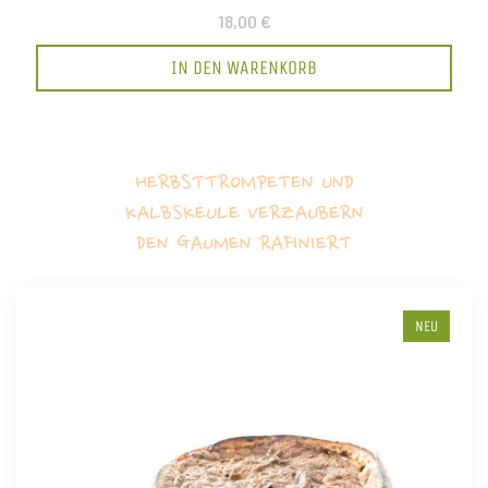
18,00 €
IN DEN WARENKORB
HERBSTTROMPETEN UND
KALBSKEULE VERZAUBERN
DEN GAUMEN RAFINIERT
NEU