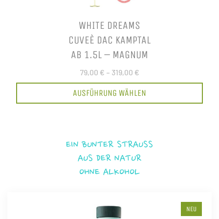
WHITE DREAMS
CUVEÈ DAC KAMPTAL
AB 1.5L – MAGNUM
79,00 €
–
319,00 €
AUSFÜHRUNG WÄHLEN
EIN BUNTER STRAUSS
AUS DER NATUR
OHNE ALKOHOL
NEU