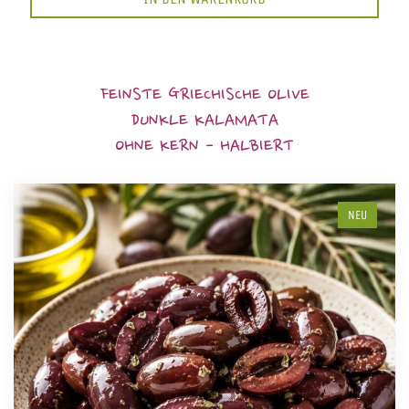
FEINSTE GRIECHISCHE OLIVE
DUNKLE KALAMATA
OHNE KERN - HALBIERT
NEU