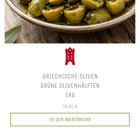
GRIECHISCHE OLIVEN
GRÜNE OLIVENHÄLFTEN
1KG
19,00 €
IN DEN WARENKORB