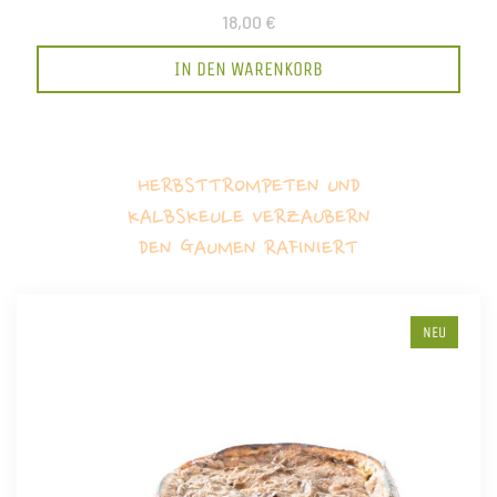
18,00 €
IN DEN WARENKORB
HERBSTTROMPETEN UND
KALBSKEULE VERZAUBERN
DEN GAUMEN RAFINIERT
NEU