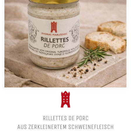
RILLETTES DE PORC
AUS ZERKLEINERTEM SCHWEINEFLEISCH