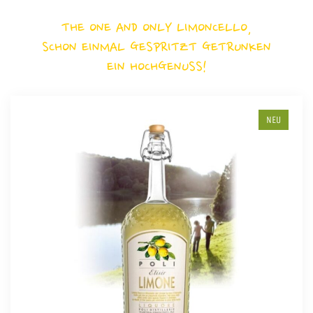
THE ONE AND ONLY LIMONCELLO,
SCHON EINMAL GESPRITZT GETRUNKEN
EIN HOCHGENUSS!
NEU