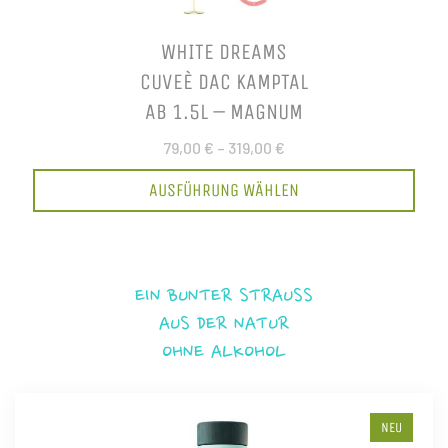
WHITE DREAMS
CUVEÈ DAC KAMPTAL
AB 1.5L – MAGNUM
79,00 €
–
319,00 €
AUSFÜHRUNG WÄHLEN
EIN BUNTER STRAUSS
AUS DER NATUR
OHNE ALKOHOL
NEU