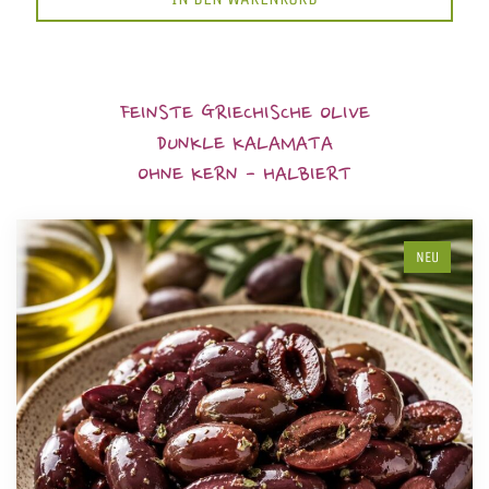
FEINSTE GRIECHISCHE OLIVE
DUNKLE KALAMATA
OHNE KERN - HALBIERT
NEU