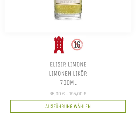
ELISIR LIMONE
LIMONEN LIKÖR
700ML
35,00 €
–
195,00 €
AUSFÜHRUNG WÄHLEN