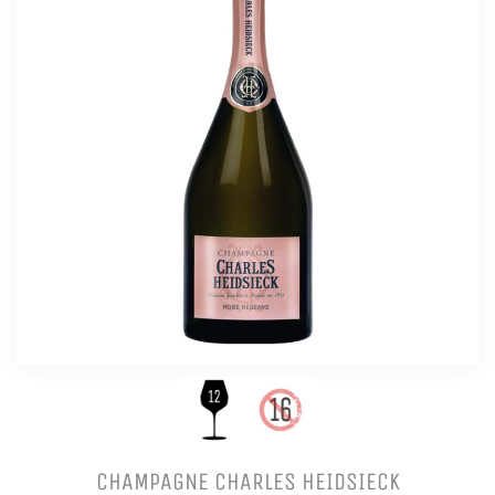
CHAMPAGNE CHARLES HEIDSIECK