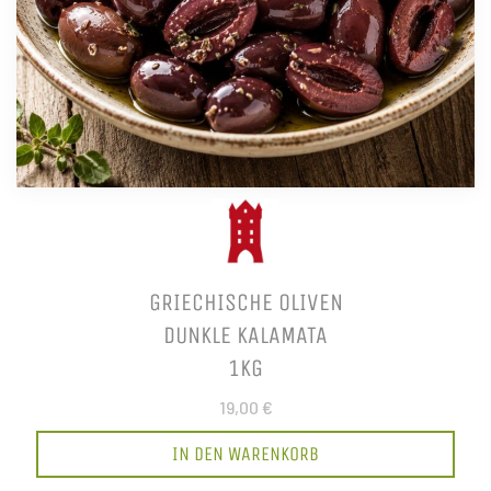
GRIECHISCHE OLIVEN
DUNKLE KALAMATA
1KG
19,00 €
IN DEN WARENKORB