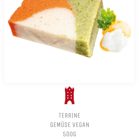
TERRINE
GEMÜSE VEGAN
500G