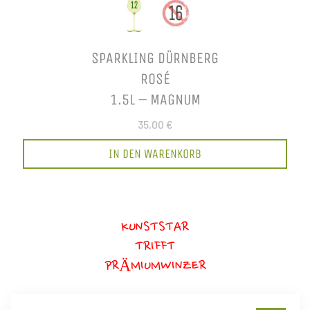
SPARKLING DÜRNBERG
ROSÉ
1.5L – MAGNUM
35,00 €
IN DEN WARENKORB
KUNSTSTAR
TRIFFT
PRÄMIUMWINZER