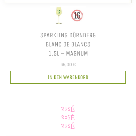
SPARKLING DÜRNBERG
BLANC DE BLANCS
1.5L – MAGNUM
35,00 €
IN DEN WARENKORB
ROSÉ
ROSÉ
ROSÉ