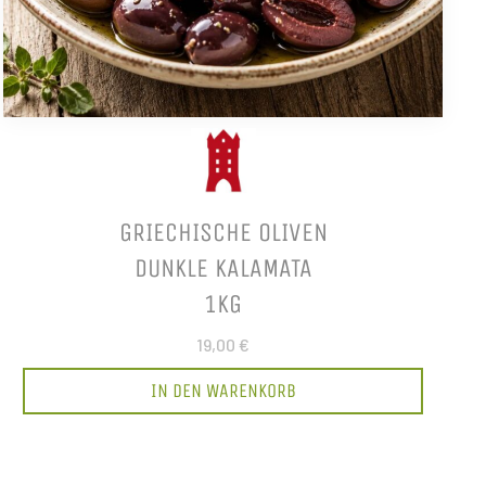
GRIECHISCHE OLIVEN
DUNKLE KALAMATA
1KG
19,00 €
IN DEN WARENKORB