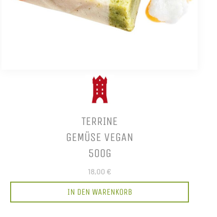
TERRINE
GEMÜSE VEGAN
500G
18,00 €
IN DEN WARENKORB