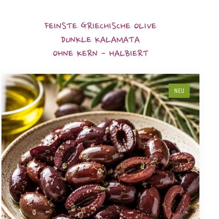
FEINSTE GRIECHISCHE OLIVE
DUNKLE KALAMATA
OHNE KERN - HALBIERT
NEU