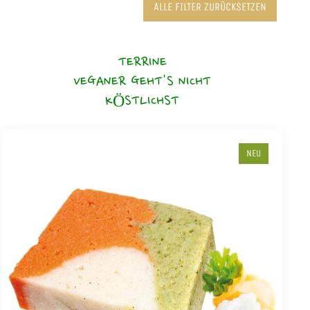
ALLE FILTER ZURÜCKSETZEN
TERRINE
VEGANER GEHT'S NICHT
KÖSTLICHST
NEU