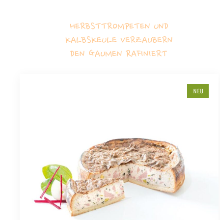
HERBSTTROMPETEN UND
KALBSKEULE VERZAUBERN
DEN GAUMEN RAFINIERT
NEU