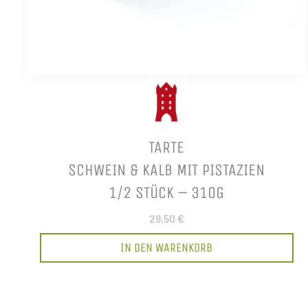
TARTE
SCHWEIN & KALB MIT PISTAZIEN
1/2 STÜCK – 310G
29,50 €
IN DEN WARENKORB