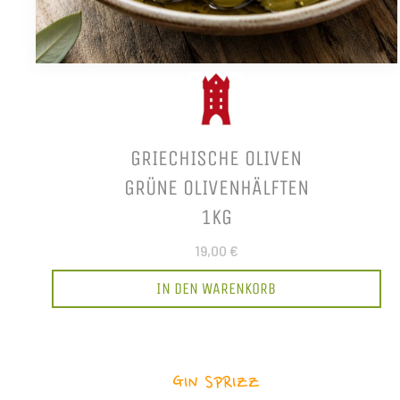
GRIECHISCHE OLIVEN
GRÜNE OLIVENHÄLFTEN
1KG
19,00 €
IN DEN WARENKORB
GIN SPRIZZ