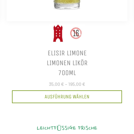
ELISIR LIMONE
LIMONEN LIKÖR
700ML
35,00 €
–
195,00 €
AUSFÜHRUNG WÄHLEN
LEICHTFÜSSIGE FRISCHE