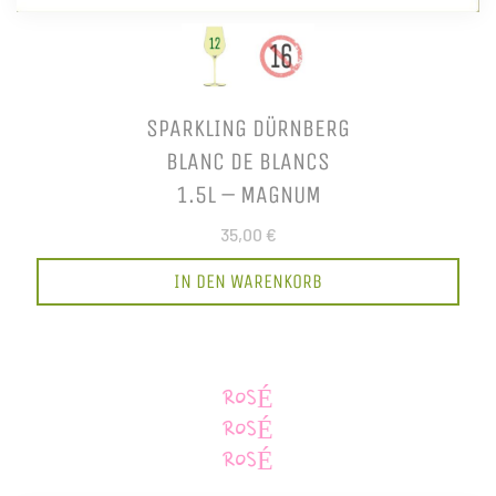
SPARKLING DÜRNBERG
BLANC DE BLANCS
1.5L – MAGNUM
35,00 €
IN DEN WARENKORB
ROSÉ
ROSÉ
ROSÉ