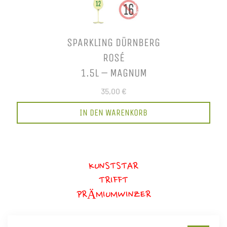
SPARKLING DÜRNBERG
ROSÉ
1.5L – MAGNUM
35,00 €
IN DEN WARENKORB
KUNSTSTAR
TRIFFT
PRÄMIUMWINZER