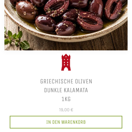
GRIECHISCHE OLIVEN
DUNKLE KALAMATA
1KG
19,00 €
IN DEN WARENKORB