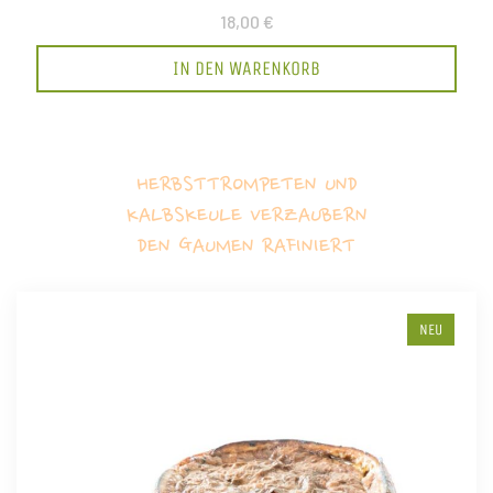
18,00 €
IN DEN WARENKORB
HERBSTTROMPETEN UND
KALBSKEULE VERZAUBERN
DEN GAUMEN RAFINIERT
NEU