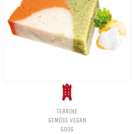
TERRINE
GEMÜSE VEGAN
500G