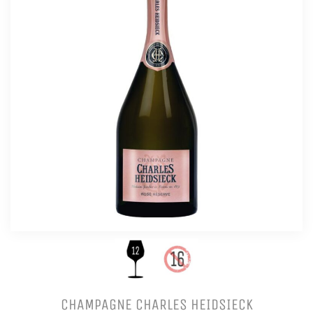
CHAMPAGNE CHARLES HEIDSIECK