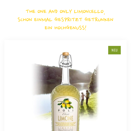
THE ONE AND ONLY LIMONCELLO,
SCHON EINMAL GESPRITZT GETRUNKEN
EIN HOCHGENUSS!
NEU