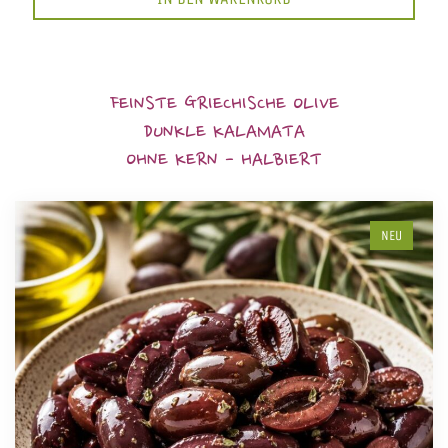
FEINSTE GRIECHISCHE OLIVE
DUNKLE KALAMATA
OHNE KERN - HALBIERT
NEU