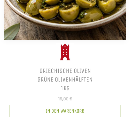
GRIECHISCHE OLIVEN
GRÜNE OLIVENHÄLFTEN
1KG
19,00 €
IN DEN WARENKORB