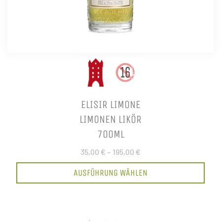
ELISIR LIMONE
LIMONEN LIKÖR
700ML
35,00 €
–
195,00 €
AUSFÜHRUNG WÄHLEN