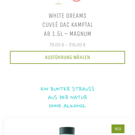
WHITE DREAMS
CUVEÈ DAC KAMPTAL
AB 1.5L – MAGNUM
79,00 €
–
319,00 €
AUSFÜHRUNG WÄHLEN
EIN BUNTER STRAUSS
AUS DER NATUR
OHNE ALKOHOL
NEU