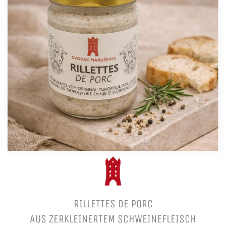
RILLETTES DE PORC
AUS ZERKLEINERTEM SCHWEINEFLEISCH