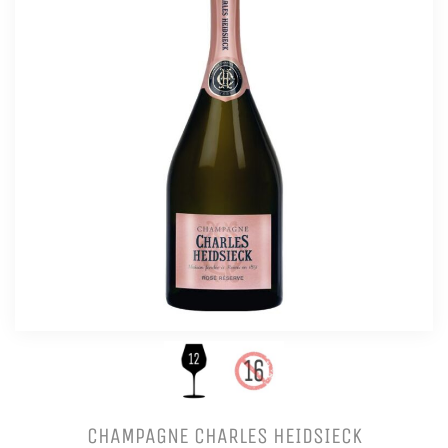
CHAMPAGNE CHARLES HEIDSIECK