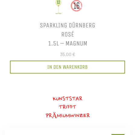
SPARKLING DÜRNBERG
ROSÉ
1.5L – MAGNUM
35,00 €
IN DEN WARENKORB
KUNSTSTAR
TRIFFT
PRÄMIUMWINZER