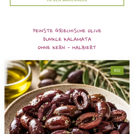
FEINSTE GRIECHISCHE OLIVE
DUNKLE KALAMATA
OHNE KERN - HALBIERT
NEU