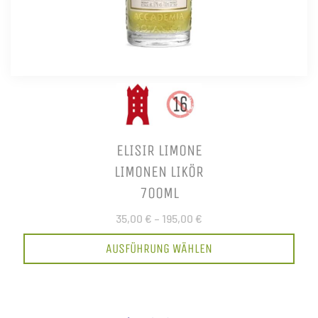
ELISIR LIMONE
LIMONEN LIKÖR
700ML
35,00 €
–
195,00 €
AUSFÜHRUNG WÄHLEN