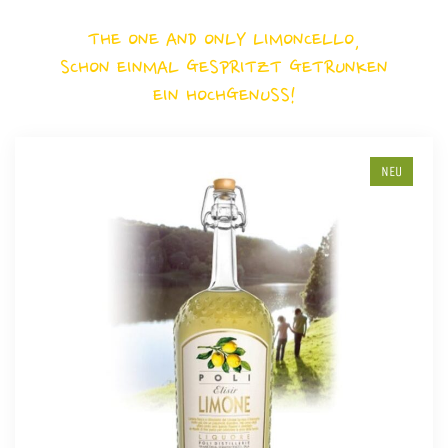
THE ONE AND ONLY LIMONCELLO,
SCHON EINMAL GESPRITZT GETRUNKEN
EIN HOCHGENUSS!
NEU