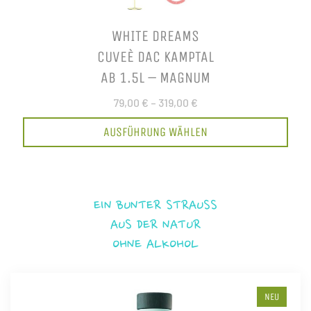
WHITE DREAMS
CUVEÈ DAC KAMPTAL
AB 1.5L – MAGNUM
79,00 €
–
319,00 €
AUSFÜHRUNG WÄHLEN
EIN BUNTER STRAUSS
AUS DER NATUR
OHNE ALKOHOL
NEU