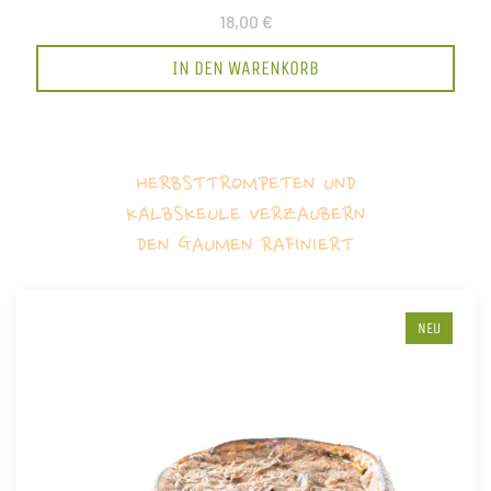
18,00 €
IN DEN WARENKORB
HERBSTTROMPETEN UND
KALBSKEULE VERZAUBERN
DEN GAUMEN RAFINIERT
NEU