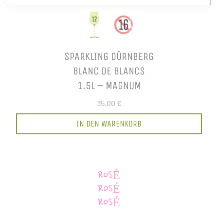
SPARKLING DÜRNBERG
BLANC DE BLANCS
1.5L – MAGNUM
35,00 €
IN DEN WARENKORB
ROSÉ
ROSÉ
ROSÉ