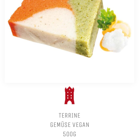
TERRINE
GEMÜSE VEGAN
500G