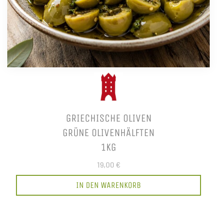
GRIECHISCHE OLIVEN
GRÜNE OLIVENHÄLFTEN
1KG
19,00 €
IN DEN WARENKORB