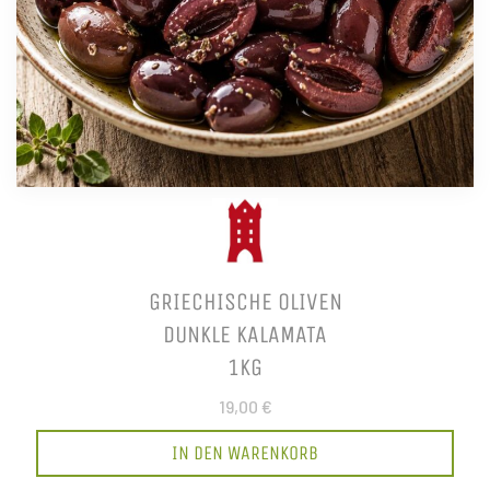
GRIECHISCHE OLIVEN
DUNKLE KALAMATA
1KG
19,00 €
IN DEN WARENKORB