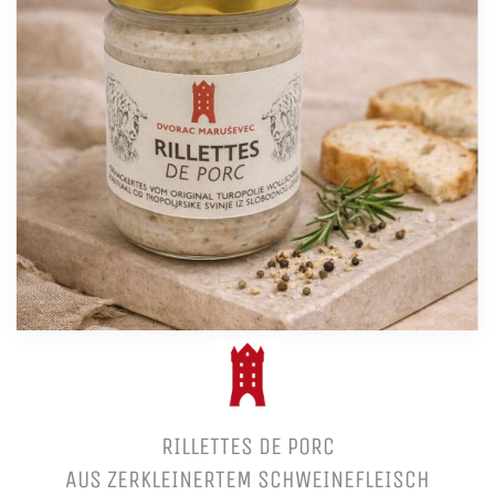
RILLETTES DE PORC
AUS ZERKLEINERTEM SCHWEINEFLEISCH