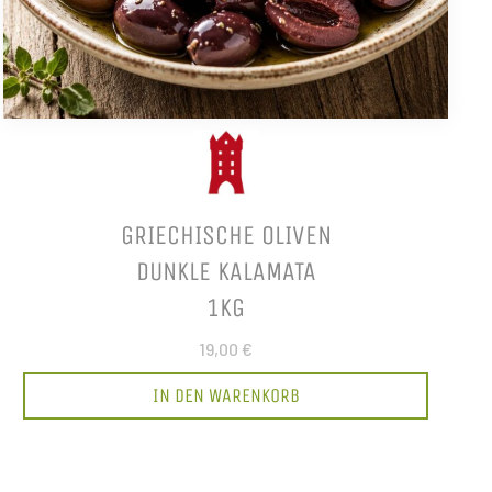
GRIECHISCHE OLIVEN
DUNKLE KALAMATA
1KG
19,00 €
IN DEN WARENKORB