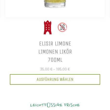
ELISIR LIMONE
LIMONEN LIKÖR
700ML
35,00 €
–
195,00 €
AUSFÜHRUNG WÄHLEN
LEICHTFÜSSIGE FRISCHE