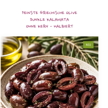
FEINSTE GRIECHISCHE OLIVE
DUNKLE KALAMATA
OHNE KERN - HALBIERT
NEU