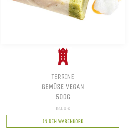
TERRINE
GEMÜSE VEGAN
500G
18,00 €
IN DEN WARENKORB