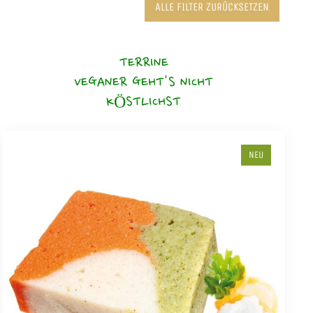
ALLE FILTER ZURÜCKSETZEN
TERRINE
VEGANER GEHT'S NICHT
KÖSTLICHST
NEU