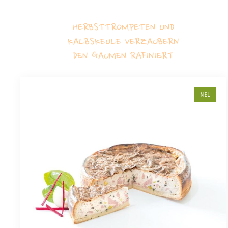
HERBSTTROMPETEN UND
KALBSKEULE VERZAUBERN
DEN GAUMEN RAFINIERT
NEU