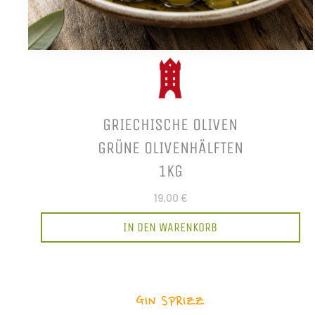
GRIECHISCHE OLIVEN
GRÜNE OLIVENHÄLFTEN
1KG
19,00 €
IN DEN WARENKORB
GIN SPRIZZ