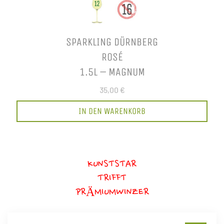
SPARKLING DÜRNBERG
ROSÉ
1.5L – MAGNUM
35,00 €
IN DEN WARENKORB
KUNSTSTAR
TRIFFT
PRÄMIUMWINZER