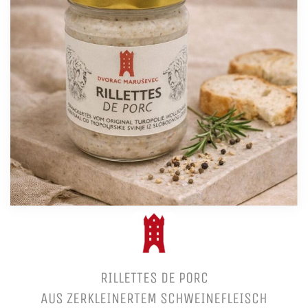
RILLETTES DE PORC
AUS ZERKLEINERTEM SCHWEINEFLEISCH