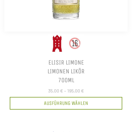
ELISIR LIMONE
LIMONEN LIKÖR
700ML
35,00 €
–
195,00 €
AUSFÜHRUNG WÄHLEN