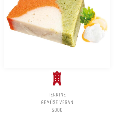
TERRINE
GEMÜSE VEGAN
500G