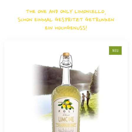
THE ONE AND ONLY LIMONCELLO,
SCHON EINMAL GESPRITZT GETRUNKEN
EIN HOCHGENUSS!
NEU