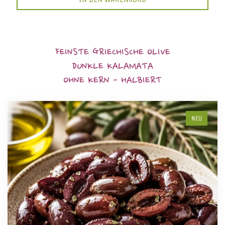
FEINSTE GRIECHISCHE OLIVE
DUNKLE KALAMATA
OHNE KERN - HALBIERT
NEU