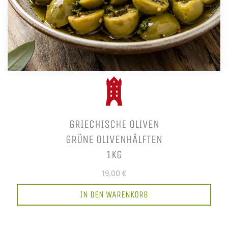
GRIECHISCHE OLIVEN
GRÜNE OLIVENHÄLFTEN
1KG
19,00 €
IN DEN WARENKORB