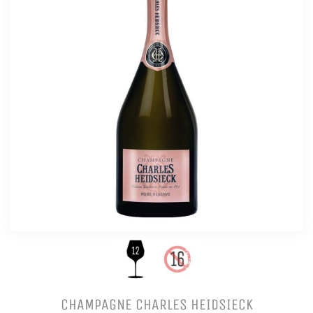
CHAMPAGNE CHARLES HEIDSIECK