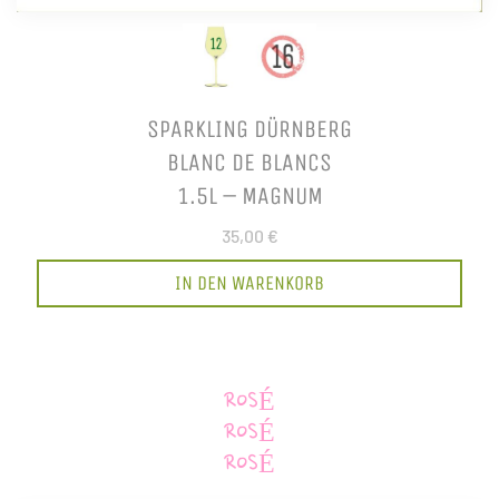
SPARKLING DÜRNBERG
BLANC DE BLANCS
1.5L – MAGNUM
35,00 €
IN DEN WARENKORB
ROSÉ
ROSÉ
ROSÉ