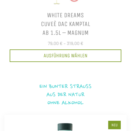
WHITE DREAMS
CUVEÈ DAC KAMPTAL
AB 1.5L – MAGNUM
79,00 €
–
319,00 €
AUSFÜHRUNG WÄHLEN
EIN BUNTER STRAUSS
AUS DER NATUR
OHNE ALKOHOL
NEU