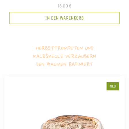
18,00 €
IN DEN WARENKORB
HERBSTTROMPETEN UND
KALBSKEULE VERZAUBERN
DEN GAUMEN RAFINIERT
NEU