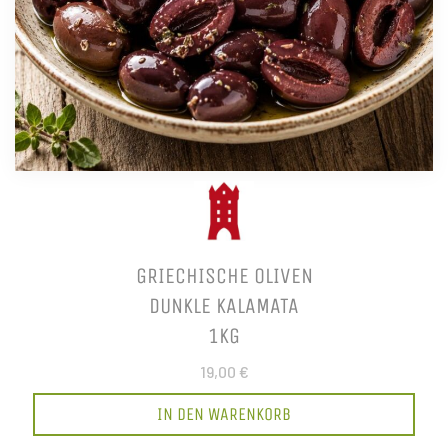
GRIECHISCHE OLIVEN
DUNKLE KALAMATA
1KG
19,00 €
IN DEN WARENKORB