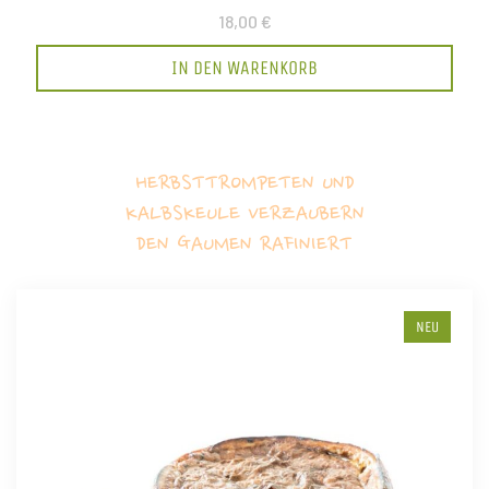
18,00 €
IN DEN WARENKORB
HERBSTTROMPETEN UND
KALBSKEULE VERZAUBERN
DEN GAUMEN RAFINIERT
NEU