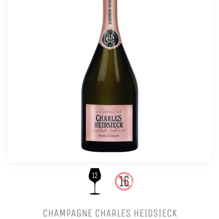
CHAMPAGNE CHARLES HEIDSIECK