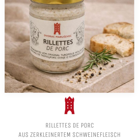
RILLETTES DE PORC
AUS ZERKLEINERTEM SCHWEINEFLEISCH