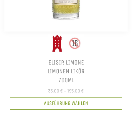
ELISIR LIMONE
LIMONEN LIKÖR
700ML
35,00 €
–
195,00 €
AUSFÜHRUNG WÄHLEN