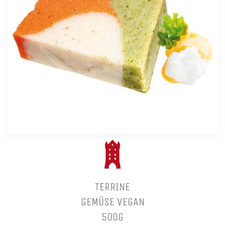
TERRINE
GEMÜSE VEGAN
500G