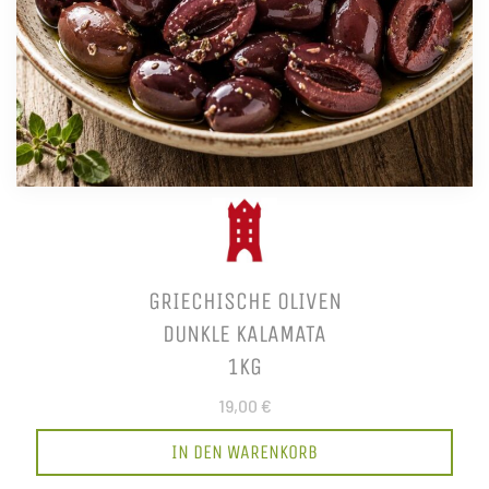
GRIECHISCHE OLIVEN
DUNKLE KALAMATA
1KG
19,00 €
IN DEN WARENKORB