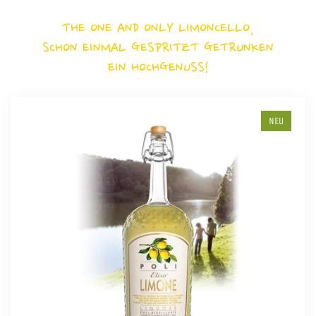
THE ONE AND ONLY LIMONCELLO,
SCHON EINMAL GESPRITZT GETRUNKEN
EIN HOCHGENUSS!
NEU