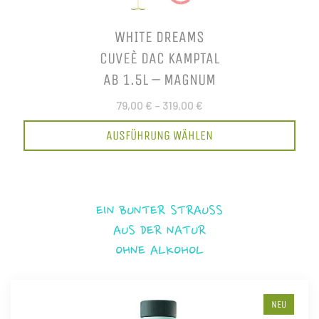
WHITE DREAMS
CUVEÈ DAC KAMPTAL
AB 1.5L – MAGNUM
79,00 €
–
319,00 €
AUSFÜHRUNG WÄHLEN
EIN BUNTER STRAUSS
AUS DER NATUR
OHNE ALKOHOL
NEU