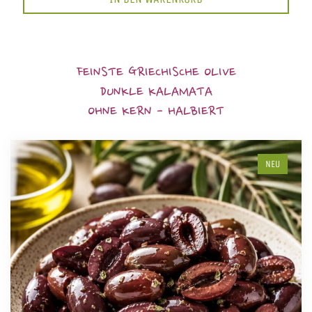
FEINSTE GRIECHISCHE OLIVE
DUNKLE KALAMATA
OHNE KERN - HALBIERT
NEU