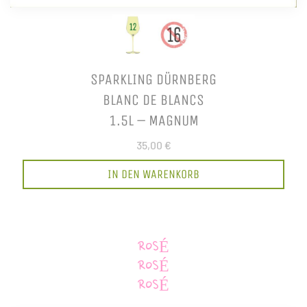
SPARKLING DÜRNBERG
BLANC DE BLANCS
1.5L – MAGNUM
35,00 €
IN DEN WARENKORB
ROSÉ
ROSÉ
ROSÉ