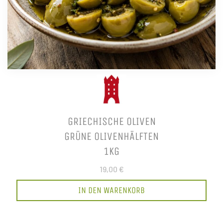
GRIECHISCHE OLIVEN
GRÜNE OLIVENHÄLFTEN
1KG
19,00 €
IN DEN WARENKORB