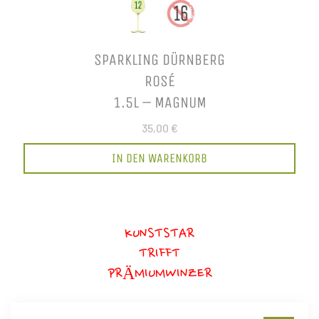
SPARKLING DÜRNBERG
ROSÉ
1.5L – MAGNUM
35,00 €
IN DEN WARENKORB
KUNSTSTAR
TRIFFT
PRÄMIUMWINZER