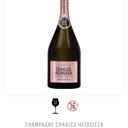
CHAMPAGNE CHARLES HEIDSIECK