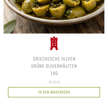
GRIECHISCHE OLIVEN
GRÜNE OLIVENHÄLFTEN
1KG
19,00 €
IN DEN WARENKORB