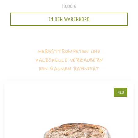
18,00 €
IN DEN WARENKORB
HERBSTTROMPETEN UND
KALBSKEULE VERZAUBERN
DEN GAUMEN RAFINIERT
NEU