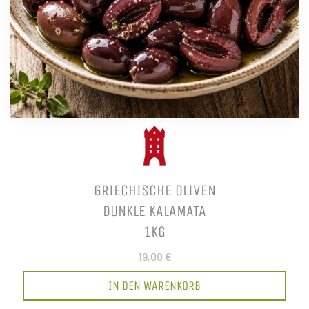
GRIECHISCHE OLIVEN
DUNKLE KALAMATA
1KG
19,00 €
IN DEN WARENKORB