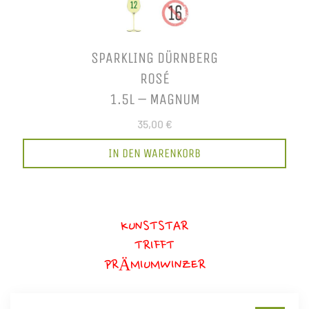
SPARKLING DÜRNBERG
ROSÉ
1.5L – MAGNUM
35,00 €
IN DEN WARENKORB
KUNSTSTAR
TRIFFT
PRÄMIUMWINZER