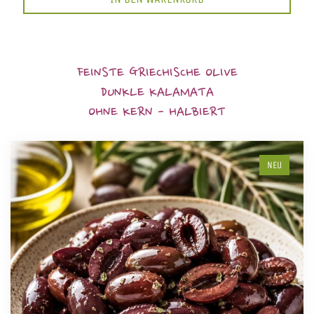
FEINSTE GRIECHISCHE OLIVE
DUNKLE KALAMATA
OHNE KERN - HALBIERT
NEU