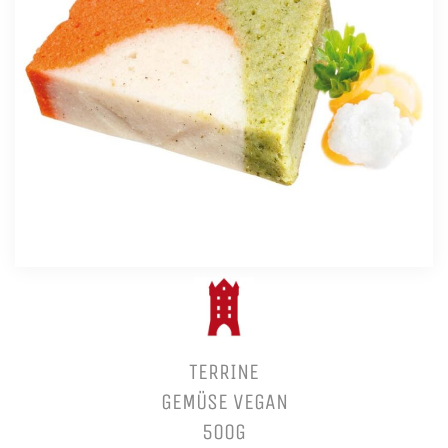
TERRINE
GEMÜSE VEGAN
500G