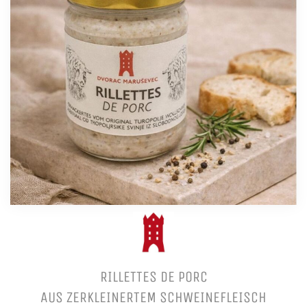
RILLETTES DE PORC
AUS ZERKLEINERTEM SCHWEINEFLEISCH