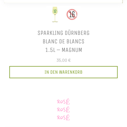
SPARKLING DÜRNBERG
BLANC DE BLANCS
1.5L – MAGNUM
35,00 €
IN DEN WARENKORB
ROSÉ
ROSÉ
ROSÉ