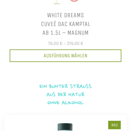
WHITE DREAMS
CUVEÈ DAC KAMPTAL
AB 1.5L – MAGNUM
79,00 €
–
319,00 €
AUSFÜHRUNG WÄHLEN
EIN BUNTER STRAUSS
AUS DER NATUR
OHNE ALKOHOL
NEU