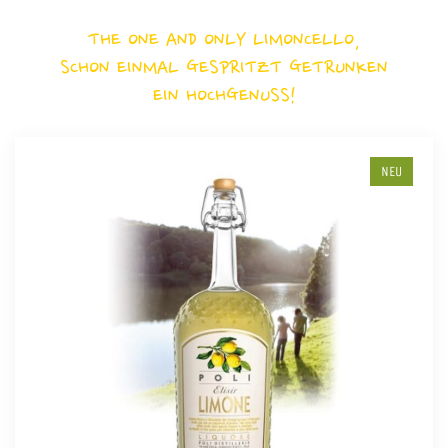
THE ONE AND ONLY LIMONCELLO,
SCHON EINMAL GESPRITZT GETRUNKEN
EIN HOCHGENUSS!
NEU