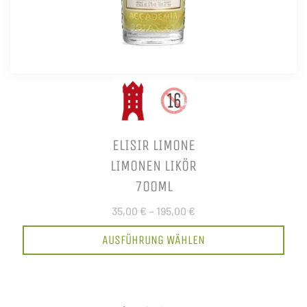
ELISIR LIMONE
LIMONEN LIKÖR
700ML
35,00 €
–
195,00 €
AUSFÜHRUNG WÄHLEN