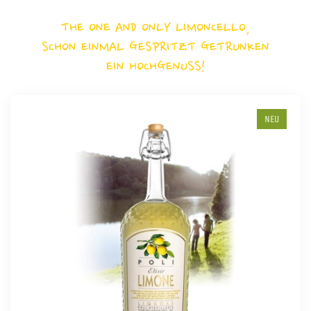
THE ONE AND ONLY LIMONCELLO,
SCHON EINMAL GESPRITZT GETRUNKEN
EIN HOCHGENUSS!
NEU