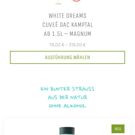
WHITE DREAMS
CUVEÈ DAC KAMPTAL
AB 1.5L – MAGNUM
79,00 €
–
319,00 €
AUSFÜHRUNG WÄHLEN
EIN BUNTER STRAUSS
AUS DER NATUR
OHNE ALKOHOL
NEU