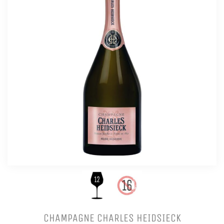
CHAMPAGNE CHARLES HEIDSIECK