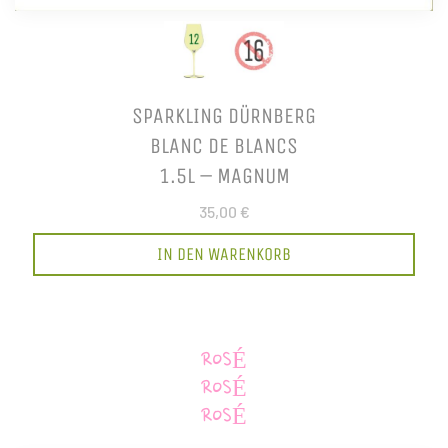
SPARKLING DÜRNBERG
BLANC DE BLANCS
1.5L – MAGNUM
35,00 €
IN DEN WARENKORB
ROSÉ
ROSÉ
ROSÉ