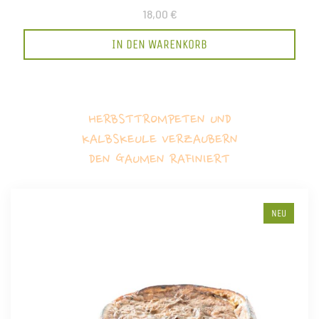
18,00 €
IN DEN WARENKORB
HERBSTTROMPETEN UND
KALBSKEULE VERZAUBERN
DEN GAUMEN RAFINIERT
NEU