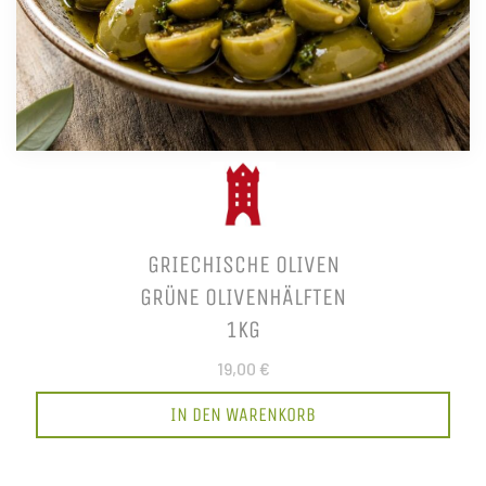
GRIECHISCHE OLIVEN
GRÜNE OLIVENHÄLFTEN
1KG
19,00 €
IN DEN WARENKORB