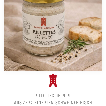
RILLETTES DE PORC
AUS ZERKLEINERTEM SCHWEINEFLEISCH