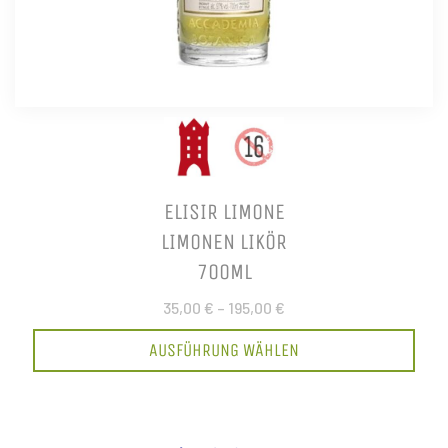
ELISIR LIMONE
LIMONEN LIKÖR
700ML
35,00 €
–
195,00 €
AUSFÜHRUNG WÄHLEN