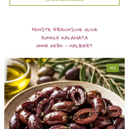
FEINSTE GRIECHISCHE OLIVE
DUNKLE KALAMATA
OHNE KERN - HALBIERT
NEU