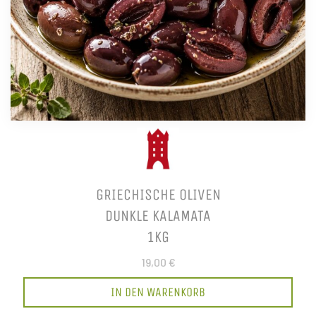
GRIECHISCHE OLIVEN
DUNKLE KALAMATA
1KG
19,00 €
IN DEN WARENKORB