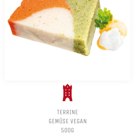
TERRINE
GEMÜSE VEGAN
500G