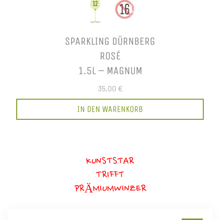
SPARKLING DÜRNBERG
ROSÉ
1.5L – MAGNUM
35,00 €
IN DEN WARENKORB
KUNSTSTAR
TRIFFT
PRÄMIUMWINZER