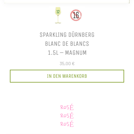
SPARKLING DÜRNBERG
BLANC DE BLANCS
1.5L – MAGNUM
35,00 €
IN DEN WARENKORB
ROSÉ
ROSÉ
ROSÉ