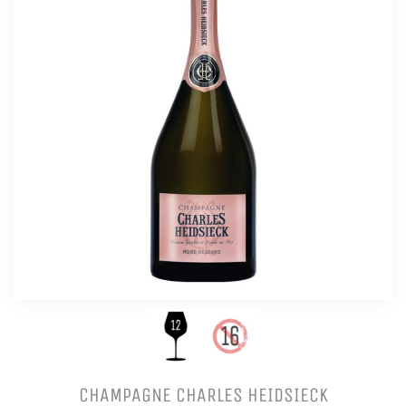
CHAMPAGNE CHARLES HEIDSIECK