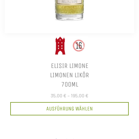
ELISIR LIMONE
LIMONEN LIKÖR
700ML
35,00 €
–
195,00 €
AUSFÜHRUNG WÄHLEN