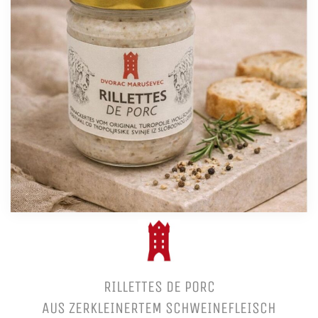
RILLETTES DE PORC
AUS ZERKLEINERTEM SCHWEINEFLEISCH