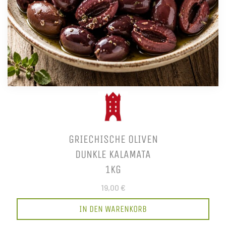
GRIECHISCHE OLIVEN
DUNKLE KALAMATA
1KG
19,00 €
IN DEN WARENKORB