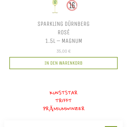
SPARKLING DÜRNBERG
ROSÉ
1.5L – MAGNUM
35,00 €
IN DEN WARENKORB
KUNSTSTAR
TRIFFT
PRÄMIUMWINZER