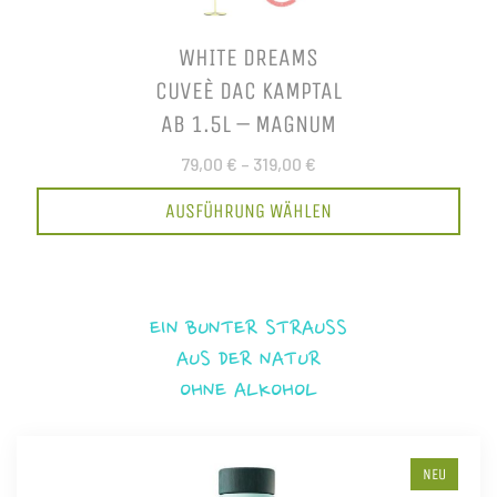
WHITE DREAMS
CUVEÈ DAC KAMPTAL
AB 1.5L – MAGNUM
79,00 €
–
319,00 €
AUSFÜHRUNG WÄHLEN
EIN BUNTER STRAUSS
AUS DER NATUR
OHNE ALKOHOL
NEU