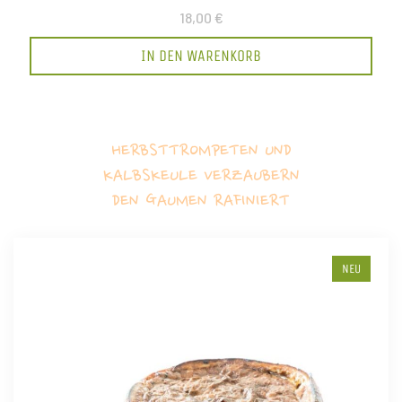
18,00 €
IN DEN WARENKORB
HERBSTTROMPETEN UND
KALBSKEULE VERZAUBERN
DEN GAUMEN RAFINIERT
NEU