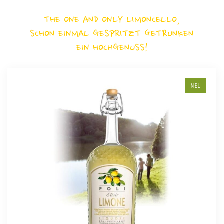
THE ONE AND ONLY LIMONCELLO,
SCHON EINMAL GESPRITZT GETRUNKEN
EIN HOCHGENUSS!
NEU