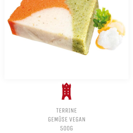
TERRINE
GEMÜSE VEGAN
500G