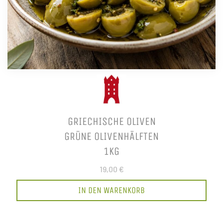
GRIECHISCHE OLIVEN
GRÜNE OLIVENHÄLFTEN
1KG
19,00 €
IN DEN WARENKORB