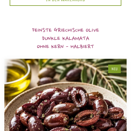
FEINSTE GRIECHISCHE OLIVE
DUNKLE KALAMATA
OHNE KERN - HALBIERT
NEU