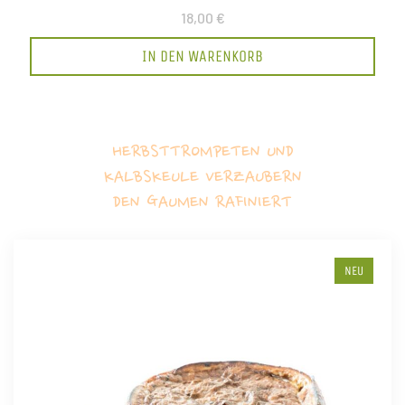
18,00 €
IN DEN WARENKORB
HERBSTTROMPETEN UND
KALBSKEULE VERZAUBERN
DEN GAUMEN RAFINIERT
NEU