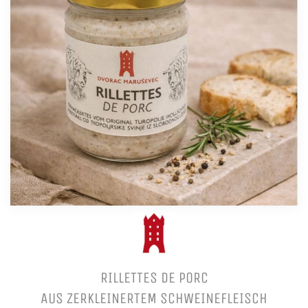
RILLETTES DE PORC
AUS ZERKLEINERTEM SCHWEINEFLEISCH