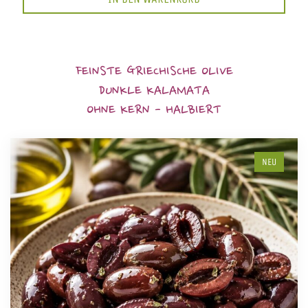
FEINSTE GRIECHISCHE OLIVE
DUNKLE KALAMATA
OHNE KERN - HALBIERT
NEU