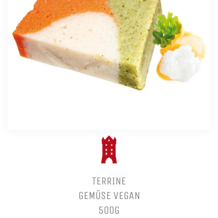
TERRINE
GEMÜSE VEGAN
500G