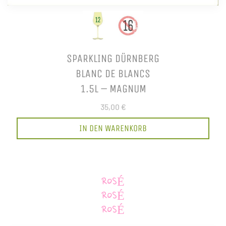
SPARKLING DÜRNBERG
BLANC DE BLANCS
1.5L – MAGNUM
35,00 €
IN DEN WARENKORB
ROSÉ
ROSÉ
ROSÉ