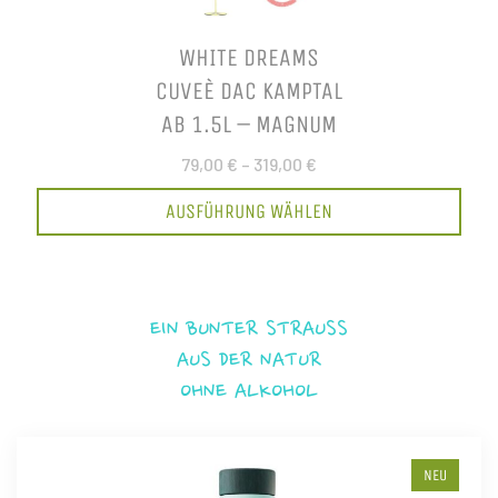
WHITE DREAMS
CUVEÈ DAC KAMPTAL
AB 1.5L – MAGNUM
79,00 €
–
319,00 €
AUSFÜHRUNG WÄHLEN
EIN BUNTER STRAUSS
AUS DER NATUR
OHNE ALKOHOL
NEU