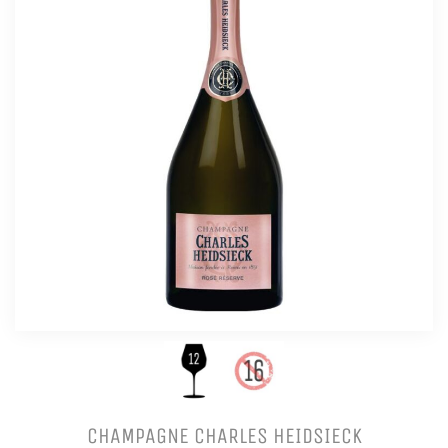
CHAMPAGNE CHARLES HEIDSIECK