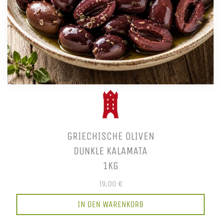
GRIECHISCHE OLIVEN
DUNKLE KALAMATA
1KG
19,00 €
IN DEN WARENKORB