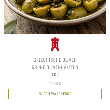
GRIECHISCHE OLIVEN
GRÜNE OLIVENHÄLFTEN
1KG
19,00 €
IN DEN WARENKORB