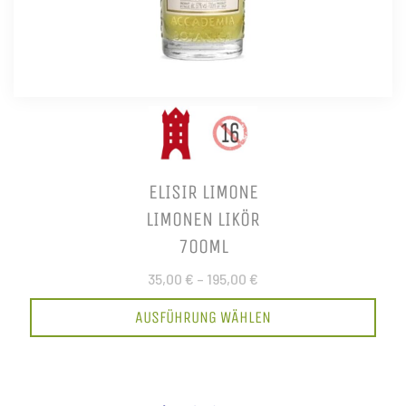
ELISIR LIMONE
LIMONEN LIKÖR
700ML
35,00 €
–
195,00 €
AUSFÜHRUNG WÄHLEN