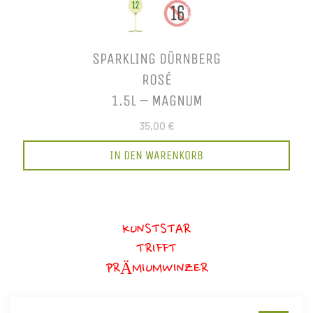
SPARKLING DÜRNBERG
ROSÉ
1.5L – MAGNUM
35,00 €
IN DEN WARENKORB
KUNSTSTAR
TRIFFT
PRÄMIUMWINZER