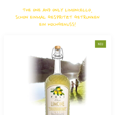
THE ONE AND ONLY LIMONCELLO,
SCHON EINMAL GESPRITZT GETRUNKEN
EIN HOCHGENUSS!
NEU