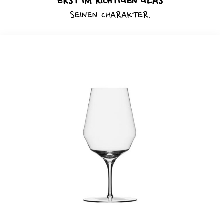
ERST IM RICHTIGEN GLAS
SEINEN CHARAKTER.