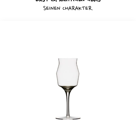
ERST IM RICHTIGEN GLAS
SEINEN CHARAKTER.