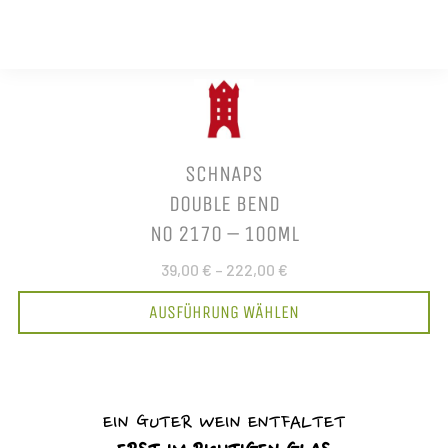
SCHNAPS
DOUBLE BEND
NO 2170 – 100ML
39,00 €
–
222,00 €
AUSFÜHRUNG WÄHLEN
EIN GUTER WEIN ENTFALTET