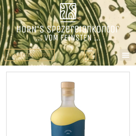
NEWSLETTER ABO/SUB