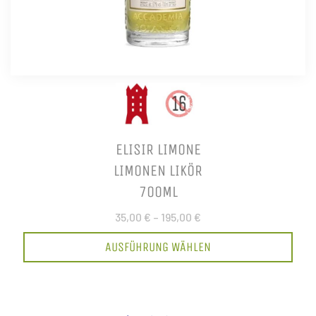
ELISIR LIMONE
LIMONEN LIKÖR
700ML
35,00 €
–
195,00 €
AUSFÜHRUNG WÄHLEN