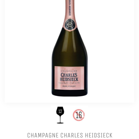
CHAMPAGNE CHARLES HEIDSIECK