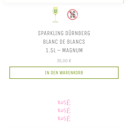
SPARKLING DÜRNBERG
BLANC DE BLANCS
1.5L – MAGNUM
35,00 €
IN DEN WARENKORB
ROSÉ
ROSÉ
ROSÉ