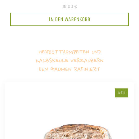
18,00 €
IN DEN WARENKORB
HERBSTTROMPETEN UND
KALBSKEULE VERZAUBERN
DEN GAUMEN RAFINIERT
NEU