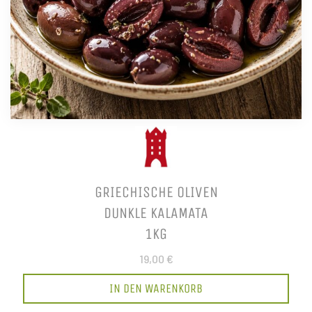
GRIECHISCHE OLIVEN
DUNKLE KALAMATA
1KG
19,00 €
IN DEN WARENKORB