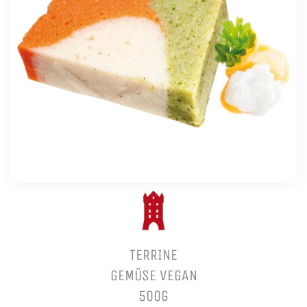
TERRINE
GEMÜSE VEGAN
500G