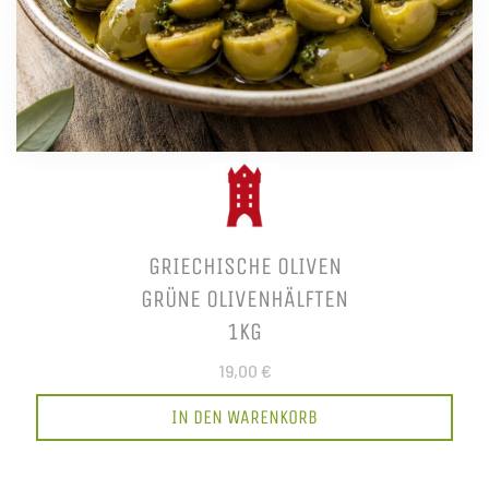
GRIECHISCHE OLIVEN
GRÜNE OLIVENHÄLFTEN
1KG
19,00 €
IN DEN WARENKORB