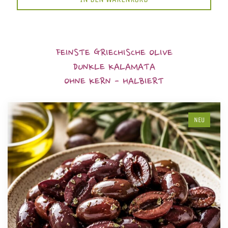
FEINSTE GRIECHISCHE OLIVE
DUNKLE KALAMATA
OHNE KERN - HALBIERT
NEU