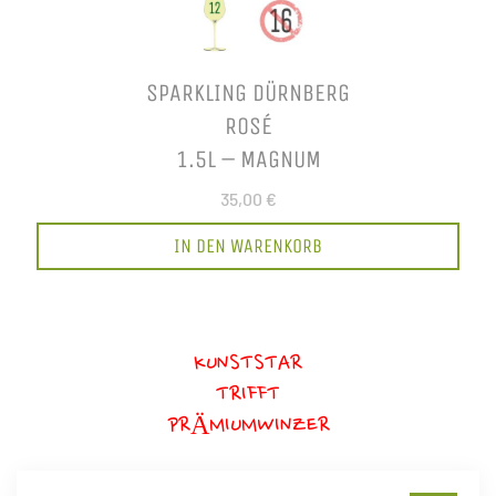
SPARKLING DÜRNBERG
ROSÉ
1.5L – MAGNUM
35,00 €
IN DEN WARENKORB
KUNSTSTAR
TRIFFT
PRÄMIUMWINZER