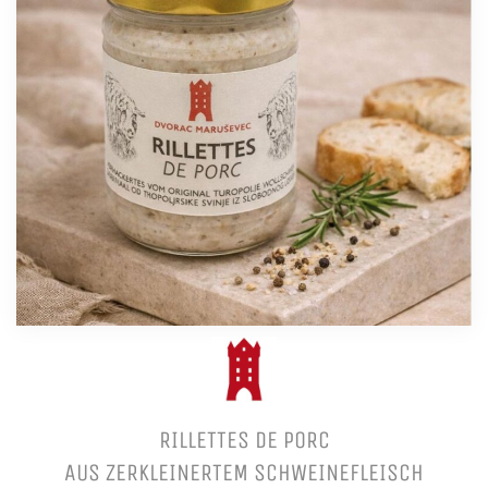
RILLETTES DE PORC
AUS ZERKLEINERTEM SCHWEINEFLEISCH