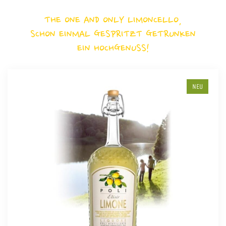
THE ONE AND ONLY LIMONCELLO,
SCHON EINMAL GESPRITZT GETRUNKEN
EIN HOCHGENUSS!
NEU