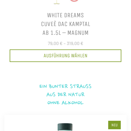
WHITE DREAMS
CUVEÈ DAC KAMPTAL
AB 1.5L – MAGNUM
79,00 €
–
319,00 €
AUSFÜHRUNG WÄHLEN
EIN BUNTER STRAUSS
AUS DER NATUR
OHNE ALKOHOL
NEU