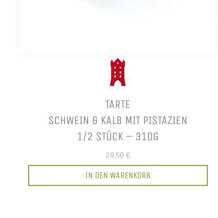
TARTE
SCHWEIN & KALB MIT PISTAZIEN
1/2 STÜCK – 310G
29,50 €
IN DEN WARENKORB