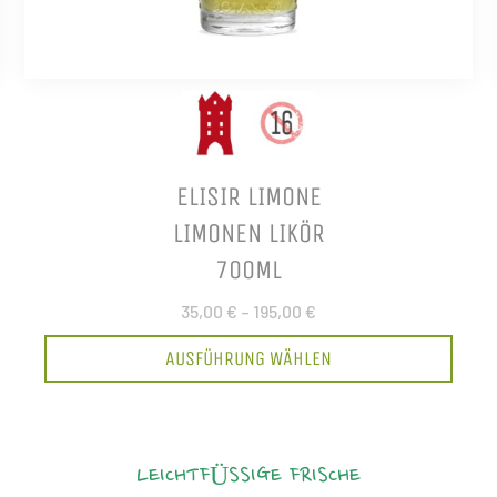
ELISIR LIMONE
LIMONEN LIKÖR
700ML
35,00 €
–
195,00 €
AUSFÜHRUNG WÄHLEN
LEICHTFÜSSIGE FRISCHE