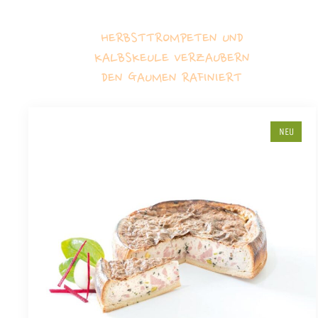
HERBSTTROMPETEN UND
KALBSKEULE VERZAUBERN
DEN GAUMEN RAFINIERT
NEU