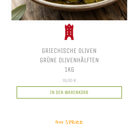
GRIECHISCHE OLIVEN
GRÜNE OLIVENHÄLFTEN
1KG
19,00 €
IN DEN WARENKORB
GIN SPRIZZ