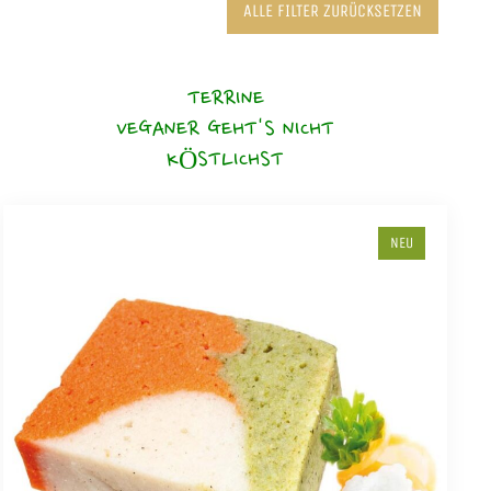
ALLE FILTER ZURÜCKSETZEN
TERRINE
VEGANER GEHT'S NICHT
KÖSTLICHST
NEU