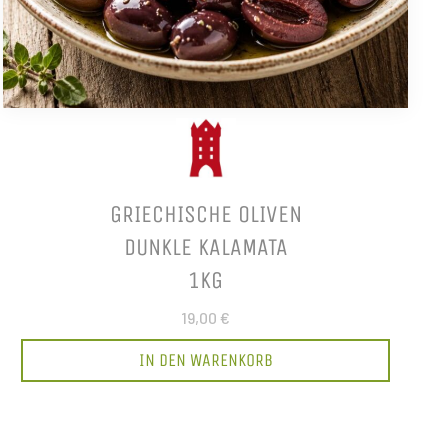
GRIECHISCHE OLIVEN
DUNKLE KALAMATA
1KG
19,00 €
IN DEN WARENKORB