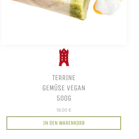
TERRINE
GEMÜSE VEGAN
500G
18,00 €
IN DEN WARENKORB