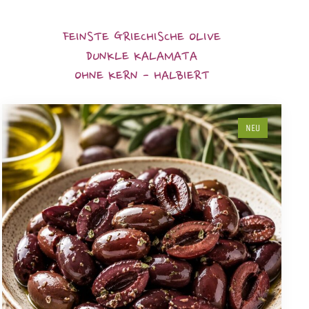
FEINSTE GRIECHISCHE OLIVE
DUNKLE KALAMATA
OHNE KERN - HALBIERT
NEU