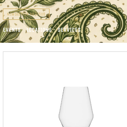
NEWSLETTER ABO/SUB
EVENTS
LOCATIONS
SERVICES