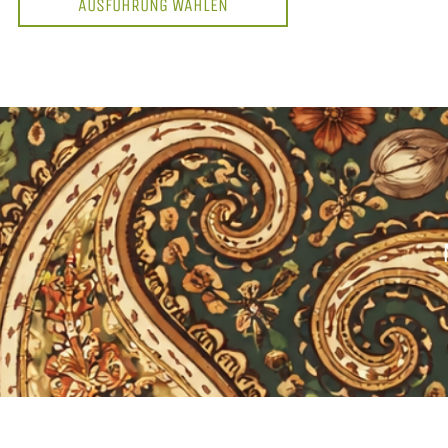
AUSFÜHRUNG WÄHLEN