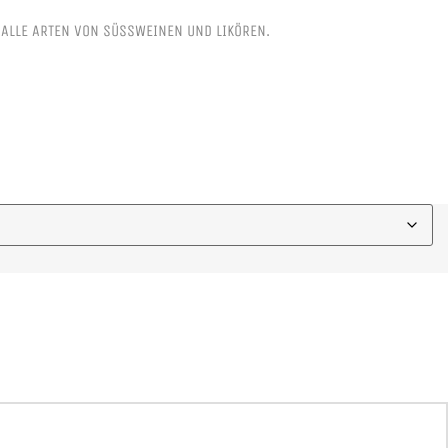
 ALLE ARTEN VON SÜSSWEINEN UND LIKÖREN.