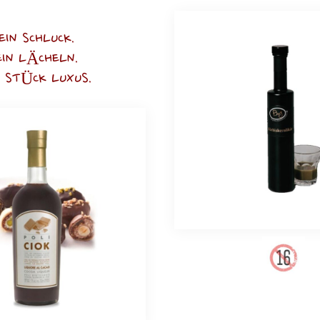
EIN SCHLUCK.
EIN LÄCHELN.