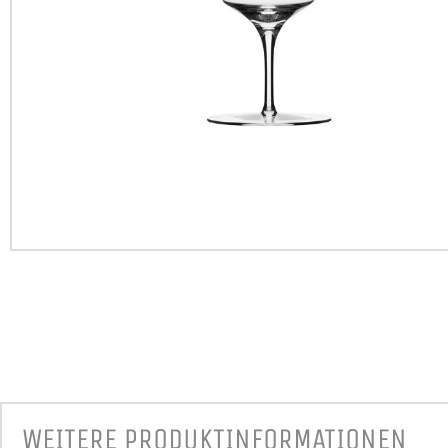
WEITERE PRODUKT­INFORMATIONEN