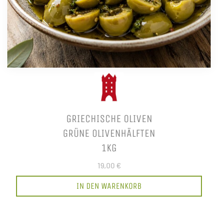
GRIECHISCHE OLIVEN
GRÜNE OLIVENHÄLFTEN
1KG
19,00 €
IN DEN WARENKORB