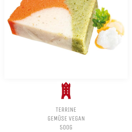
TERRINE
GEMÜSE VEGAN
500G