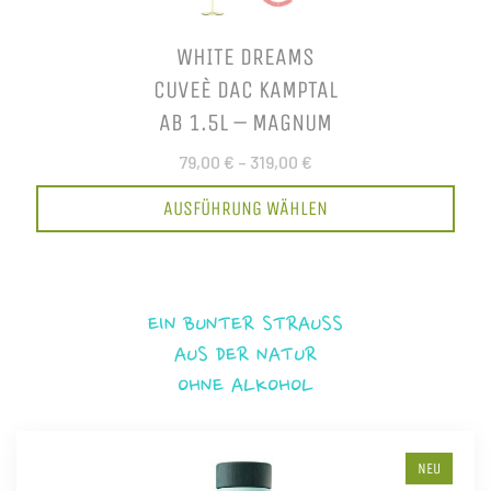
WHITE DREAMS
CUVEÈ DAC KAMPTAL
AB 1.5L – MAGNUM
79,00 €
–
319,00 €
AUSFÜHRUNG WÄHLEN
EIN BUNTER STRAUSS
AUS DER NATUR
OHNE ALKOHOL
NEU