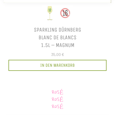
SPARKLING DÜRNBERG
BLANC DE BLANCS
1.5L – MAGNUM
35,00 €
IN DEN WARENKORB
ROSÉ
ROSÉ
ROSÉ