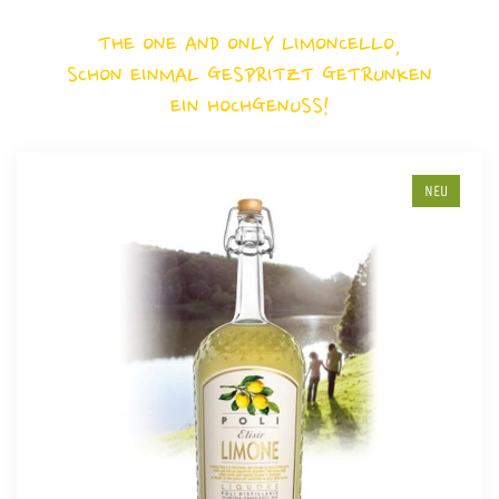
THE ONE AND ONLY LIMONCELLO,
SCHON EINMAL GESPRITZT GETRUNKEN
EIN HOCHGENUSS!
NEU