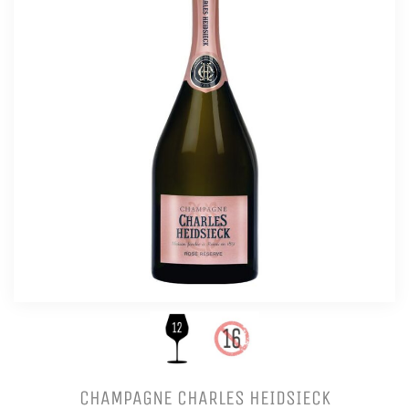
CHAMPAGNE CHARLES HEIDSIECK