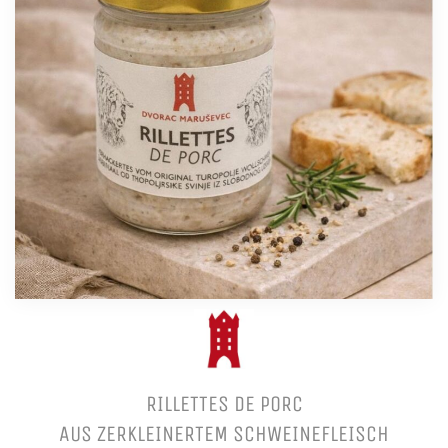
RILLETTES DE PORC
AUS ZERKLEINERTEM SCHWEINEFLEISCH