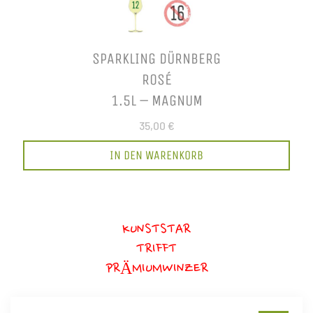
SPARKLING DÜRNBERG
ROSÉ
1.5L – MAGNUM
35,00 €
IN DEN WARENKORB
KUNSTSTAR
TRIFFT
PRÄMIUMWINZER