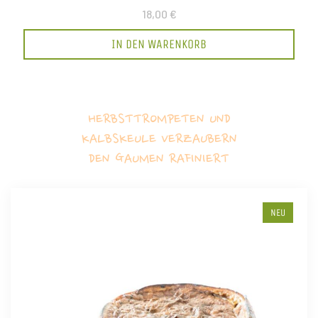
18,00 €
IN DEN WARENKORB
HERBSTTROMPETEN UND
KALBSKEULE VERZAUBERN
DEN GAUMEN RAFINIERT
NEU