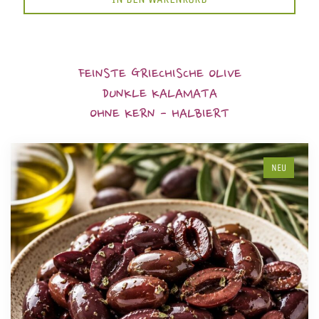
FEINSTE GRIECHISCHE OLIVE
DUNKLE KALAMATA
OHNE KERN - HALBIERT
NEU