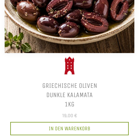
GRIECHISCHE OLIVEN
DUNKLE KALAMATA
1KG
19,00 €
IN DEN WARENKORB