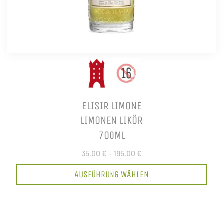
ELISIR LIMONE
LIMONEN LIKÖR
700ML
35,00 €
–
195,00 €
AUSFÜHRUNG WÄHLEN