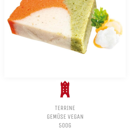
TERRINE
GEMÜSE VEGAN
500G