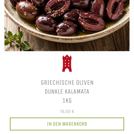
GRIECHISCHE OLIVEN
DUNKLE KALAMATA
1KG
19,00 €
IN DEN WARENKORB