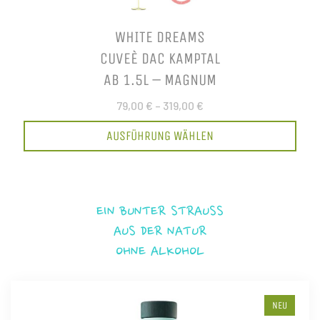
WHITE DREAMS
CUVEÈ DAC KAMPTAL
AB 1.5L – MAGNUM
79,00 €
–
319,00 €
AUSFÜHRUNG WÄHLEN
EIN BUNTER STRAUSS
AUS DER NATUR
OHNE ALKOHOL
NEU