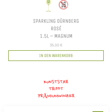
SPARKLING DÜRNBERG
ROSÉ
1.5L – MAGNUM
35,00 €
IN DEN WARENKORB
KUNSTSTAR
TRIFFT
PRÄMIUMWINZER