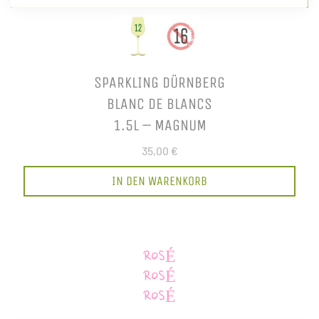
SPARKLING DÜRNBERG
BLANC DE BLANCS
1.5L – MAGNUM
35,00 €
IN DEN WARENKORB
ROSÉ
ROSÉ
ROSÉ