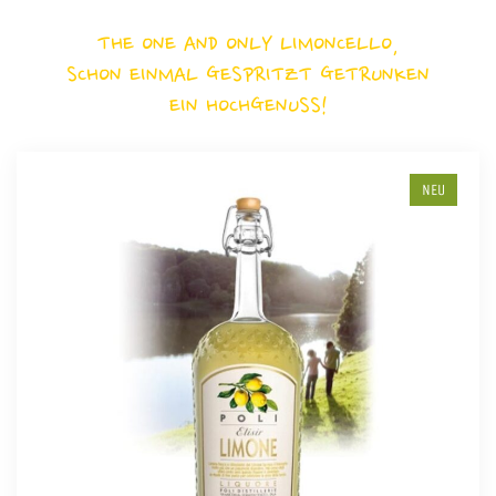
THE ONE AND ONLY LIMONCELLO,
SCHON EINMAL GESPRITZT GETRUNKEN
EIN HOCHGENUSS!
NEU