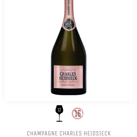
CHAMPAGNE CHARLES HEIDSIECK