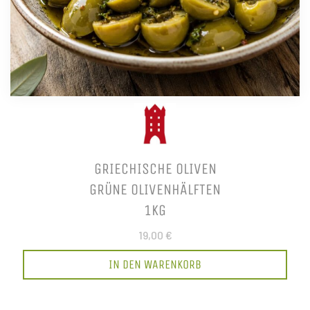
GRIECHISCHE OLIVEN
GRÜNE OLIVENHÄLFTEN
1KG
19,00 €
IN DEN WARENKORB