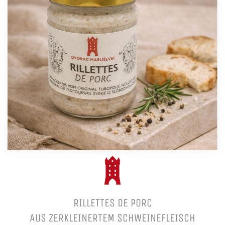
RILLETTES DE PORC
AUS ZERKLEINERTEM SCHWEINEFLEISCH