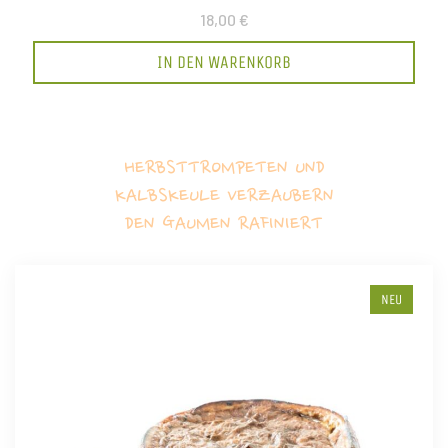
18,00 €
IN DEN WARENKORB
HERBSTTROMPETEN UND
KALBSKEULE VERZAUBERN
DEN GAUMEN RAFINIERT
NEU