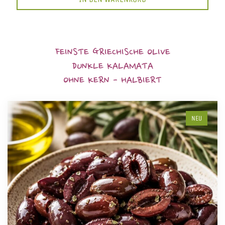
FEINSTE GRIECHISCHE OLIVE
DUNKLE KALAMATA
OHNE KERN - HALBIERT
NEU