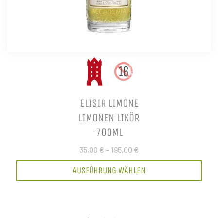
ELISIR LIMONE
LIMONEN LIKÖR
700ML
35,00 €
–
195,00 €
AUSFÜHRUNG WÄHLEN