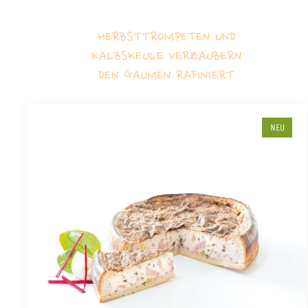
HERBSTTROMPETEN UND
KALBSKEULE VERZAUBERN
DEN GAUMEN RAFINIERT
NEU