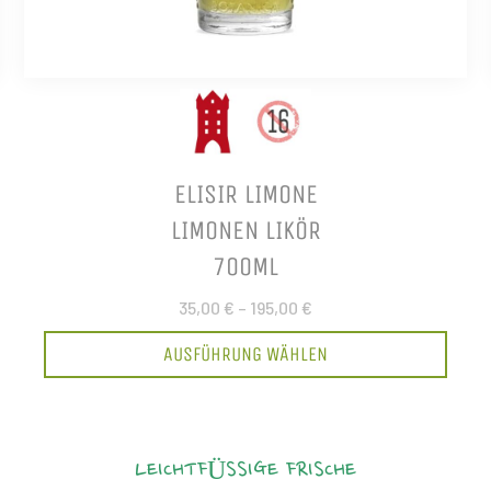
ELISIR LIMONE
LIMONEN LIKÖR
700ML
35,00 €
–
195,00 €
AUSFÜHRUNG WÄHLEN
LEICHTFÜSSIGE FRISCHE