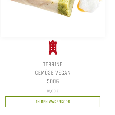
TERRINE
GEMÜSE VEGAN
500G
18,00 €
IN DEN WARENKORB