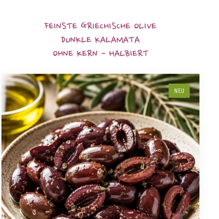
FEINSTE GRIECHISCHE OLIVE
DUNKLE KALAMATA
OHNE KERN - HALBIERT
NEU