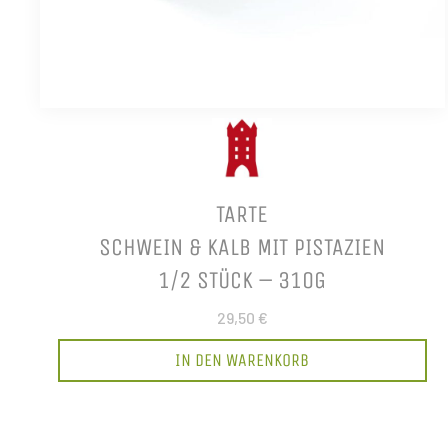
TARTE
SCHWEIN & KALB MIT PISTAZIEN
1/2 STÜCK – 310G
29,50 €
IN DEN WARENKORB