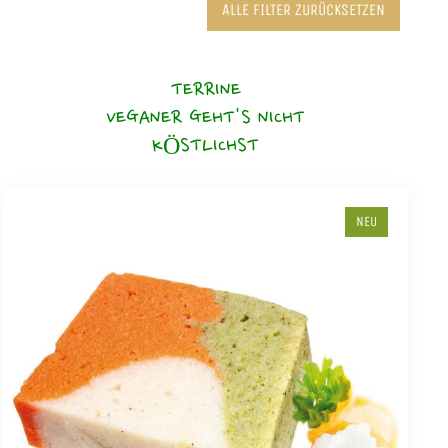
ALLE FILTER ZURÜCKSETZEN
TERRINE
VEGANER GEHT'S NICHT
KÖSTLICHST
NEU