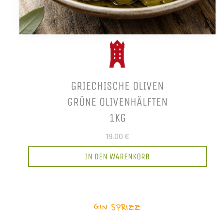
GRIECHISCHE OLIVEN
GRÜNE OLIVENHÄLFTEN
1KG
19,00 €
IN DEN WARENKORB
GIN SPRIZZ