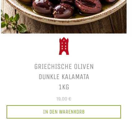
GRIECHISCHE OLIVEN
DUNKLE KALAMATA
1KG
19,00 €
IN DEN WARENKORB