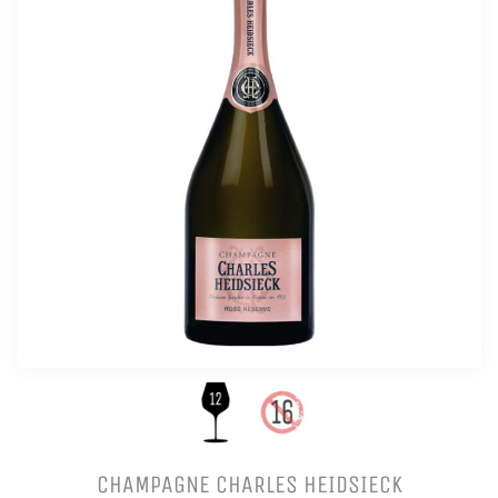
CHAMPAGNE CHARLES HEIDSIECK