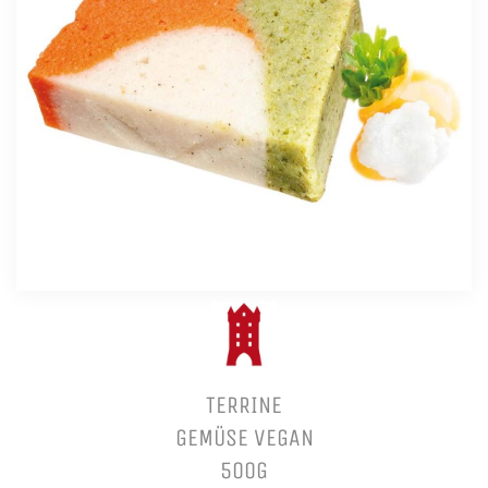
TERRINE
GEMÜSE VEGAN
500G