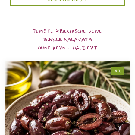
FEINSTE GRIECHISCHE OLIVE
DUNKLE KALAMATA
OHNE KERN - HALBIERT
NEU