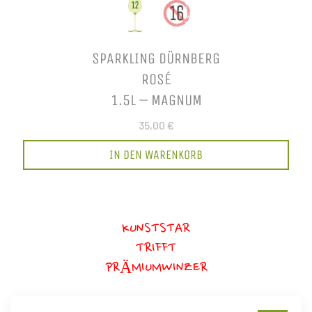
SPARKLING DÜRNBERG
ROSÉ
1.5L – MAGNUM
35,00 €
IN DEN WARENKORB
KUNSTSTAR
TRIFFT
PRÄMIUMWINZER