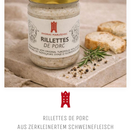
RILLETTES DE PORC
AUS ZERKLEINERTEM SCHWEINEFLEISCH