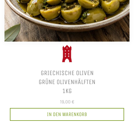
GRIECHISCHE OLIVEN
GRÜNE OLIVENHÄLFTEN
1KG
19,00 €
IN DEN WARENKORB