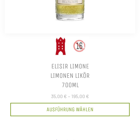
ELISIR LIMONE
LIMONEN LIKÖR
700ML
35,00 €
–
195,00 €
AUSFÜHRUNG WÄHLEN