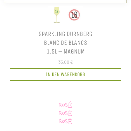
SPARKLING DÜRNBERG
BLANC DE BLANCS
1.5L – MAGNUM
35,00 €
IN DEN WARENKORB
ROSÉ
ROSÉ
ROSÉ