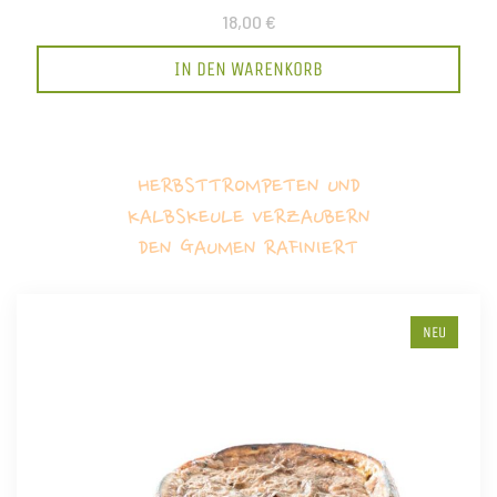
18,00 €
IN DEN WARENKORB
HERBSTTROMPETEN UND
KALBSKEULE VERZAUBERN
DEN GAUMEN RAFINIERT
NEU