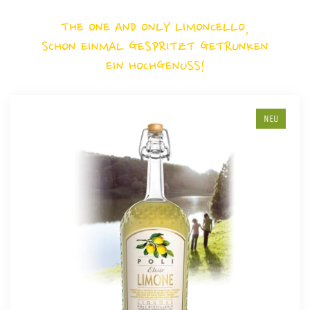
THE ONE AND ONLY LIMONCELLO,
SCHON EINMAL GESPRITZT GETRUNKEN
EIN HOCHGENUSS!
NEU