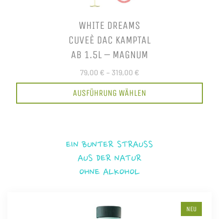
WHITE DREAMS
CUVEÈ DAC KAMPTAL
AB 1.5L – MAGNUM
79,00 €
–
319,00 €
AUSFÜHRUNG WÄHLEN
EIN BUNTER STRAUSS
AUS DER NATUR
OHNE ALKOHOL
NEU