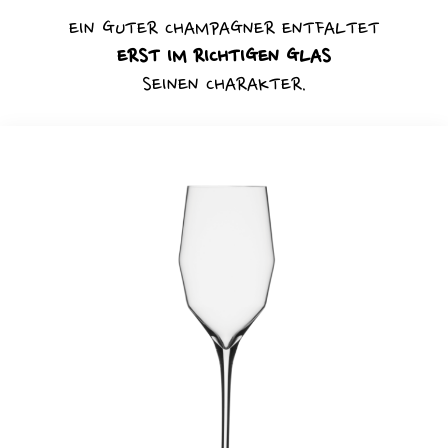
EIN GUTER CHAMPAGNER ENTFALTET
ERST IM RICHTIGEN GLAS
SEINEN CHARAKTER.