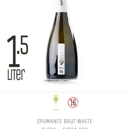
SPUMANTE BRUT WHITE