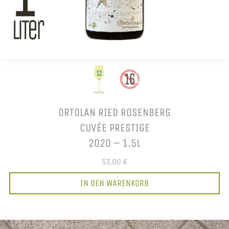
ORTOLAN RIED ROSENBERG
CUVÉE PRESTIGE
2020 – 1.5L
53,00 €
IN DEN WARENKORB