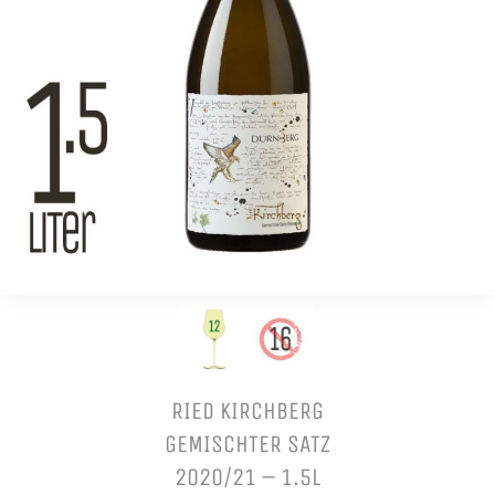
RIED KIRCHBERG
GEMISCHTER SATZ
2020/21 – 1.5L