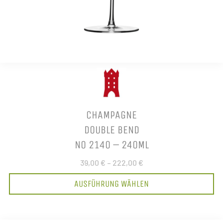
CHAMPAGNE
DOUBLE BEND
NO 2140 – 240ML
39,00 €
–
222,00 €
AUSFÜHRUNG WÄHLEN