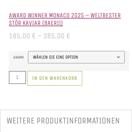
AWARD WINNER MONACO 2025 – WELTBESTER
STÖR KAVIAR (BAERII)
185,00
€
–
385,00
€
GRAMM
IN DEN WARENKORB
WEITERE PRODUKT­INFORMATIONEN