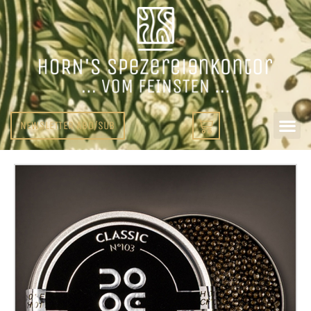
NEWSLETTER ABO/SUB