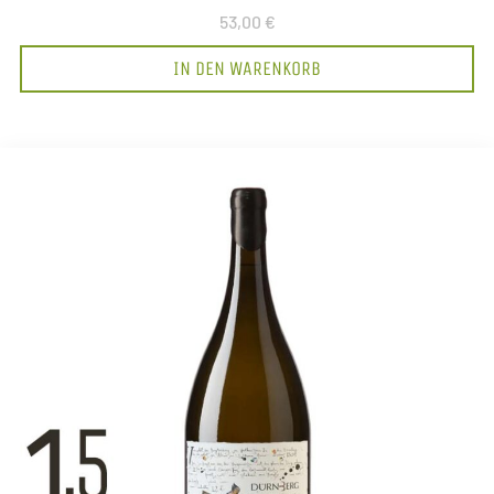
53,00 €
IN DEN WARENKORB