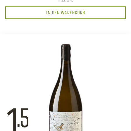
93,00 €
IN DEN WARENKORB