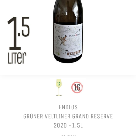
ENDLOS
GRÜNER VELTLINER GRAND RESERVE
2020 -1.5L