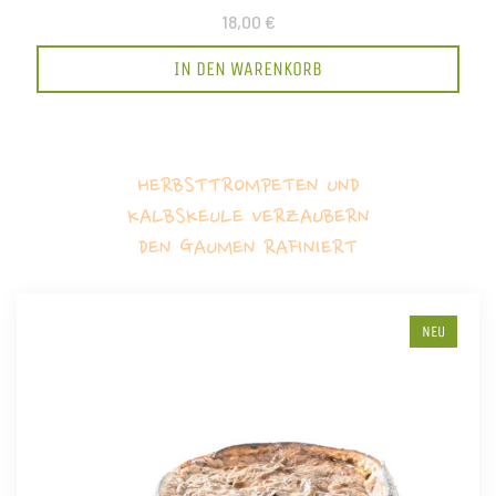
18,00 €
IN DEN WARENKORB
HERBSTTROMPETEN UND
KALBSKEULE VERZAUBERN
DEN GAUMEN RAFINIERT
NEU