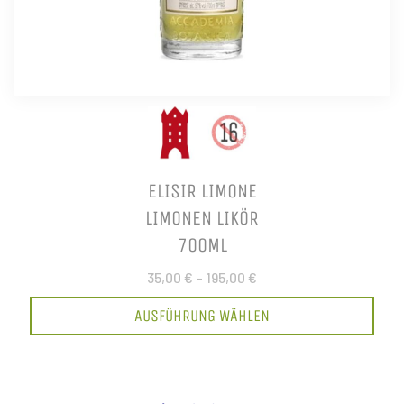
ELISIR LIMONE
LIMONEN LIKÖR
700ML
35,00 €
–
195,00 €
AUSFÜHRUNG WÄHLEN