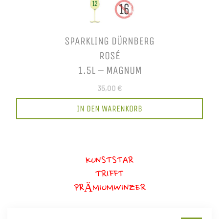
SPARKLING DÜRNBERG
ROSÉ
1.5L – MAGNUM
35,00 €
IN DEN WARENKORB
KUNSTSTAR
TRIFFT
PRÄMIUMWINZER