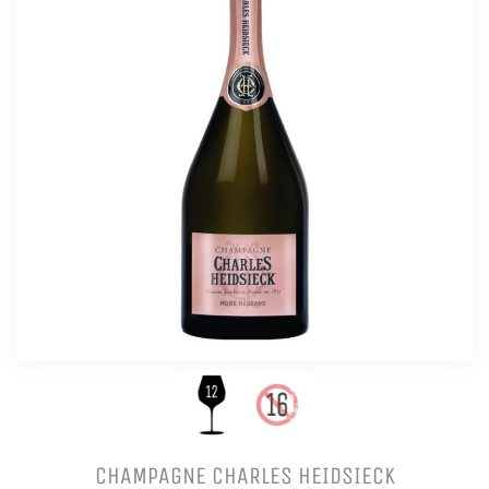
CHAMPAGNE CHARLES HEIDSIECK