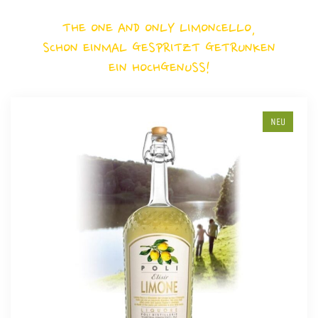
THE ONE AND ONLY LIMONCELLO,
SCHON EINMAL GESPRITZT GETRUNKEN
EIN HOCHGENUSS!
NEU