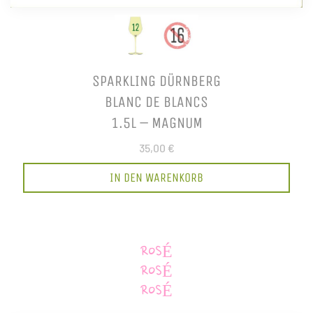
SPARKLING DÜRNBERG
BLANC DE BLANCS
1.5L – MAGNUM
35,00 €
IN DEN WARENKORB
ROSÉ
ROSÉ
ROSÉ