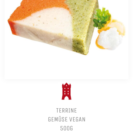
TERRINE
GEMÜSE VEGAN
500G