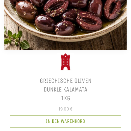
GRIECHISCHE OLIVEN
DUNKLE KALAMATA
1KG
19,00 €
IN DEN WARENKORB