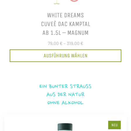
WHITE DREAMS
CUVEÈ DAC KAMPTAL
AB 1.5L – MAGNUM
79,00 €
–
319,00 €
AUSFÜHRUNG WÄHLEN
EIN BUNTER STRAUSS
AUS DER NATUR
OHNE ALKOHOL
NEU