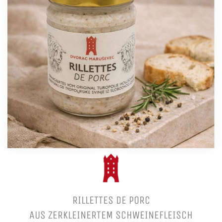
RILLETTES DE PORC
AUS ZERKLEINERTEM SCHWEINEFLEISCH