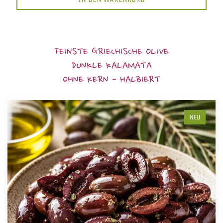
FEINSTE GRIECHISCHE OLIVE
DUNKLE KALAMATA
OHNE KERN - HALBIERT
NEU