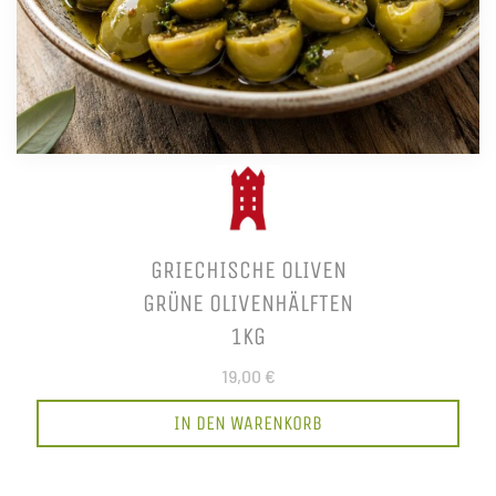
GRIECHISCHE OLIVEN
GRÜNE OLIVENHÄLFTEN
1KG
19,00 €
IN DEN WARENKORB