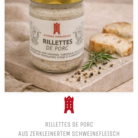
RILLETTES DE PORC
AUS ZERKLEINERTEM SCHWEINEFLEISCH