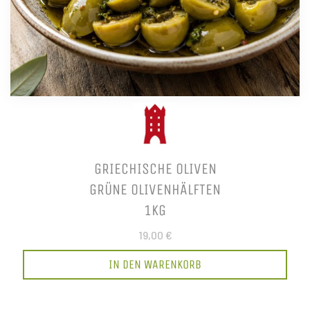
GRIECHISCHE OLIVEN
GRÜNE OLIVENHÄLFTEN
1KG
19,00 €
IN DEN WARENKORB