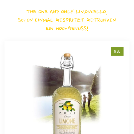
THE ONE AND ONLY LIMONCELLO,
SCHON EINMAL GESPRITZT GETRUNKEN
EIN HOCHGENUSS!
NEU