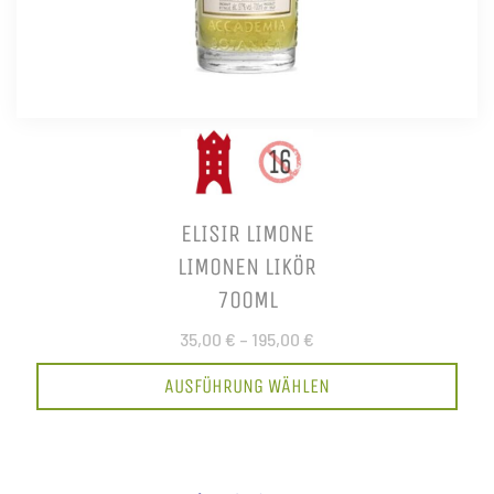
ELISIR LIMONE
LIMONEN LIKÖR
700ML
35,00 €
–
195,00 €
AUSFÜHRUNG WÄHLEN