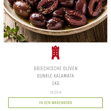
GRIECHISCHE OLIVEN
DUNKLE KALAMATA
1KG
19,00 €
IN DEN WARENKORB