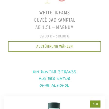
WHITE DREAMS
CUVEÈ DAC KAMPTAL
AB 1.5L – MAGNUM
79,00 €
–
319,00 €
AUSFÜHRUNG WÄHLEN
EIN BUNTER STRAUSS
AUS DER NATUR
OHNE ALKOHOL
NEU