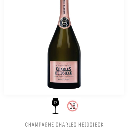
CHAMPAGNE CHARLES HEIDSIECK