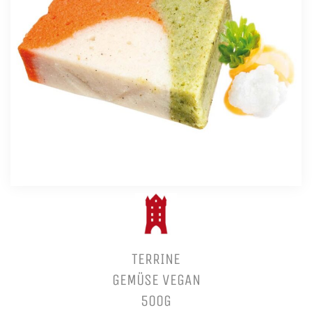
TERRINE
GEMÜSE VEGAN
500G