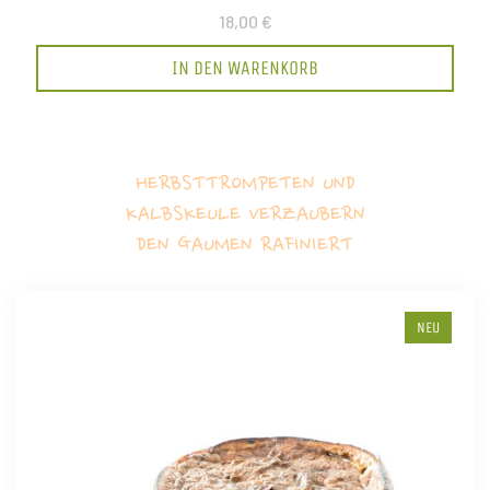
18,00 €
IN DEN WARENKORB
HERBSTTROMPETEN UND
KALBSKEULE VERZAUBERN
DEN GAUMEN RAFINIERT
NEU