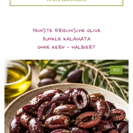
FEINSTE GRIECHISCHE OLIVE
DUNKLE KALAMATA
OHNE KERN - HALBIERT
NEU