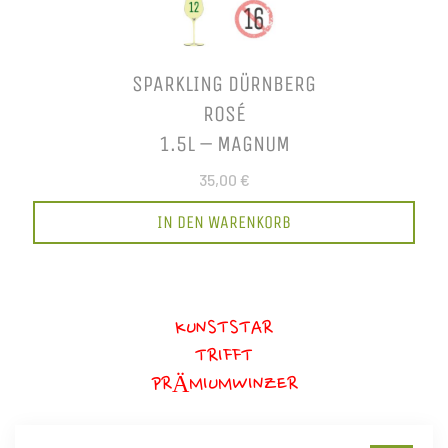
SPARKLING DÜRNBERG
ROSÉ
1.5L – MAGNUM
35,00 €
IN DEN WARENKORB
KUNSTSTAR
TRIFFT
PRÄMIUMWINZER