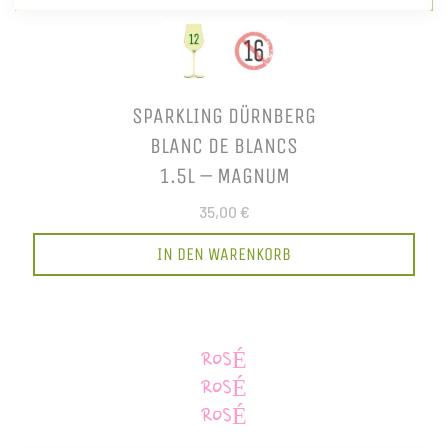
SPARKLING DÜRNBERG
BLANC DE BLANCS
1.5L – MAGNUM
35,00 €
IN DEN WARENKORB
ROSÉ
ROSÉ
ROSÉ