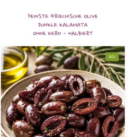
FEINSTE GRIECHISCHE OLIVE
DUNKLE KALAMATA
OHNE KERN - HALBIERT
NEU