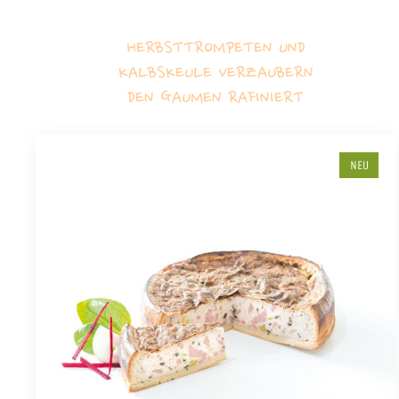
HERBSTTROMPETEN UND
KALBSKEULE VERZAUBERN
DEN GAUMEN RAFINIERT
NEU