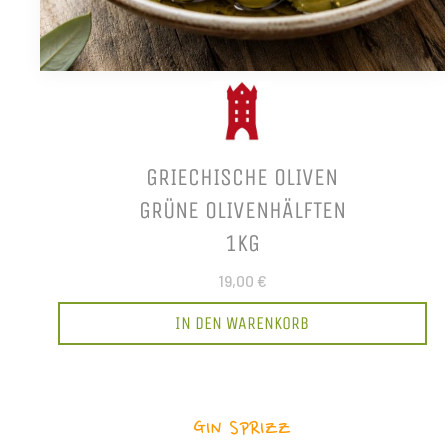
GRIECHISCHE OLIVEN
GRÜNE OLIVENHÄLFTEN
1KG
19,00 €
IN DEN WARENKORB
GIN SPRIZZ