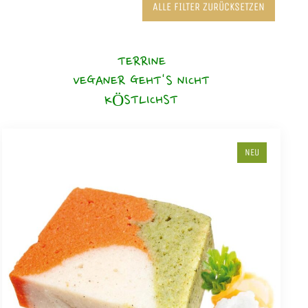
ALLE FILTER ZURÜCKSETZEN
TERRINE
VEGANER GEHT'S NICHT
KÖSTLICHST
NEU