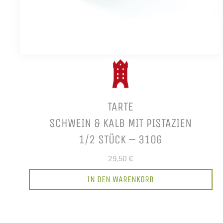
TARTE
SCHWEIN & KALB MIT PISTAZIEN
1/2 STÜCK – 310G
29,50 €
IN DEN WARENKORB