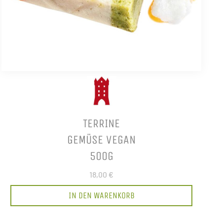
TERRINE
GEMÜSE VEGAN
500G
18,00 €
IN DEN WARENKORB