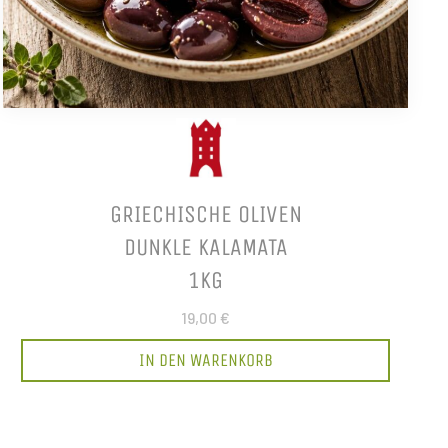
GRIECHISCHE OLIVEN
DUNKLE KALAMATA
1KG
19,00 €
IN DEN WARENKORB