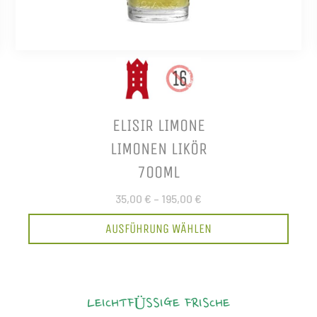
ELISIR LIMONE
LIMONEN LIKÖR
700ML
35,00 €
–
195,00 €
AUSFÜHRUNG WÄHLEN
LEICHTFÜSSIGE FRISCHE