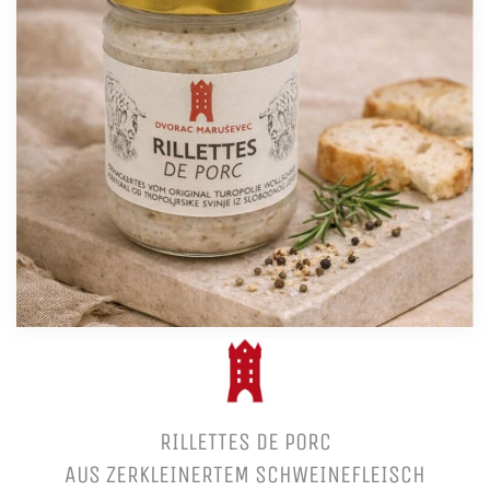
RILLETTES DE PORC
AUS ZERKLEINERTEM SCHWEINEFLEISCH