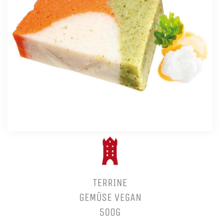
TERRINE
GEMÜSE VEGAN
500G