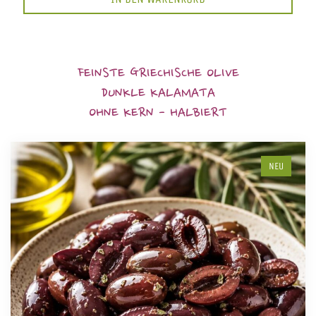
FEINSTE GRIECHISCHE OLIVE
DUNKLE KALAMATA
OHNE KERN - HALBIERT
NEU