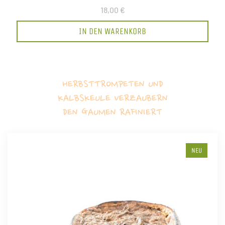
18,00 €
IN DEN WARENKORB
HERBSTTROMPETEN UND
KALBSKEULE VERZAUBERN
DEN GAUMEN RAFINIERT
NEU