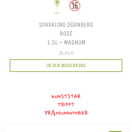
SPARKLING DÜRNBERG
ROSÉ
1.5L – MAGNUM
35,00 €
IN DEN WARENKORB
KUNSTSTAR
TRIFFT
PRÄMIUMWINZER