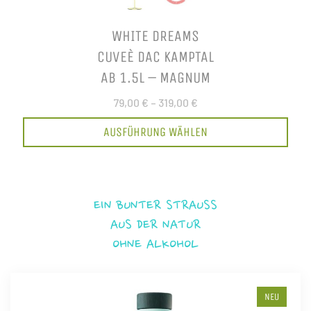
WHITE DREAMS
CUVEÈ DAC KAMPTAL
AB 1.5L – MAGNUM
79,00 €
–
319,00 €
AUSFÜHRUNG WÄHLEN
EIN BUNTER STRAUSS
AUS DER NATUR
OHNE ALKOHOL
NEU