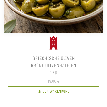
GRIECHISCHE OLIVEN
GRÜNE OLIVENHÄLFTEN
1KG
19,00 €
IN DEN WARENKORB