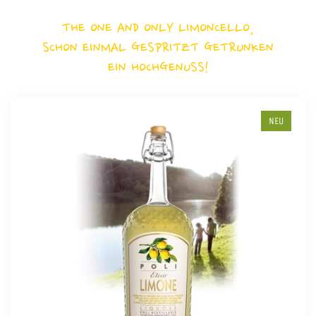
THE ONE AND ONLY LIMONCELLO,
SCHON EINMAL GESPRITZT GETRUNKEN
EIN HOCHGENUSS!
NEU