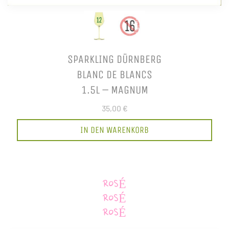
SPARKLING DÜRNBERG
BLANC DE BLANCS
1.5L – MAGNUM
35,00 €
IN DEN WARENKORB
ROSÉ
ROSÉ
ROSÉ