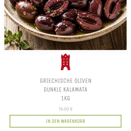
GRIECHISCHE OLIVEN
DUNKLE KALAMATA
1KG
19,00 €
IN DEN WARENKORB