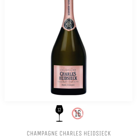
CHAMPAGNE CHARLES HEIDSIECK