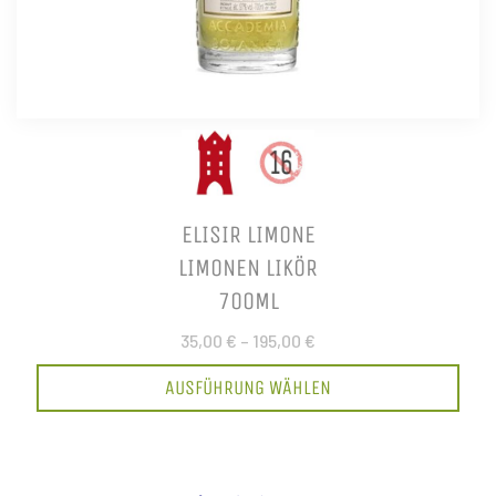
ELISIR LIMONE
LIMONEN LIKÖR
700ML
35,00 €
–
195,00 €
AUSFÜHRUNG WÄHLEN