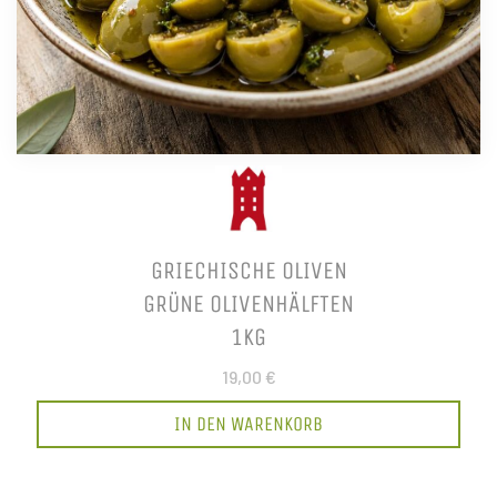
GRIECHISCHE OLIVEN
GRÜNE OLIVENHÄLFTEN
1KG
19,00 €
IN DEN WARENKORB