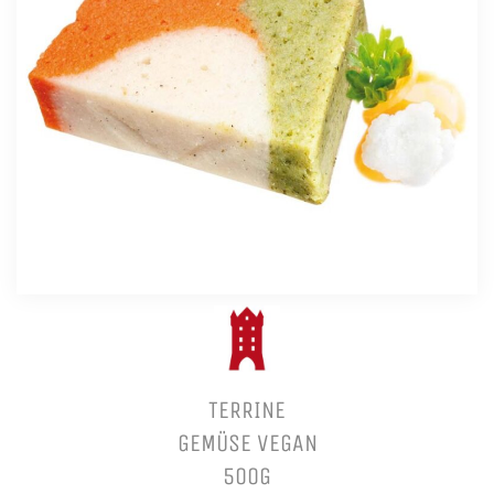
TERRINE
GEMÜSE VEGAN
500G