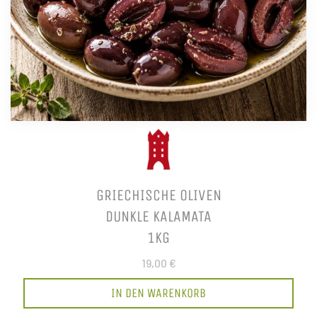
GRIECHISCHE OLIVEN
DUNKLE KALAMATA
1KG
19,00 €
IN DEN WARENKORB