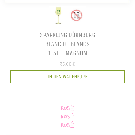
SPARKLING DÜRNBERG
BLANC DE BLANCS
1.5L – MAGNUM
35,00 €
IN DEN WARENKORB
ROSÉ
ROSÉ
ROSÉ