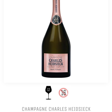
CHAMPAGNE CHARLES HEIDSIECK