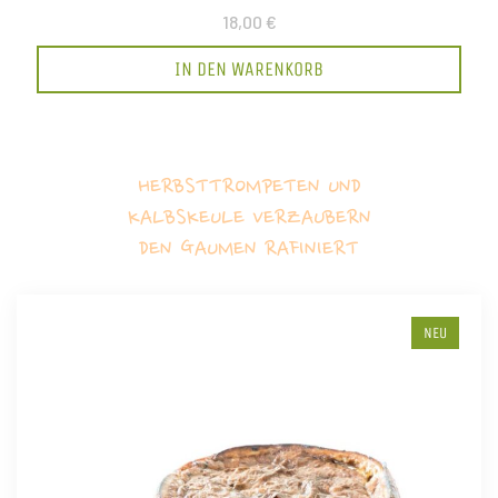
18,00 €
IN DEN WARENKORB
HERBSTTROMPETEN UND
KALBSKEULE VERZAUBERN
DEN GAUMEN RAFINIERT
NEU