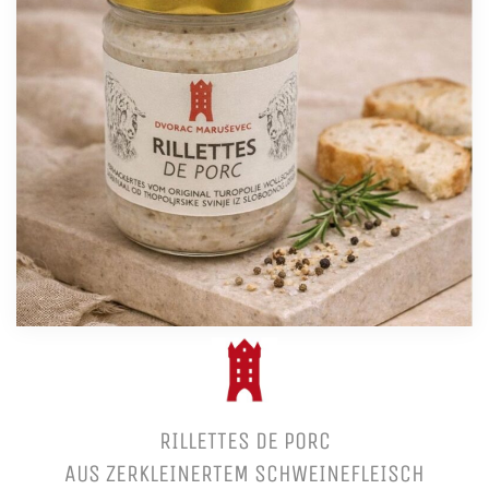
RILLETTES DE PORC
AUS ZERKLEINERTEM SCHWEINEFLEISCH