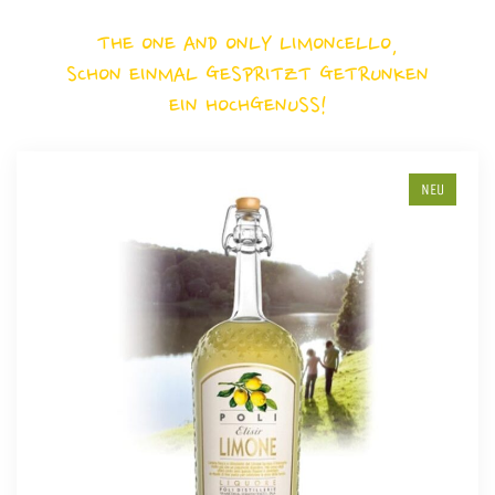
THE ONE AND ONLY LIMONCELLO,
SCHON EINMAL GESPRITZT GETRUNKEN
EIN HOCHGENUSS!
NEU