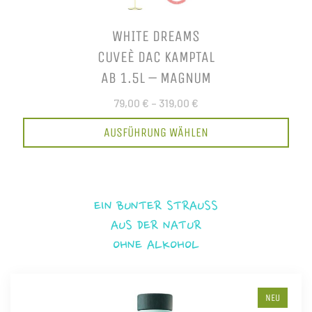
WHITE DREAMS
CUVEÈ DAC KAMPTAL
AB 1.5L – MAGNUM
79,00 €
–
319,00 €
AUSFÜHRUNG WÄHLEN
EIN BUNTER STRAUSS
AUS DER NATUR
OHNE ALKOHOL
NEU