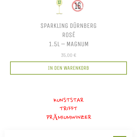
SPARKLING DÜRNBERG
ROSÉ
1.5L – MAGNUM
35,00 €
IN DEN WARENKORB
KUNSTSTAR
TRIFFT
PRÄMIUMWINZER