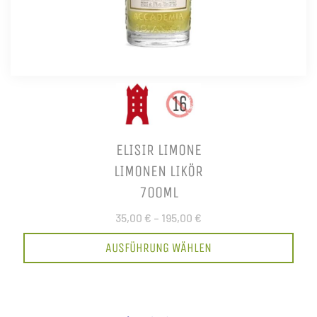
ELISIR LIMONE
LIMONEN LIKÖR
700ML
35,00 €
–
195,00 €
AUSFÜHRUNG WÄHLEN