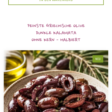
FEINSTE GRIECHISCHE OLIVE
DUNKLE KALAMATA
OHNE KERN - HALBIERT
NEU