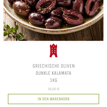
GRIECHISCHE OLIVEN
DUNKLE KALAMATA
1KG
19,00 €
IN DEN WARENKORB