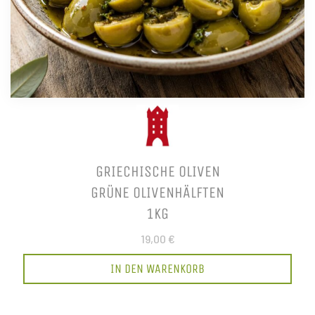
GRIECHISCHE OLIVEN
GRÜNE OLIVENHÄLFTEN
1KG
19,00 €
IN DEN WARENKORB