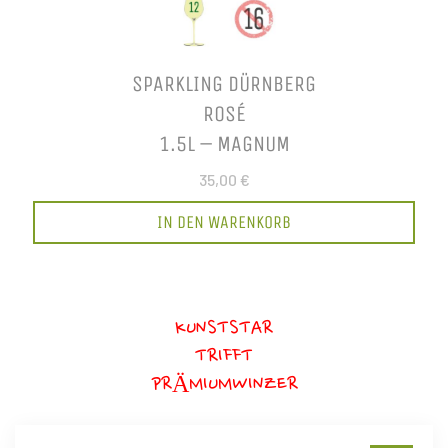
SPARKLING DÜRNBERG
ROSÉ
1.5L – MAGNUM
35,00 €
IN DEN WARENKORB
KUNSTSTAR
TRIFFT
PRÄMIUMWINZER