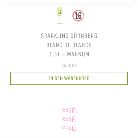
SPARKLING DÜRNBERG
BLANC DE BLANCS
1.5L – MAGNUM
35,00 €
IN DEN WARENKORB
ROSÉ
ROSÉ
ROSÉ