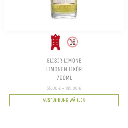
ELISIR LIMONE
LIMONEN LIKÖR
700ML
35,00 €
–
195,00 €
AUSFÜHRUNG WÄHLEN