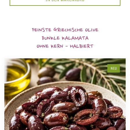
FEINSTE GRIECHISCHE OLIVE
DUNKLE KALAMATA
OHNE KERN - HALBIERT
NEU