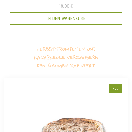
18,00 €
IN DEN WARENKORB
HERBSTTROMPETEN UND
KALBSKEULE VERZAUBERN
DEN GAUMEN RAFINIERT
NEU