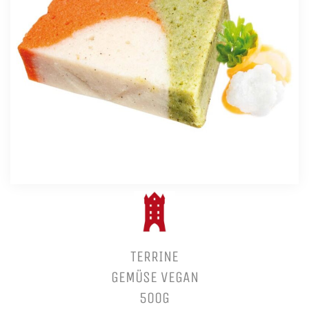
TERRINE
GEMÜSE VEGAN
500G