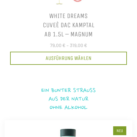
WHITE DREAMS
CUVEÈ DAC KAMPTAL
AB 1.5L – MAGNUM
79,00 €
–
319,00 €
AUSFÜHRUNG WÄHLEN
EIN BUNTER STRAUSS
AUS DER NATUR
OHNE ALKOHOL
NEU