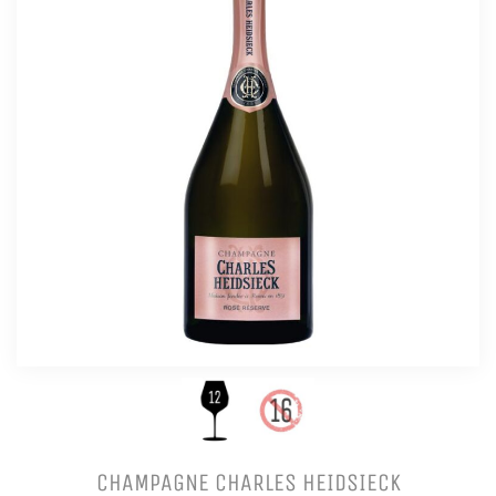
CHAMPAGNE CHARLES HEIDSIECK