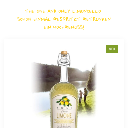
THE ONE AND ONLY LIMONCELLO,
SCHON EINMAL GESPRITZT GETRUNKEN
EIN HOCHGENUSS!
NEU