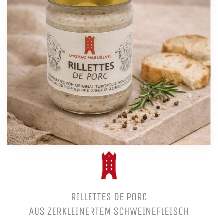
RILLETTES DE PORC
AUS ZERKLEINERTEM SCHWEINEFLEISCH