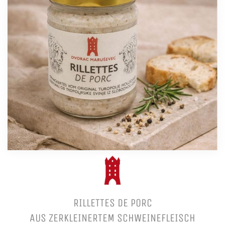
RILLETTES DE PORC
AUS ZERKLEINERTEM SCHWEINEFLEISCH