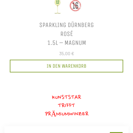
SPARKLING DÜRNBERG
ROSÉ
1.5L – MAGNUM
35,00 €
IN DEN WARENKORB
KUNSTSTAR
TRIFFT
PRÄMIUMWINZER