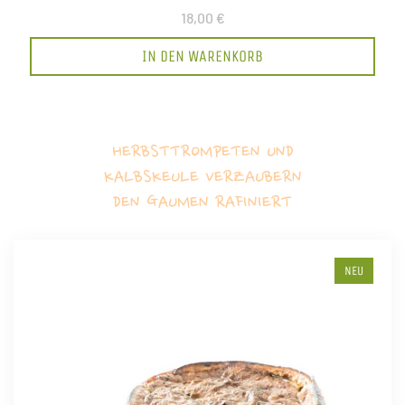
18,00 €
IN DEN WARENKORB
HERBSTTROMPETEN UND
KALBSKEULE VERZAUBERN
DEN GAUMEN RAFINIERT
NEU