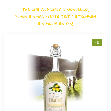
THE ONE AND ONLY LIMONCELLO,
SCHON EINMAL GESPRITZT GETRUNKEN
EIN HOCHGENUSS!
NEU