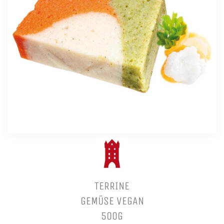
TERRINE
GEMÜSE VEGAN
500G