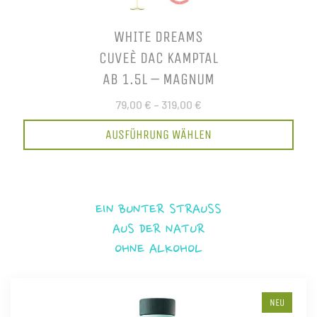
WHITE DREAMS
CUVEÈ DAC KAMPTAL
AB 1.5L – MAGNUM
79,00 €
–
319,00 €
AUSFÜHRUNG WÄHLEN
EIN BUNTER STRAUSS
AUS DER NATUR
OHNE ALKOHOL
NEU