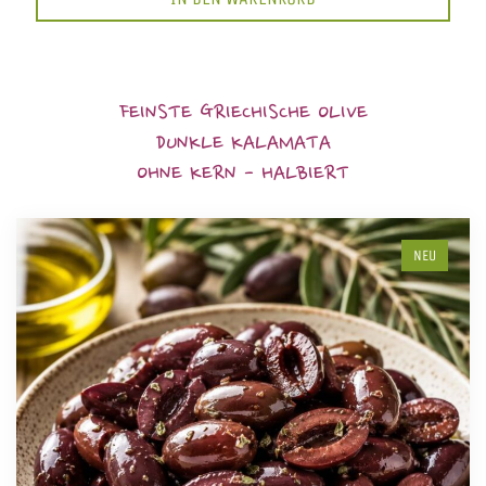
FEINSTE GRIECHISCHE OLIVE
DUNKLE KALAMATA
OHNE KERN - HALBIERT
NEU