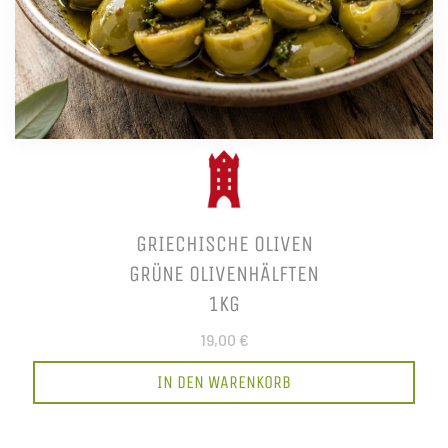
GRIECHISCHE OLIVEN
GRÜNE OLIVENHÄLFTEN
1KG
19,00 €
IN DEN WARENKORB