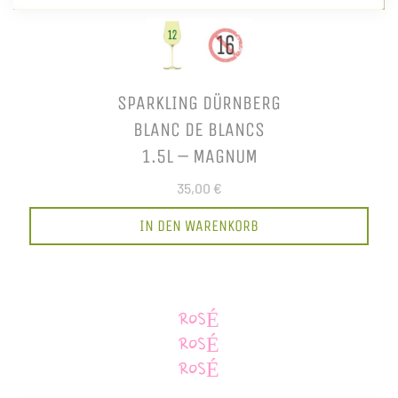
SPARKLING DÜRNBERG
BLANC DE BLANCS
1.5L – MAGNUM
35,00 €
IN DEN WARENKORB
ROSÉ
ROSÉ
ROSÉ