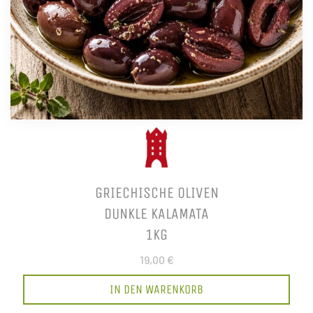
GRIECHISCHE OLIVEN
DUNKLE KALAMATA
1KG
19,00 €
IN DEN WARENKORB