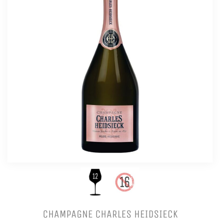
CHAMPAGNE CHARLES HEIDSIECK