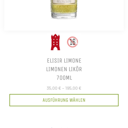
ELISIR LIMONE
LIMONEN LIKÖR
700ML
35,00 €
–
195,00 €
AUSFÜHRUNG WÄHLEN