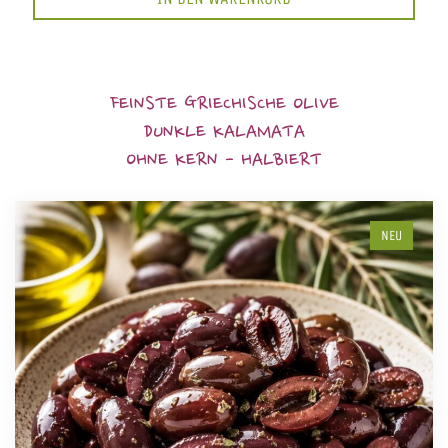
FEINSTE GRIECHISCHE OLIVE
DUNKLE KALAMATA
OHNE KERN - HALBIERT
NEU