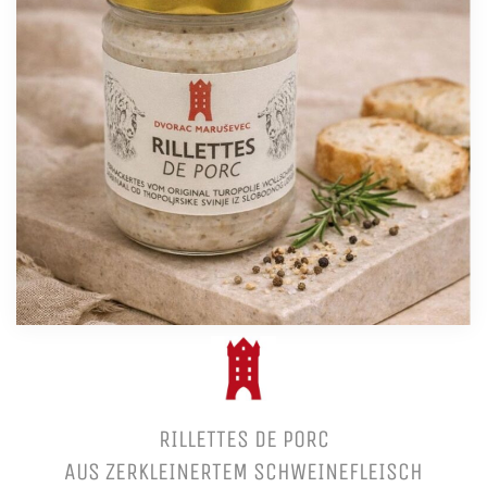
RILLETTES DE PORC
AUS ZERKLEINERTEM SCHWEINEFLEISCH