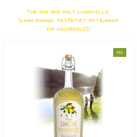
THE ONE AND ONLY LIMONCELLO,
SCHON EINMAL GESPRITZT GETRUNKEN
EIN HOCHGENUSS!
NEU