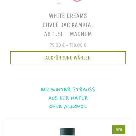
WHITE DREAMS
CUVEÈ DAC KAMPTAL
AB 1.5L – MAGNUM
79,00 €
–
319,00 €
AUSFÜHRUNG WÄHLEN
EIN BUNTER STRAUSS
AUS DER NATUR
OHNE ALKOHOL
NEU