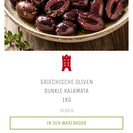
GRIECHISCHE OLIVEN
DUNKLE KALAMATA
1KG
19,00 €
IN DEN WARENKORB