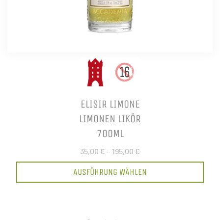
ELISIR LIMONE
LIMONEN LIKÖR
700ML
35,00 €
–
195,00 €
AUSFÜHRUNG WÄHLEN