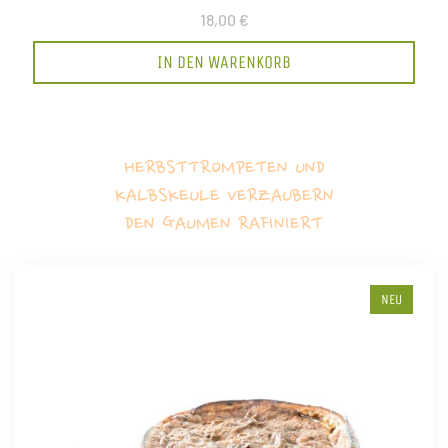
18,00 €
IN DEN WARENKORB
HERBSTTROMPETEN UND
KALBSKEULE VERZAUBERN
DEN GAUMEN RAFINIERT
NEU