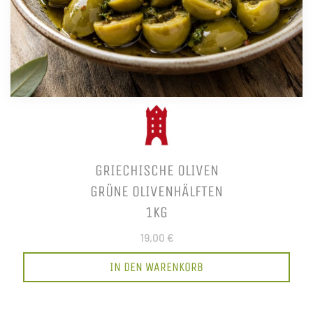
GRIECHISCHE OLIVEN
GRÜNE OLIVENHÄLFTEN
1KG
19,00 €
IN DEN WARENKORB