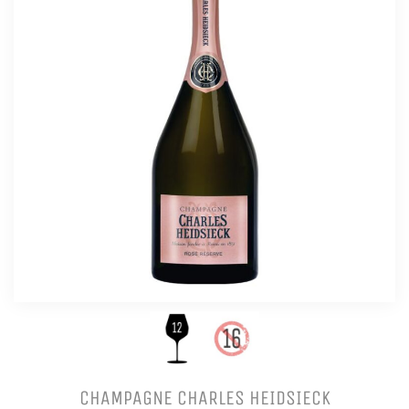
CHAMPAGNE CHARLES HEIDSIECK