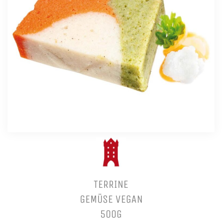
TERRINE
GEMÜSE VEGAN
500G