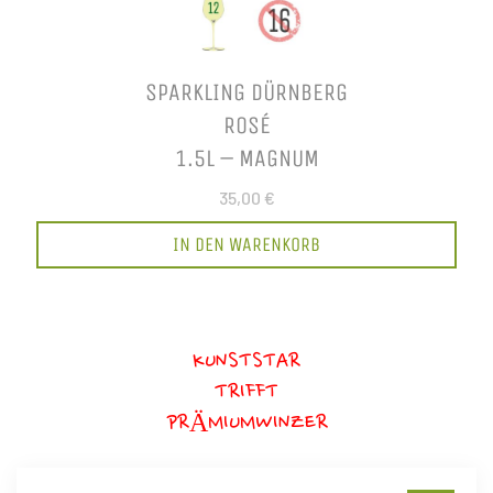
SPARKLING DÜRNBERG
ROSÉ
1.5L – MAGNUM
35,00 €
IN DEN WARENKORB
KUNSTSTAR
TRIFFT
PRÄMIUMWINZER