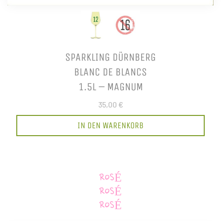
SPARKLING DÜRNBERG
BLANC DE BLANCS
1.5L – MAGNUM
35,00 €
IN DEN WARENKORB
ROSÉ
ROSÉ
ROSÉ