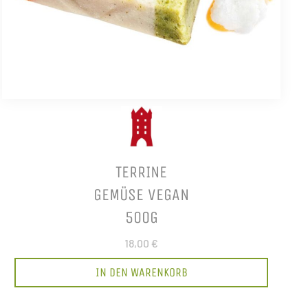
TERRINE
GEMÜSE VEGAN
500G
18,00 €
IN DEN WARENKORB