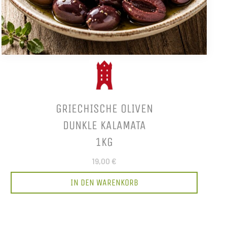
GRIECHISCHE OLIVEN
DUNKLE KALAMATA
1KG
19,00 €
IN DEN WARENKORB