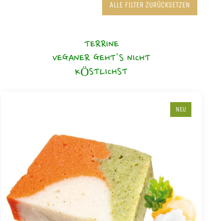
ALLE FILTER ZURÜCKSETZEN
TERRINE
VEGANER GEHT'S NICHT
KÖSTLICHST
NEU