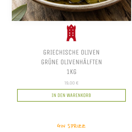
GRIECHISCHE OLIVEN
GRÜNE OLIVENHÄLFTEN
1KG
19,00 €
IN DEN WARENKORB
GIN SPRIZZ