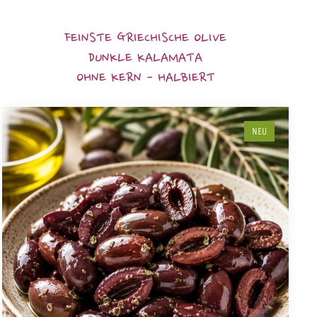
FEINSTE GRIECHISCHE OLIVE
DUNKLE KALAMATA
OHNE KERN - HALBIERT
NEU