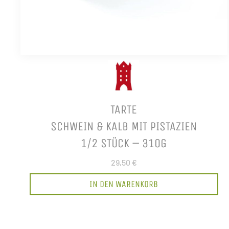
TARTE
SCHWEIN & KALB MIT PISTAZIEN
1/2 STÜCK – 310G
29,50 €
IN DEN WARENKORB