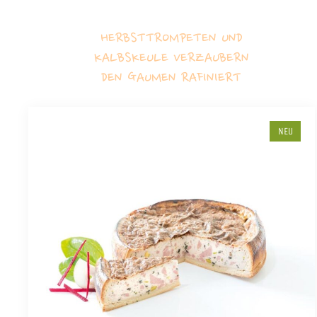
HERBSTTROMPETEN UND
KALBSKEULE VERZAUBERN
DEN GAUMEN RAFINIERT
NEU