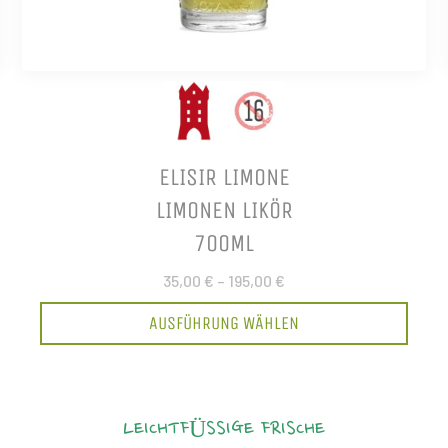
ELISIR LIMONE
LIMONEN LIKÖR
700ML
35,00 €
–
195,00 €
AUSFÜHRUNG WÄHLEN
LEICHTFÜSSIGE FRISCHE