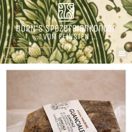
NEWSLETTER ABO/SUB