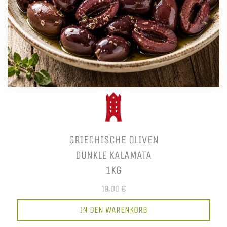
GRIECHISCHE OLIVEN
DUNKLE KALAMATA
1KG
19,00 €
IN DEN WARENKORB