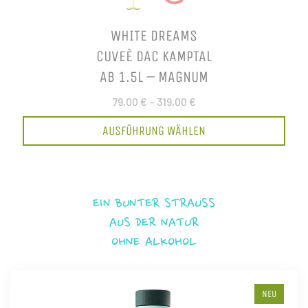
WHITE DREAMS
CUVEÈ DAC KAMPTAL
AB 1.5L – MAGNUM
79,00 €
–
319,00 €
AUSFÜHRUNG WÄHLEN
EIN BUNTER STRAUSS
AUS DER NATUR
OHNE ALKOHOL
NEU