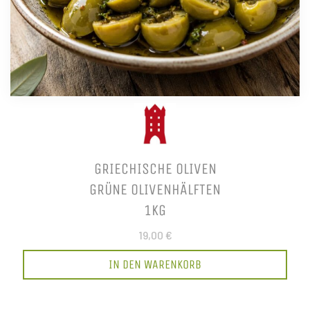
GRIECHISCHE OLIVEN
GRÜNE OLIVENHÄLFTEN
1KG
19,00 €
IN DEN WARENKORB