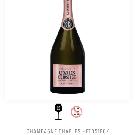
CHAMPAGNE CHARLES HEIDSIECK