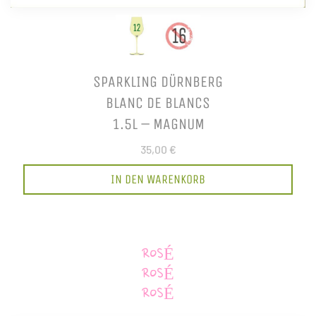
SPARKLING DÜRNBERG
BLANC DE BLANCS
1.5L – MAGNUM
35,00 €
IN DEN WARENKORB
ROSÉ
ROSÉ
ROSÉ