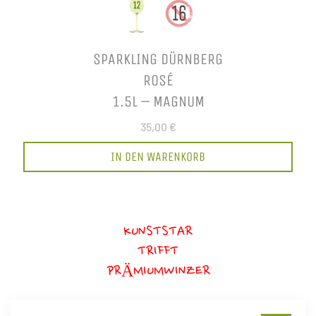
SPARKLING DÜRNBERG
ROSÉ
1.5L – MAGNUM
35,00 €
IN DEN WARENKORB
KUNSTSTAR
TRIFFT
PRÄMIUMWINZER