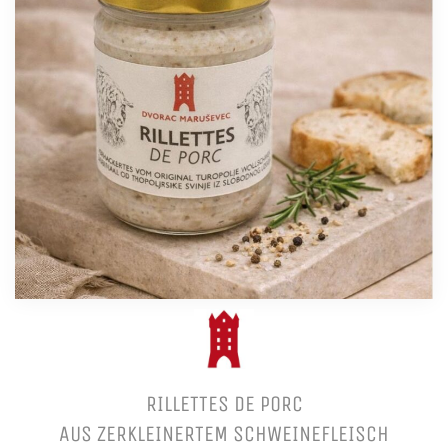
RILLETTES DE PORC
AUS ZERKLEINERTEM SCHWEINEFLEISCH