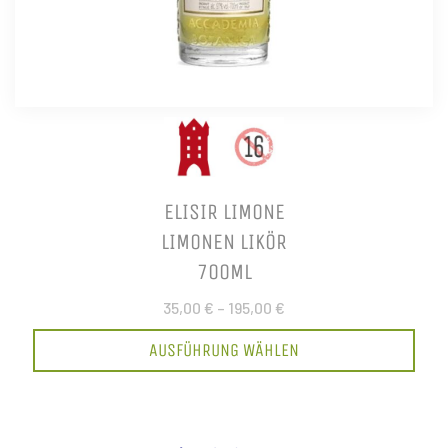
ELISIR LIMONE
LIMONEN LIKÖR
700ML
35,00 €
–
195,00 €
AUSFÜHRUNG WÄHLEN