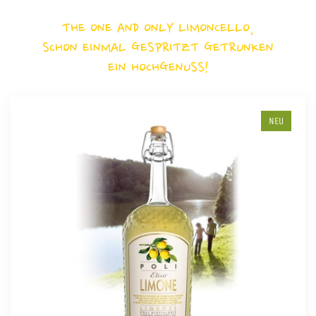
THE ONE AND ONLY LIMONCELLO,
SCHON EINMAL GESPRITZT GETRUNKEN
EIN HOCHGENUSS!
NEU