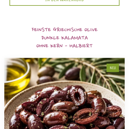
FEINSTE GRIECHISCHE OLIVE
DUNKLE KALAMATA
OHNE KERN - HALBIERT
NEU