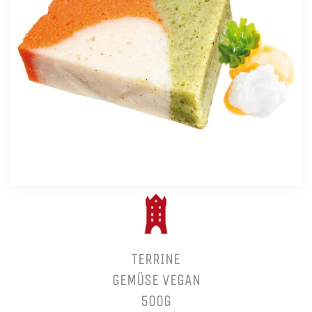
TERRINE
GEMÜSE VEGAN
500G