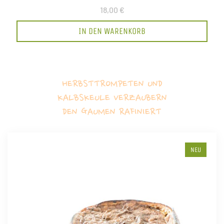
18,00 €
IN DEN WARENKORB
HERBSTTROMPETEN UND
KALBSKEULE VERZAUBERN
DEN GAUMEN RAFINIERT
NEU