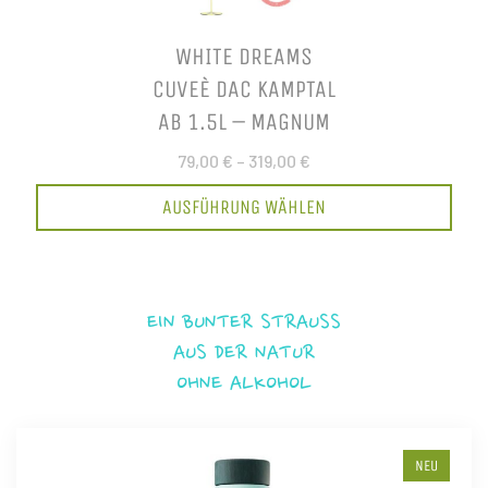
WHITE DREAMS
CUVEÈ DAC KAMPTAL
AB 1.5L – MAGNUM
79,00 €
–
319,00 €
AUSFÜHRUNG WÄHLEN
EIN BUNTER STRAUSS
AUS DER NATUR
OHNE ALKOHOL
NEU