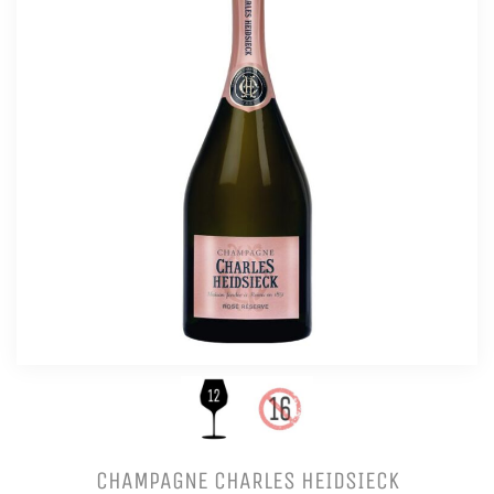
CHAMPAGNE CHARLES HEIDSIECK