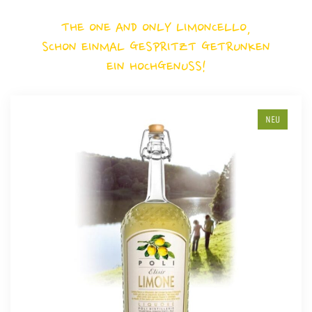
THE ONE AND ONLY LIMONCELLO,
SCHON EINMAL GESPRITZT GETRUNKEN
EIN HOCHGENUSS!
NEU