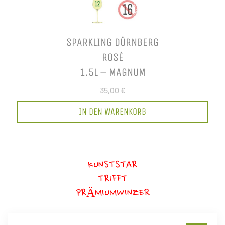
SPARKLING DÜRNBERG
ROSÉ
1.5L – MAGNUM
35,00 €
IN DEN WARENKORB
KUNSTSTAR
TRIFFT
PRÄMIUMWINZER