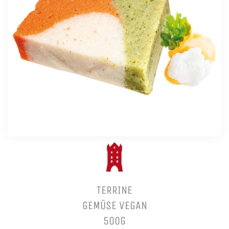
TERRINE
GEMÜSE VEGAN
500G