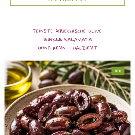
FEINSTE GRIECHISCHE OLIVE
DUNKLE KALAMATA
OHNE KERN - HALBIERT
NEU