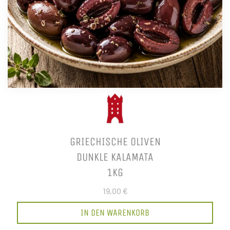
GRIECHISCHE OLIVEN
DUNKLE KALAMATA
1KG
19,00 €
IN DEN WARENKORB