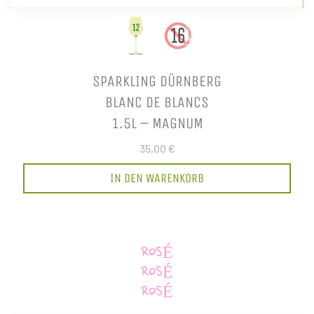
SPARKLING DÜRNBERG
BLANC DE BLANCS
1.5L – MAGNUM
35,00 €
IN DEN WARENKORB
ROSÉ
ROSÉ
ROSÉ