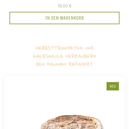
18,00 €
IN DEN WARENKORB
HERBSTTROMPETEN UND
KALBSKEULE VERZAUBERN
DEN GAUMEN RAFINIERT
NEU