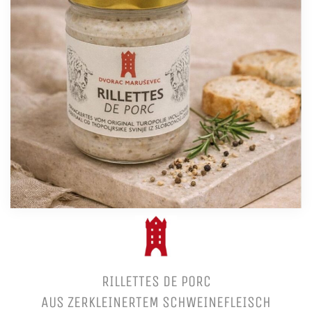
RILLETTES DE PORC
AUS ZERKLEINERTEM SCHWEINEFLEISCH