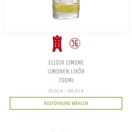
ELISIR LIMONE
LIMONEN LIKÖR
700ML
35,00 €
–
195,00 €
AUSFÜHRUNG WÄHLEN