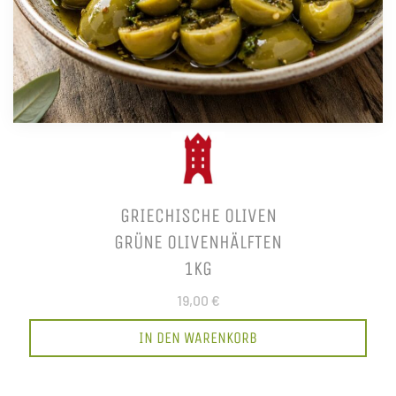
GRIECHISCHE OLIVEN
GRÜNE OLIVENHÄLFTEN
1KG
19,00 €
IN DEN WARENKORB