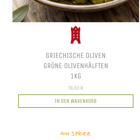
GRIECHISCHE OLIVEN
GRÜNE OLIVENHÄLFTEN
1KG
19,00 €
IN DEN WARENKORB
GIN SPRIZZ