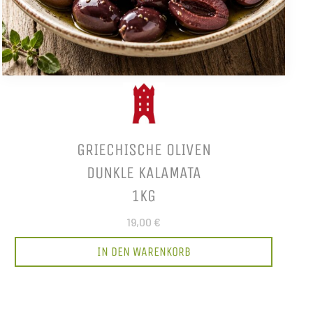
GRIECHISCHE OLIVEN
DUNKLE KALAMATA
1KG
19,00 €
IN DEN WARENKORB