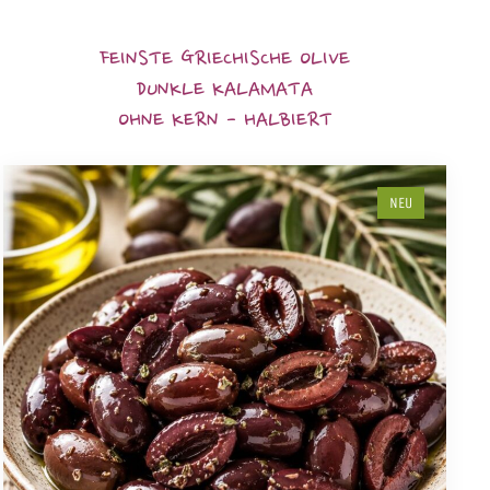
FEINSTE GRIECHISCHE OLIVE
DUNKLE KALAMATA
OHNE KERN - HALBIERT
NEU