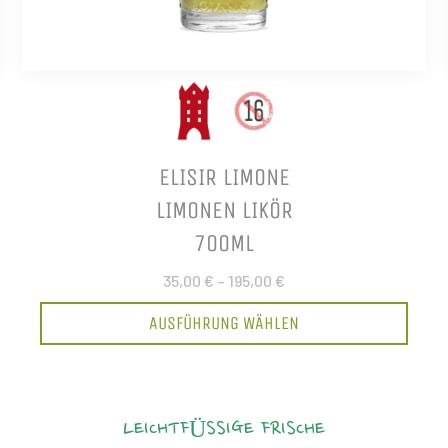
ELISIR LIMONE
LIMONEN LIKÖR
700ML
35,00 €
–
195,00 €
AUSFÜHRUNG WÄHLEN
LEICHTFÜSSIGE FRISCHE