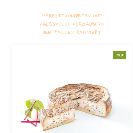
HERBSTTROMPETEN UND
KALBSKEULE VERZAUBERN
DEN GAUMEN RAFINIERT
NEU