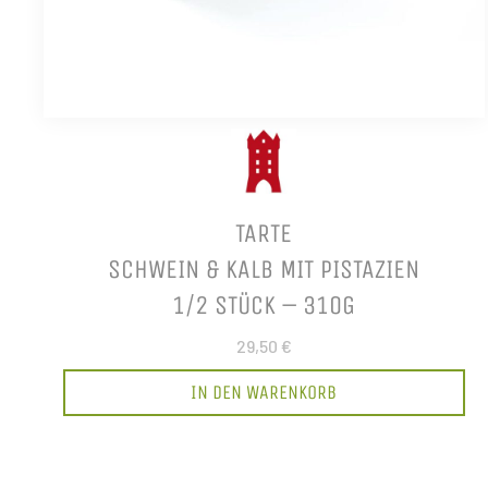
TARTE
SCHWEIN & KALB MIT PISTAZIEN
1/2 STÜCK – 310G
29,50 €
IN DEN WARENKORB