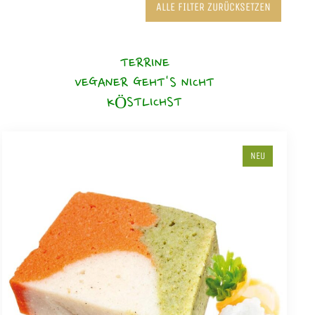
ALLE FILTER ZURÜCKSETZEN
TERRINE
VEGANER GEHT'S NICHT
KÖSTLICHST
NEU