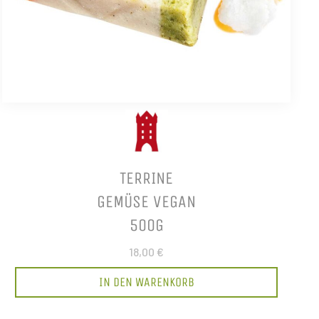
TERRINE
GEMÜSE VEGAN
500G
18,00 €
IN DEN WARENKORB