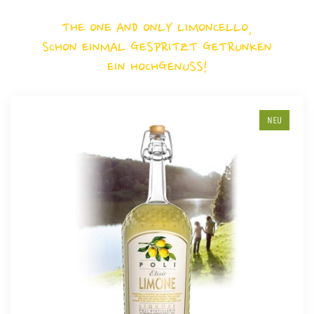
THE ONE AND ONLY LIMONCELLO,
SCHON EINMAL GESPRITZT GETRUNKEN
EIN HOCHGENUSS!
NEU