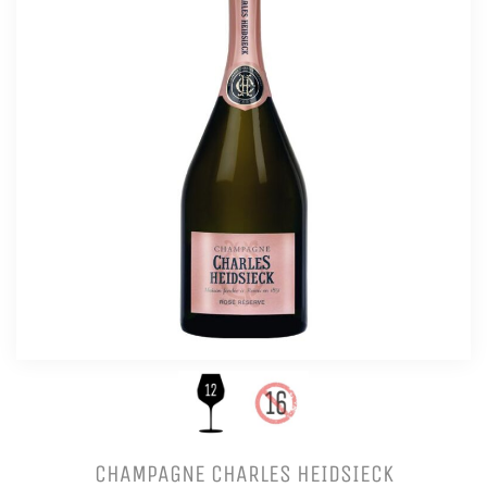
CHAMPAGNE CHARLES HEIDSIECK