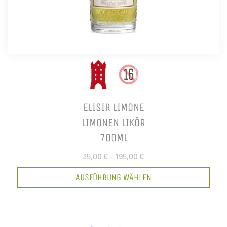
ELISIR LIMONE
LIMONEN LIKÖR
700ML
35,00 €
–
195,00 €
AUSFÜHRUNG WÄHLEN