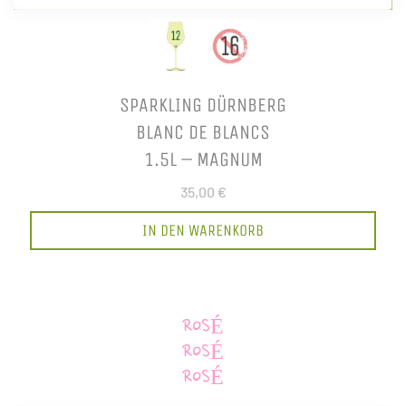
SPARKLING DÜRNBERG
BLANC DE BLANCS
1.5L – MAGNUM
35,00 €
IN DEN WARENKORB
ROSÉ
ROSÉ
ROSÉ