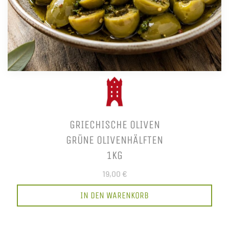
GRIECHISCHE OLIVEN
GRÜNE OLIVENHÄLFTEN
1KG
19,00 €
IN DEN WARENKORB