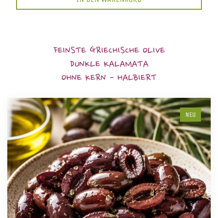
FEINSTE GRIECHISCHE OLIVE
DUNKLE KALAMATA
OHNE KERN - HALBIERT
NEU