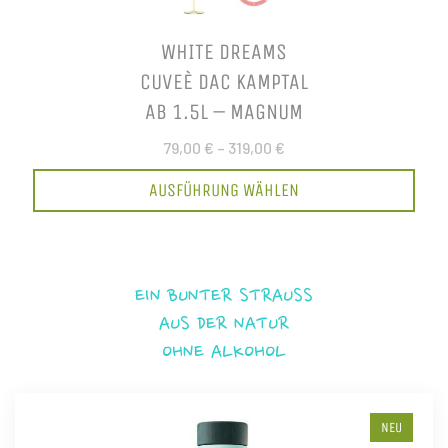
WHITE DREAMS
CUVEÈ DAC KAMPTAL
AB 1.5L – MAGNUM
79,00 €
–
319,00 €
AUSFÜHRUNG WÄHLEN
EIN BUNTER STRAUSS
AUS DER NATUR
OHNE ALKOHOL
NEU