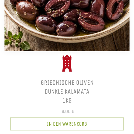
GRIECHISCHE OLIVEN
DUNKLE KALAMATA
1KG
19,00 €
IN DEN WARENKORB