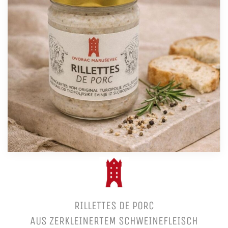
RILLETTES DE PORC
AUS ZERKLEINERTEM SCHWEINEFLEISCH