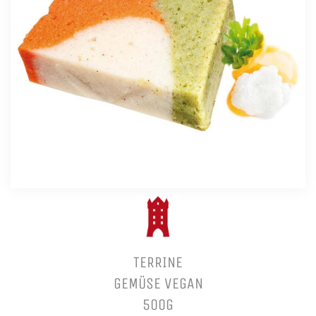
TERRINE
GEMÜSE VEGAN
500G