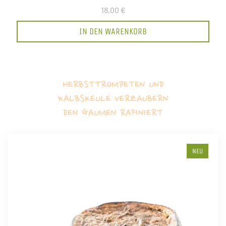
18,00 €
IN DEN WARENKORB
HERBSTTROMPETEN UND
KALBSKEULE VERZAUBERN
DEN GAUMEN RAFINIERT
NEU