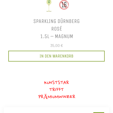
SPARKLING DÜRNBERG
ROSÉ
1.5L – MAGNUM
35,00 €
IN DEN WARENKORB
KUNSTSTAR
TRIFFT
PRÄMIUMWINZER