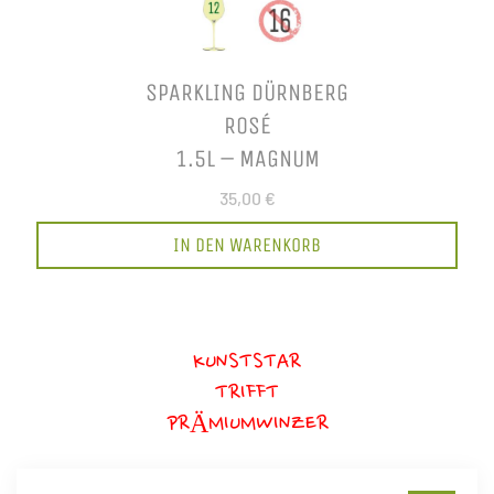
SPARKLING DÜRNBERG
ROSÉ
1.5L – MAGNUM
35,00 €
IN DEN WARENKORB
KUNSTSTAR
TRIFFT
PRÄMIUMWINZER