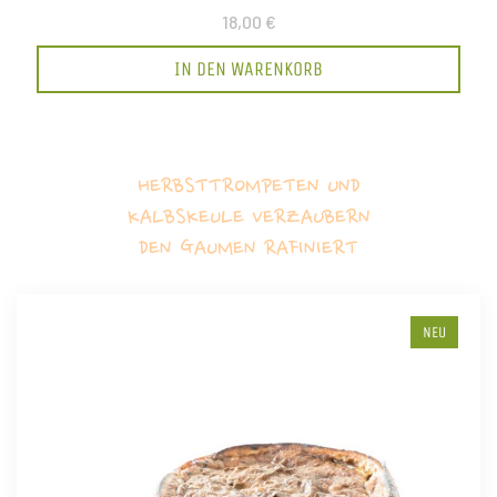
18,00 €
IN DEN WARENKORB
HERBSTTROMPETEN UND
KALBSKEULE VERZAUBERN
DEN GAUMEN RAFINIERT
NEU