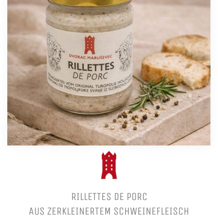
RILLETTES DE PORC
AUS ZERKLEINERTEM SCHWEINEFLEISCH