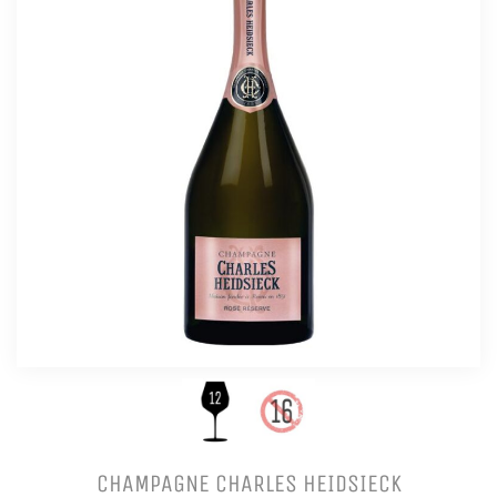
CHAMPAGNE CHARLES HEIDSIECK