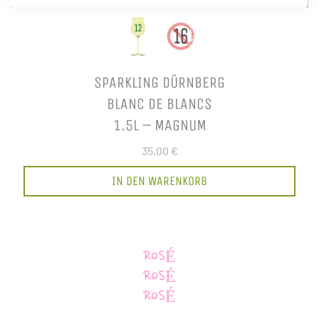
SPARKLING DÜRNBERG
BLANC DE BLANCS
1.5L – MAGNUM
35,00 €
IN DEN WARENKORB
ROSÉ
ROSÉ
ROSÉ