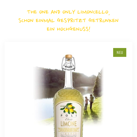
THE ONE AND ONLY LIMONCELLO,
SCHON EINMAL GESPRITZT GETRUNKEN
EIN HOCHGENUSS!
NEU