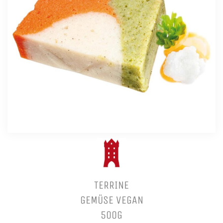
TERRINE
GEMÜSE VEGAN
500G