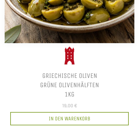
GRIECHISCHE OLIVEN
GRÜNE OLIVENHÄLFTEN
1KG
19,00 €
IN DEN WARENKORB