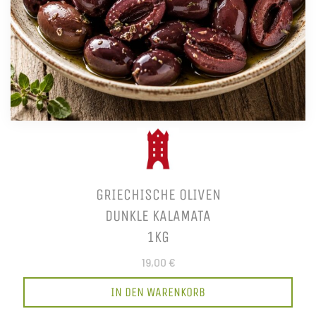
GRIECHISCHE OLIVEN
DUNKLE KALAMATA
1KG
19,00 €
IN DEN WARENKORB