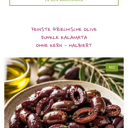
FEINSTE GRIECHISCHE OLIVE
DUNKLE KALAMATA
OHNE KERN - HALBIERT
NEU