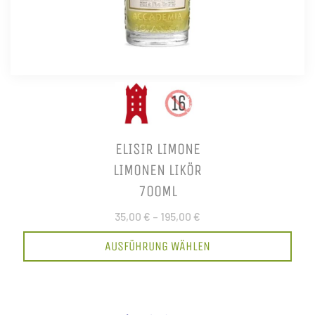
ELISIR LIMONE
LIMONEN LIKÖR
700ML
35,00 €
–
195,00 €
AUSFÜHRUNG WÄHLEN