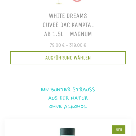
WHITE DREAMS
CUVEÈ DAC KAMPTAL
AB 1.5L – MAGNUM
79,00 €
–
319,00 €
AUSFÜHRUNG WÄHLEN
EIN BUNTER STRAUSS
AUS DER NATUR
OHNE ALKOHOL
NEU