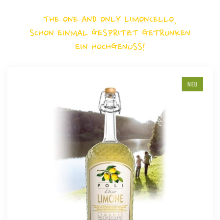
THE ONE AND ONLY LIMONCELLO,
SCHON EINMAL GESPRITZT GETRUNKEN
EIN HOCHGENUSS!
NEU