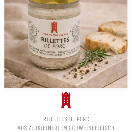
RILLETTES DE PORC
AUS ZERKLEINERTEM SCHWEINEFLEISCH