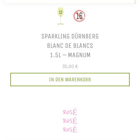
SPARKLING DÜRNBERG
BLANC DE BLANCS
1.5L – MAGNUM
35,00 €
IN DEN WARENKORB
ROSÉ
ROSÉ
ROSÉ