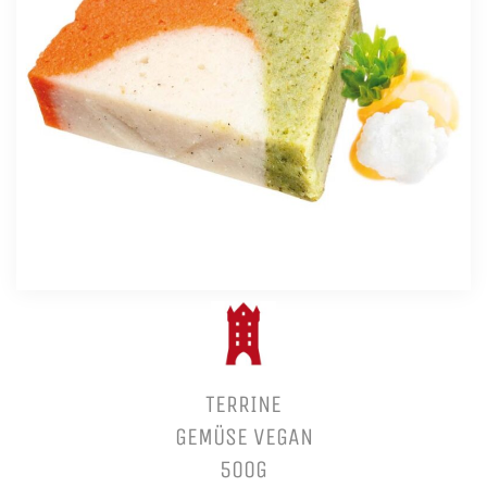
TERRINE
GEMÜSE VEGAN
500G