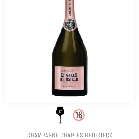
CHAMPAGNE CHARLES HEIDSIECK