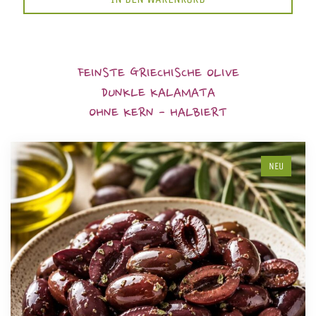
FEINSTE GRIECHISCHE OLIVE
DUNKLE KALAMATA
OHNE KERN - HALBIERT
NEU