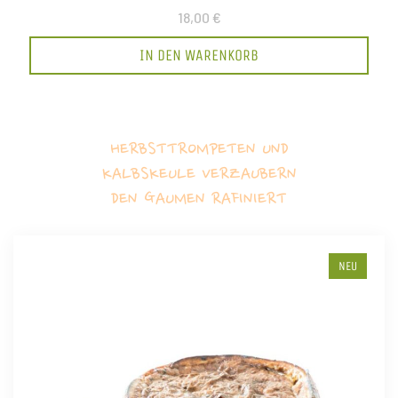
18,00 €
IN DEN WARENKORB
HERBSTTROMPETEN UND
KALBSKEULE VERZAUBERN
DEN GAUMEN RAFINIERT
NEU