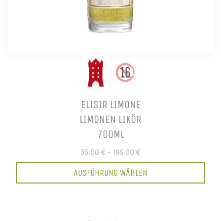
ELISIR LIMONE
LIMONEN LIKÖR
700ML
35,00 €
–
195,00 €
AUSFÜHRUNG WÄHLEN