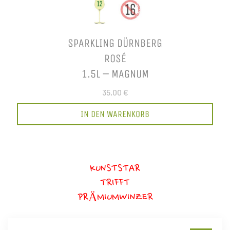
SPARKLING DÜRNBERG
ROSÉ
1.5L – MAGNUM
35,00 €
IN DEN WARENKORB
KUNSTSTAR
TRIFFT
PRÄMIUMWINZER