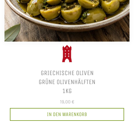
GRIECHISCHE OLIVEN
GRÜNE OLIVENHÄLFTEN
1KG
19,00 €
IN DEN WARENKORB