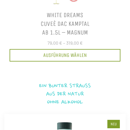
WHITE DREAMS
CUVEÈ DAC KAMPTAL
AB 1.5L – MAGNUM
79,00 €
–
319,00 €
AUSFÜHRUNG WÄHLEN
EIN BUNTER STRAUSS
AUS DER NATUR
OHNE ALKOHOL
NEU