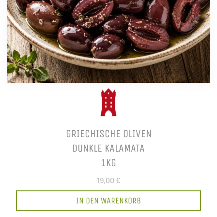
GRIECHISCHE OLIVEN
DUNKLE KALAMATA
1KG
19,00 €
IN DEN WARENKORB