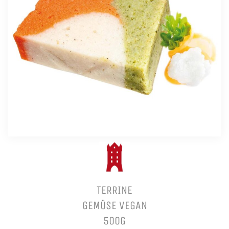
TERRINE
GEMÜSE VEGAN
500G