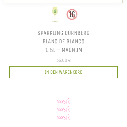
SPARKLING DÜRNBERG
BLANC DE BLANCS
1.5L – MAGNUM
35,00 €
IN DEN WARENKORB
ROSÉ
ROSÉ
ROSÉ