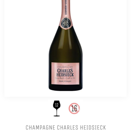
CHAMPAGNE CHARLES HEIDSIECK