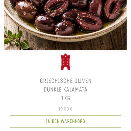
GRIECHISCHE OLIVEN
DUNKLE KALAMATA
1KG
19,00 €
IN DEN WARENKORB