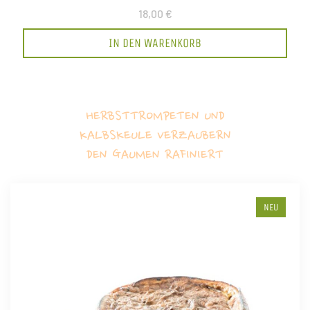
18,00 €
IN DEN WARENKORB
HERBSTTROMPETEN UND
KALBSKEULE VERZAUBERN
DEN GAUMEN RAFINIERT
NEU