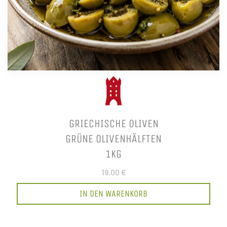
GRIECHISCHE OLIVEN
GRÜNE OLIVENHÄLFTEN
1KG
19,00 €
IN DEN WARENKORB