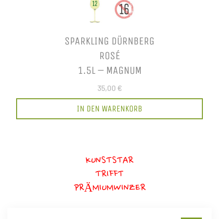
SPARKLING DÜRNBERG
ROSÉ
1.5L – MAGNUM
35,00 €
IN DEN WARENKORB
KUNSTSTAR
TRIFFT
PRÄMIUMWINZER