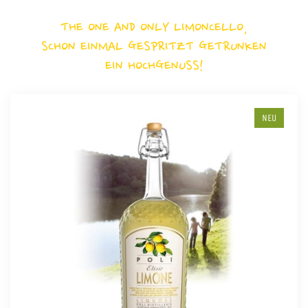
THE ONE AND ONLY LIMONCELLO,
SCHON EINMAL GESPRITZT GETRUNKEN
EIN HOCHGENUSS!
NEU