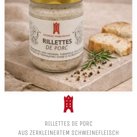
RILLETTES DE PORC
AUS ZERKLEINERTEM SCHWEINEFLEISCH