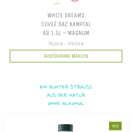
WHITE DREAMS
CUVEÈ DAC KAMPTAL
AB 1.5L – MAGNUM
79,00 €
–
319,00 €
AUSFÜHRUNG WÄHLEN
EIN BUNTER STRAUSS
AUS DER NATUR
OHNE ALKOHOL
NEU