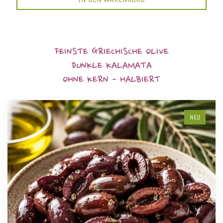
FEINSTE GRIECHISCHE OLIVE
DUNKLE KALAMATA
OHNE KERN - HALBIERT
NEU