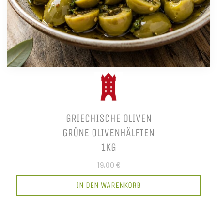
GRIECHISCHE OLIVEN
GRÜNE OLIVENHÄLFTEN
1KG
19,00 €
IN DEN WARENKORB