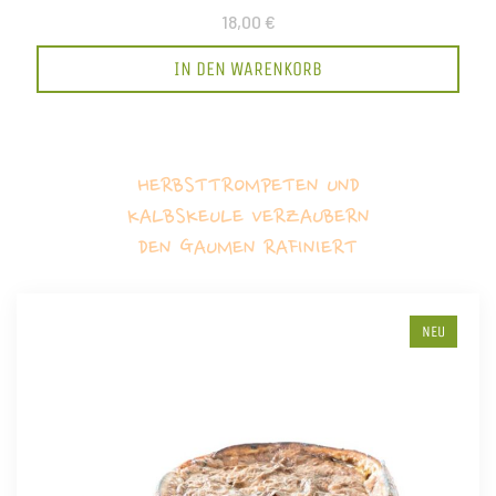
18,00 €
IN DEN WARENKORB
HERBSTTROMPETEN UND
KALBSKEULE VERZAUBERN
DEN GAUMEN RAFINIERT
NEU