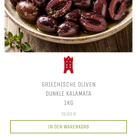
GRIECHISCHE OLIVEN
DUNKLE KALAMATA
1KG
19,00 €
IN DEN WARENKORB