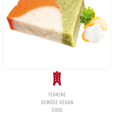
TERRINE
GEMÜSE VEGAN
500G