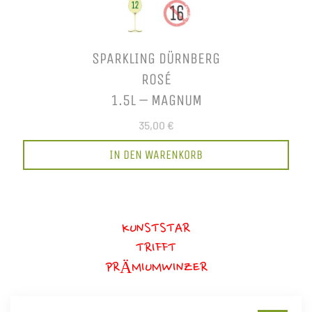
SPARKLING DÜRNBERG
ROSÉ
1.5L – MAGNUM
35,00 €
IN DEN WARENKORB
KUNSTSTAR
TRIFFT
PRÄMIUMWINZER