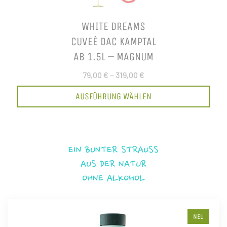
WHITE DREAMS
CUVEÈ DAC KAMPTAL
AB 1.5L – MAGNUM
79,00 €
–
319,00 €
AUSFÜHRUNG WÄHLEN
EIN BUNTER STRAUSS
AUS DER NATUR
OHNE ALKOHOL
NEU