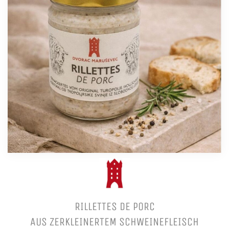
RILLETTES DE PORC
AUS ZERKLEINERTEM SCHWEINEFLEISCH