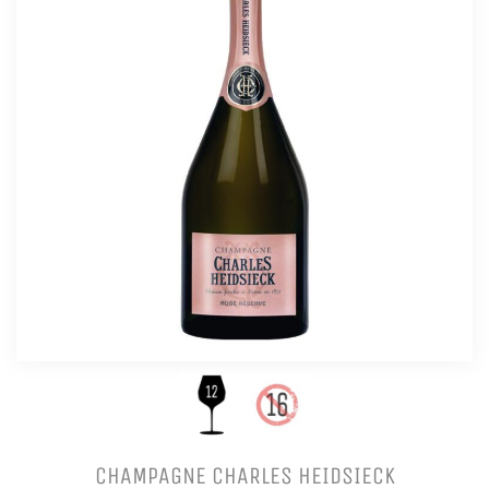
CHAMPAGNE CHARLES HEIDSIECK