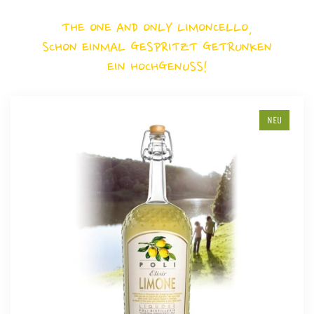
THE ONE AND ONLY LIMONCELLO,
SCHON EINMAL GESPRITZT GETRUNKEN
EIN HOCHGENUSS!
NEU