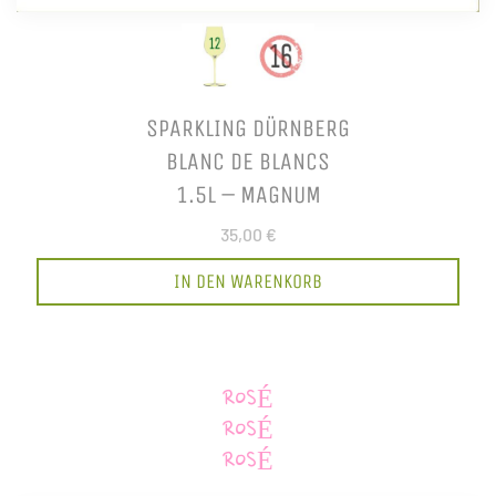
SPARKLING DÜRNBERG
BLANC DE BLANCS
1.5L – MAGNUM
35,00 €
IN DEN WARENKORB
ROSÉ
ROSÉ
ROSÉ