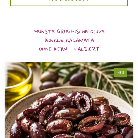
FEINSTE GRIECHISCHE OLIVE
DUNKLE KALAMATA
OHNE KERN - HALBIERT
NEU