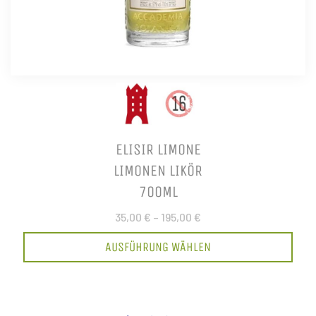
ELISIR LIMONE
LIMONEN LIKÖR
700ML
35,00 €
–
195,00 €
AUSFÜHRUNG WÄHLEN