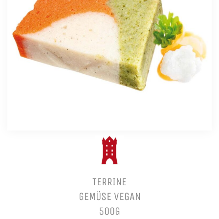
TERRINE
GEMÜSE VEGAN
500G