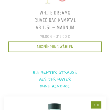
WHITE DREAMS
CUVEÈ DAC KAMPTAL
AB 1.5L – MAGNUM
79,00 €
–
319,00 €
AUSFÜHRUNG WÄHLEN
EIN BUNTER STRAUSS
AUS DER NATUR
OHNE ALKOHOL
NEU