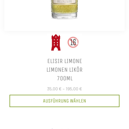
ELISIR LIMONE
LIMONEN LIKÖR
700ML
35,00 €
–
195,00 €
AUSFÜHRUNG WÄHLEN