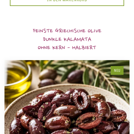
FEINSTE GRIECHISCHE OLIVE
DUNKLE KALAMATA
OHNE KERN - HALBIERT
NEU