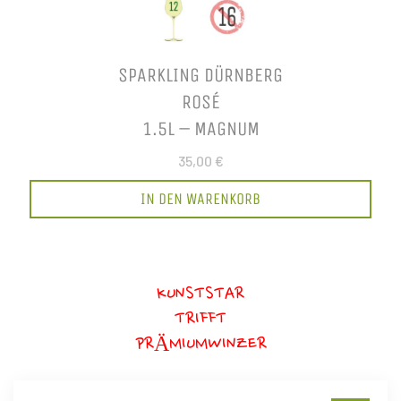
SPARKLING DÜRNBERG
ROSÉ
1.5L – MAGNUM
35,00 €
IN DEN WARENKORB
KUNSTSTAR
TRIFFT
PRÄMIUMWINZER