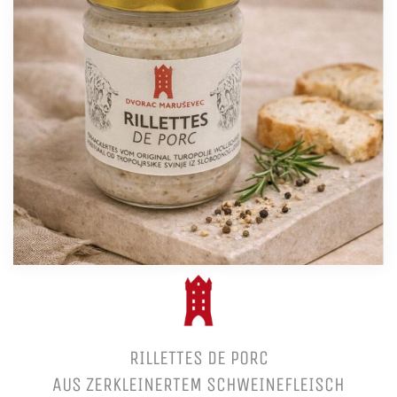
RILLETTES DE PORC
AUS ZERKLEINERTEM SCHWEINEFLEISCH