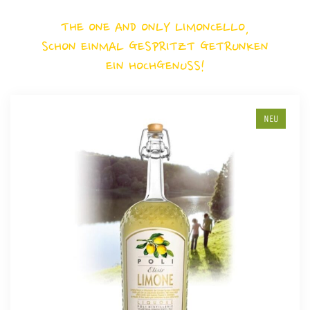
THE ONE AND ONLY LIMONCELLO,
SCHON EINMAL GESPRITZT GETRUNKEN
EIN HOCHGENUSS!
NEU