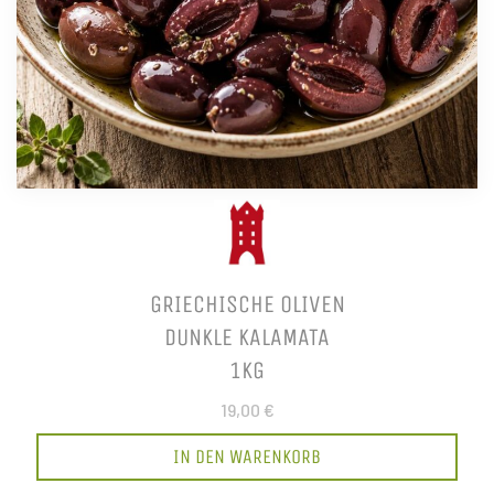
GRIECHISCHE OLIVEN
DUNKLE KALAMATA
1KG
19,00 €
IN DEN WARENKORB