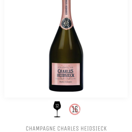
CHAMPAGNE CHARLES HEIDSIECK