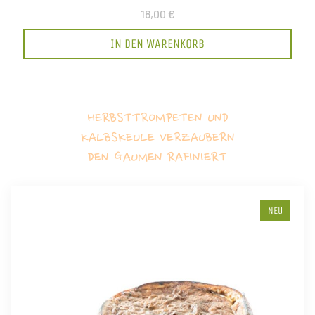
18,00 €
IN DEN WARENKORB
HERBSTTROMPETEN UND
KALBSKEULE VERZAUBERN
DEN GAUMEN RAFINIERT
NEU