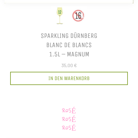
SPARKLING DÜRNBERG
BLANC DE BLANCS
1.5L – MAGNUM
35,00 €
IN DEN WARENKORB
ROSÉ
ROSÉ
ROSÉ