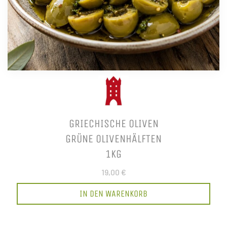
GRIECHISCHE OLIVEN
GRÜNE OLIVENHÄLFTEN
1KG
19,00 €
IN DEN WARENKORB