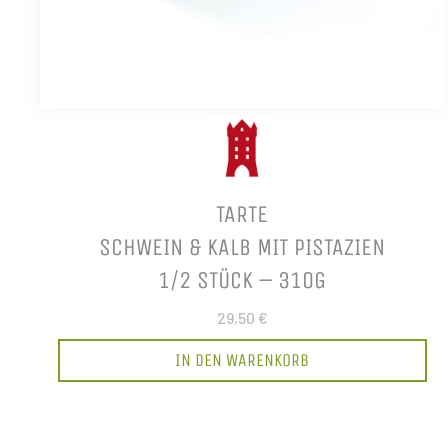
TARTE
SCHWEIN & KALB MIT PISTAZIEN
1/2 STÜCK – 310G
29,50 €
IN DEN WARENKORB