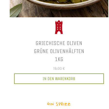
GRIECHISCHE OLIVEN
GRÜNE OLIVENHÄLFTEN
1KG
19,00 €
IN DEN WARENKORB
GIN SPRIZZ