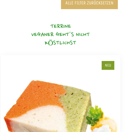
ALLE FILTER ZURÜCKSETZEN
TERRINE
VEGANER GEHT'S NICHT
KÖSTLICHST
NEU