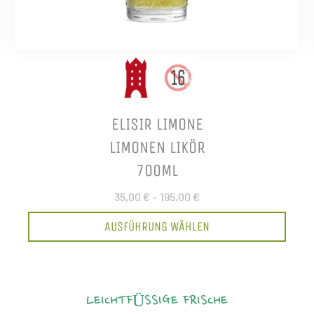
ELISIR LIMONE
LIMONEN LIKÖR
700ML
35,00 €
–
195,00 €
AUSFÜHRUNG WÄHLEN
LEICHTFÜSSIGE FRISCHE