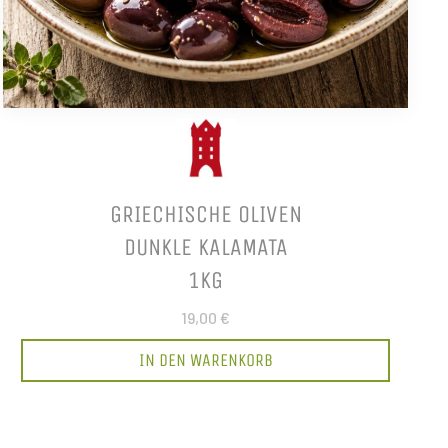
GRIECHISCHE OLIVEN
DUNKLE KALAMATA
1KG
19,00 €
IN DEN WARENKORB