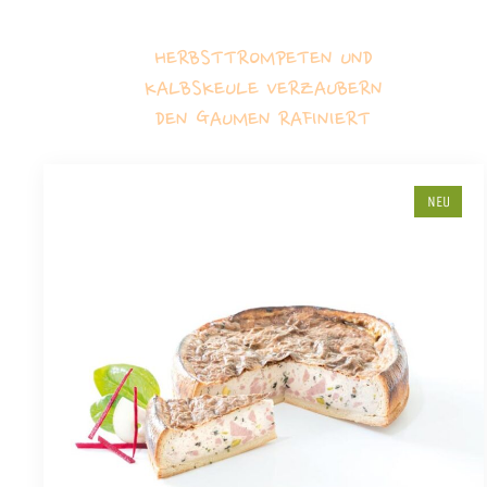
HERBSTTROMPETEN UND
KALBSKEULE VERZAUBERN
DEN GAUMEN RAFINIERT
NEU