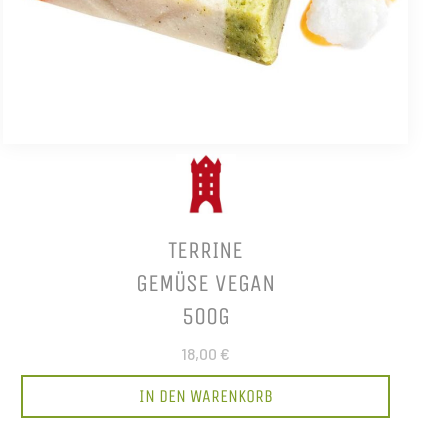
TERRINE
GEMÜSE VEGAN
500G
18,00 €
IN DEN WARENKORB