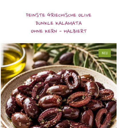
FEINSTE GRIECHISCHE OLIVE
DUNKLE KALAMATA
OHNE KERN - HALBIERT
NEU